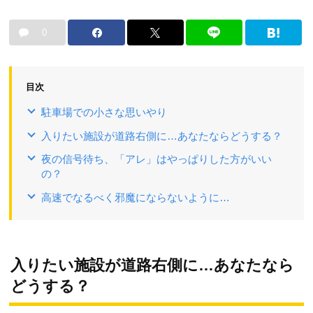
0
目次
駐車場での小さな思いやり
入りたい施設が道路右側に…あなたならどうする？
夜の信号待ち、「アレ」はやっぱりした方がいい
の？
高速でなるべく邪魔にならないように…
入りたい施設が道路右側に…あなたなら
どうする？