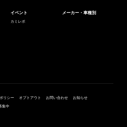
イベント
メーカー・車種別
カミレポ
ポリシー
オプトアウト
お問い合わせ
お知らせ
募集中