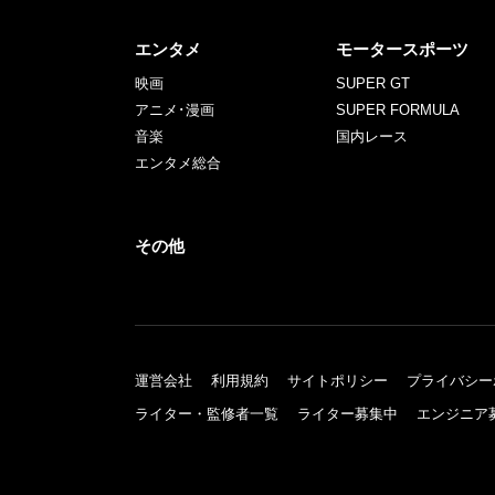
エンタメ
モータースポーツ
映画
SUPER GT
アニメ･漫画
SUPER FORMULA
音楽
国内レース
エンタメ総合
その他
運営会社
利用規約
サイトポリシー
プライバシー
ライター・監修者一覧
ライター募集中
エンジニア