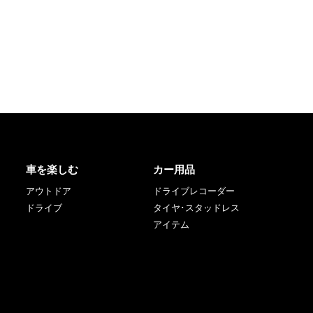
車を楽しむ
カー用品
アウトドア
ドライブレコーダー
ドライブ
タイヤ･スタッドレス
アイテム