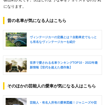
になります。
昔の名車が気になる人はこちら
そのほかの芸能人の愛車が気になる人はこちら