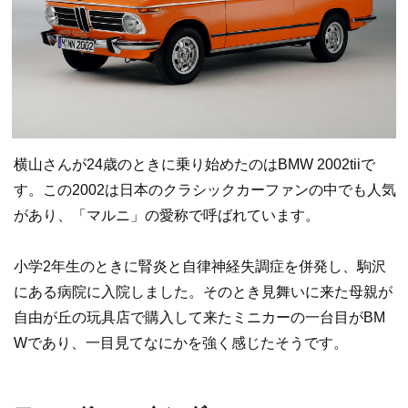
横山さんが24歳のときに乗り始めたのはBMW 2002tiiで
す。この2002は日本のクラシックカーファンの中でも人気
があり、「マルニ」の愛称で呼ばれています。
小学2年生のときに腎炎と自律神経失調症を併発し、駒沢
にある病院に入院しました。そのとき見舞いに来た母親が
自由が丘の玩具店で購入して来たミニカーの一台目がBM
Wであり、一目見てなにかを強く感じたそうです。