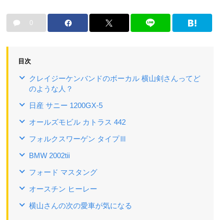
0
目次
クレイジーケンバンドのボーカル 横山剣さんってど
のような人？
日産 サニー 1200GX-5
オールズモビル カトラス 442
フォルクスワーゲン タイプⅢ
BMW 2002tii
フォード マスタング
オースチン ヒーレー
横山さんの次の愛車が気になる