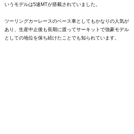
いうモデルは5速MTが搭載されていました。
ツーリングカーレースのベース車としてもかなりの人気が
あり、生産中止後も長期に渡ってサーキットで強豪モデル
としての地位を保ち続けたことでも知られています。