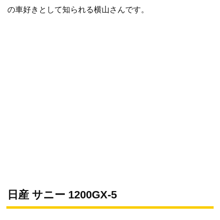
の車好きとして知られる横山さんです。
日産 サニー 1200GX-5