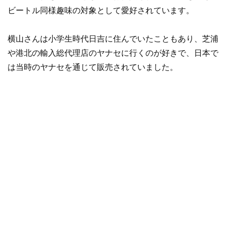
ビートル同様趣味の対象として愛好されています。
横山さんは小学生時代日吉に住んでいたこともあり、芝浦
や港北の輸入総代理店のヤナセに行くのが好きで、日本で
は当時のヤナセを通じて販売されていました。