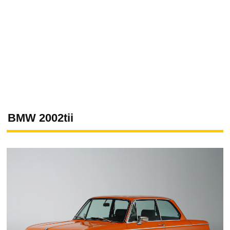
BMW 2002tii