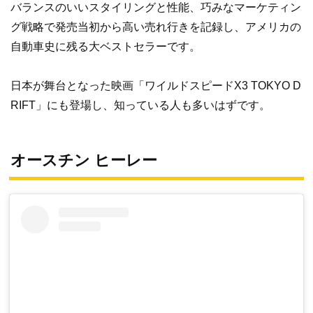
バランスのいいスタイリングと性能、巧みなマーケティン
グ戦略で発売当初から高い売れ行きを記録し、アメリカの
自動車史に残る大ベストセラーです。
日本が舞台となった映画「ワイルドスピードX3 TOKYO D
RIFT」にも登場し、知っている人も多いはずです。
オースチン ヒーレー