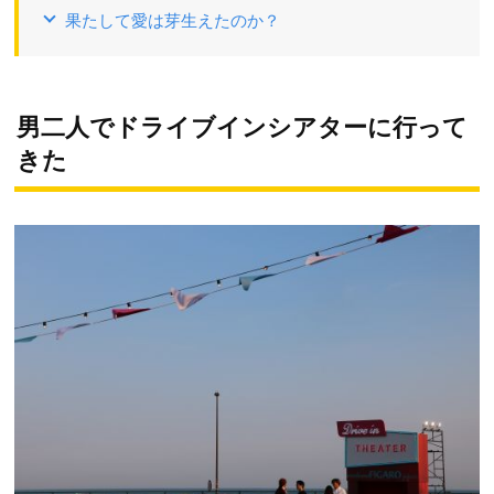
果たして愛は芽生えたのか？
男二人でドライブインシアターに行って
きた