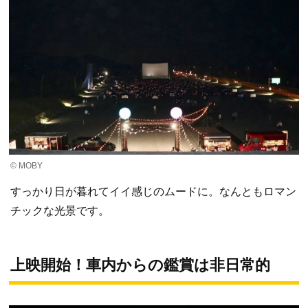
© MOBY
すっかり日が暮れてイイ感じのムードに。なんともロマン
チックな光景です。
上映開始！車内からの鑑賞は非日常的