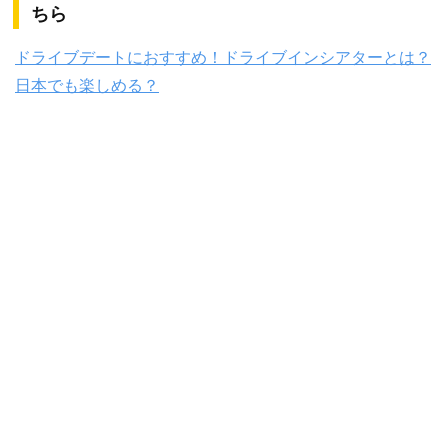
ちら
ドライブデートにおすすめ！ドライブインシアターとは？
日本でも楽しめる？