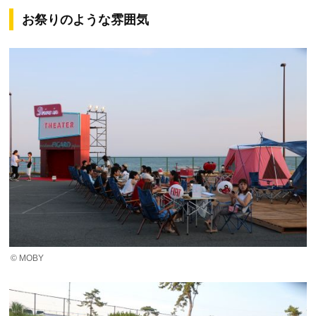
お祭りのような雰囲気
© MOBY