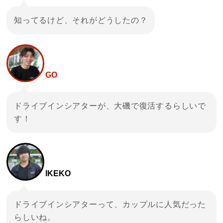
知ってるけど、それがどうしたの？
GO
ドライブインシアターが、大磯で復活するらしいで
す！
IKEKO
ドライブインシアターって、カップルに人気だった
らしいね。