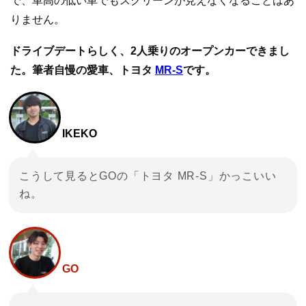
で、車高の低い車でもスクリーンが見えなくなることはあ
りません。
ドライブデートらしく、2人乗りのオープンカーできまし
た。筆者自慢の愛車、トヨタ
MR-S
です。
IKEKO
こうして見るとGOの「トヨタ MR-S」かっこいい
ね。
GO