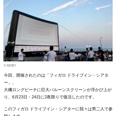
© MOBY
今回、開催されたのは「フィガロ ドライブイン・シアタ
ー」。
大磯ロングビーチに巨大バルーンスクリーンが浮かび上が
り、6月23日・24日に2夜限りで復活したのです。
このフィガロ ドライブイン・シアターに我々は男二人で参