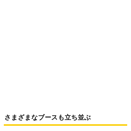
さまざまなブースも立ち並ぶ