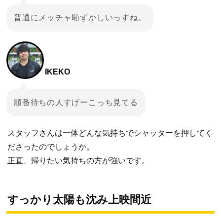
普通にメッチャ恥ずかしいっすね。
IKEKO
順番待ちの人すげーこっち見てる
スタッフさんは一体どんな気持ちでシャッターを押してく
ださったのでしょうか。
正直、帰りたい気持ちの方が強いです。
すっかり太陽も沈み上映間近