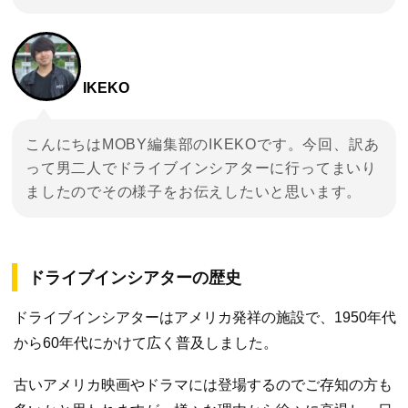
IKEKO
こんにちはMOBY編集部のIKEKOです。今回、訳あ
って男二人でドライブインシアターに行ってまいり
ましたのでその様子をお伝えしたいと思います。
ドライブインシアターの歴史
ドライブインシアターはアメリカ発祥の施設で、1950年代
から60年代にかけて広く普及しました。
古いアメリカ映画やドラマには登場するのでご存知の方も