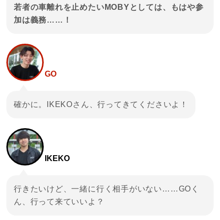
若者の車離れを止めたいMOBYとしては、もはや参
加は義務……！
GO
確かに。IKEKOさん、行ってきてくださいよ！
IKEKO
行きたいけど、一緒に行く相手がいない……GOく
ん、行って来ていいよ？