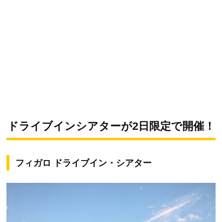
ドライブインシアターが2日限定で開催！
フィガロ ドライブイン・シアター