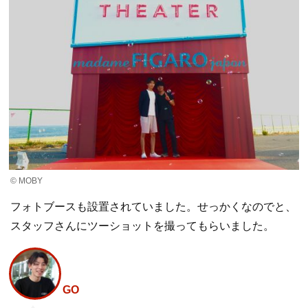
© MOBY
フォトブースも設置されていました。せっかくなのでと、
スタッフさんにツーショットを撮ってもらいました。
GO