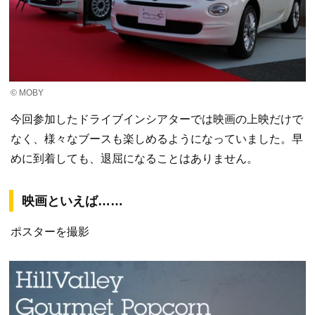
© MOBY
今回参加したドライブインシアターでは映画の上映だけで
なく、様々なブースも楽しめるようになっていました。早
めに到着しても、退屈になることはありません。
映画といえば……
ポスターを撮影