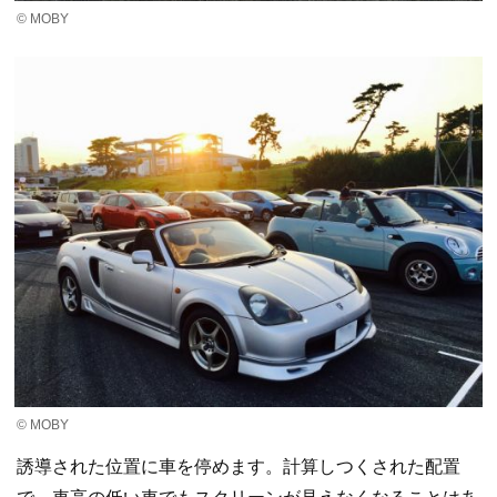
© MOBY
© MOBY
誘導された位置に車を停めます。計算しつくされた配置