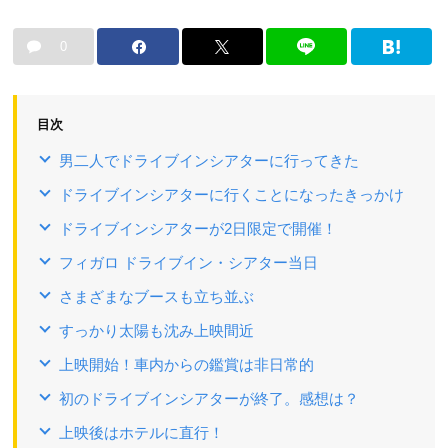
0
目次
男二人でドライブインシアターに行ってきた
ドライブインシアターに行くことになったきっかけ
ドライブインシアターが2日限定で開催！
フィガロ ドライブイン・シアター当日
さまざまなブースも立ち並ぶ
すっかり太陽も沈み上映間近
上映開始！車内からの鑑賞は非日常的
初のドライブインシアターが終了。感想は？
上映後はホテルに直行！