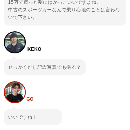
15万で買った割にはかっこいいですよね。
中古のスポーツカーなんで乗り心地のことは言わな
いで下さい。
IKEKO
せっかくだし記念写真でも撮る？
GO
いいですね！