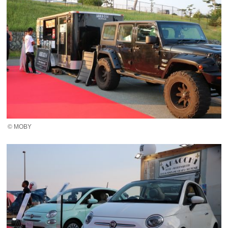
© MOBY