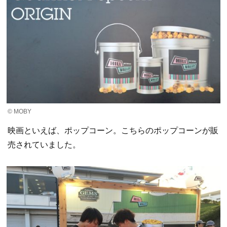
© MOBY
映画といえば、ポップコーン。こちらのポップコーンが販
売されていました。