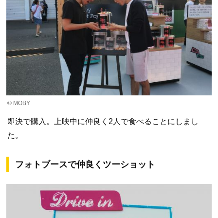
© MOBY
即決で購入。上映中に仲良く2人で食べることにしまし
た。
フォトブースで仲良くツーショット