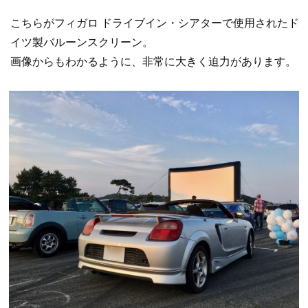
こちらがフィガロ ドライブイン・シアターで使用されたド
イツ製バルーンスクリーン。
画像からもわかるように、非常に大きく迫力があります。