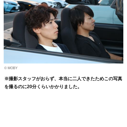
© MOBY
※撮影スタッフがおらず、本当に二人できたためこの写真
を撮るのに20分くらいかかりました。