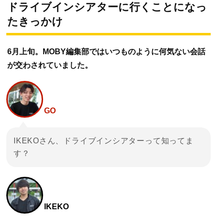
ドライブインシアターに行くことになっ
たきっかけ
6月上旬。MOBY編集部ではいつものように何気ない会話
が交わされていました。
GO
IKEKOさん、ドライブインシアターって知ってま
す？
IKEKO