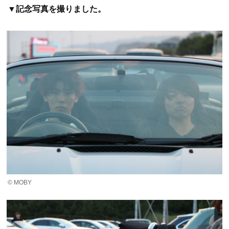
▼記念写真を撮りました。
© MOBY