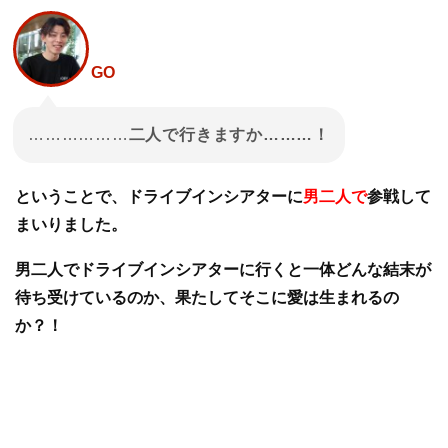
GO
………………
二人で行きますか………！
ということで、ドライブインシアターに
男二人で
参戦して
まいりました。
男二人でドライブインシアターに行くと一体どんな結末が
待ち受けているのか、果たしてそこに愛は生まれるの
か？！