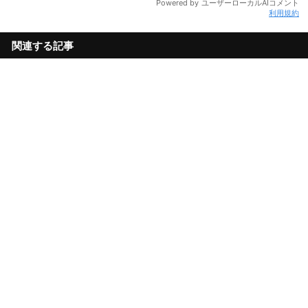
利用規約
関連する記事