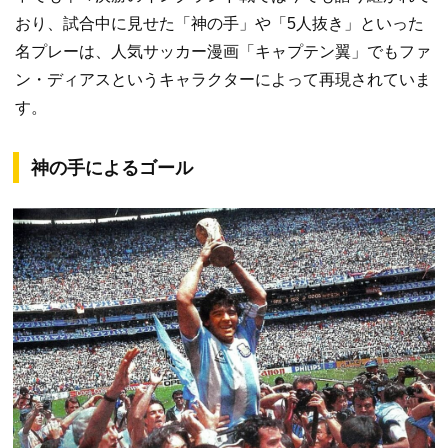
おり、試合中に見せた「神の手」や「5人抜き」といった
名プレーは、人気サッカー漫画「キャプテン翼」でもファ
ン・ディアスというキャラクターによって再現されていま
す。
神の手によるゴール