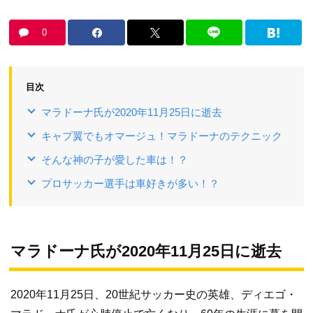
0
目次
マラドーナ氏が2020年11月25日に逝去
キャプ翼でもオマージュ！マラドーナのテクニック
そんな神の子が愛した車は！？
プロサッカー選手は車好きが多い！？
マラドーナ氏が2020年11月25日に逝去
2020年11月25日、20世紀サッカー史の英雄、ディエゴ・