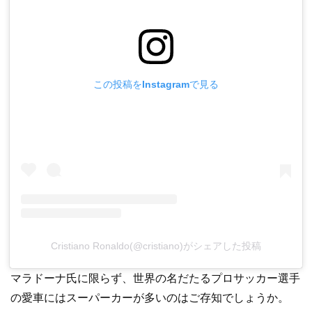
この投稿をInstagramで見る
Cristiano Ronaldo(@cristiano)がシェアした投稿
マラドーナ氏に限らず、世界の名だたるプロサッカー選手
の愛車にはスーパーカーが多いのはご存知でしょうか。