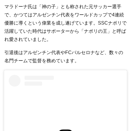
マラドーナ氏は「神の子」とも称された元サッカー選手
で、かつてはアルゼンチン代表をワールドカップで4連続
優勝に導くという偉業を成し遂げています。SSCナポリで
活躍していた時代はサポーターから「ナポリの王」と呼ば
れ愛されていました。
引退後はアルゼンチン代表やFCバルセロナなど、数々の
名門チームで監督を務めています。