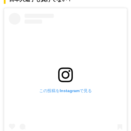
この投稿をInstagramで見る