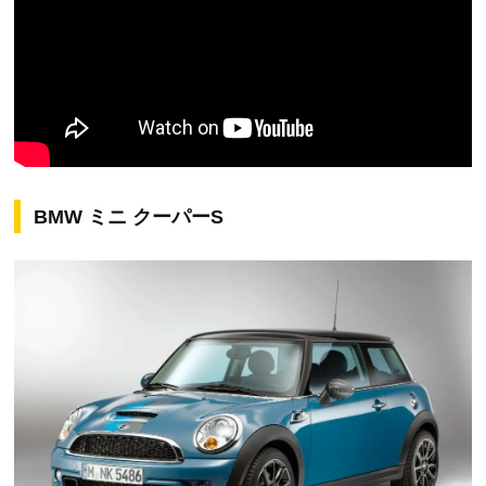
BMW ミニ クーパーS