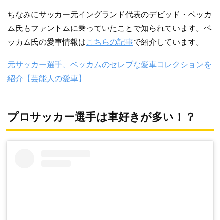
ちなみにサッカー元イングランド代表のデビッド・ベッカ
ム氏もファントムに乗っていたことで知られています。ベ
ッカム氏の愛車情報は
こちらの記事
で紹介しています。
元サッカー選手、ベッカムのセレブな愛車コレクションを
紹介【芸能人の愛車】
プロサッカー選手は車好きが多い！？