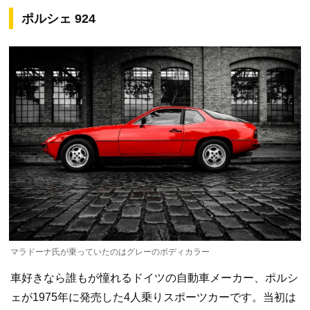
ポルシェ 924
マラドーナ氏が乗っていたのはグレーのボディカラー
車好きなら誰もが憧れるドイツの自動車メーカー、ポルシ
ェが1975年に発売した4人乗りスポーツカーです。当初は