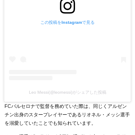
この投稿をInstagramで見る
Leo Messi(@leomessi)がシェアした投稿
FCバルセロナで監督を務めていた際は、同じくアルゼン
チン出身のスタープレイヤーであるリオネル・メッシ選手
を溺愛していたことでも知られています。