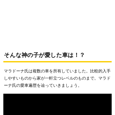
そんな神の子が愛した車は！？
マラドーナ氏は複数の車を所有していました。比較的入手
しやすいものから家が一軒立つレベルのものまで。マラド
ーナ氏の愛車遍歴を辿っていきましょう。