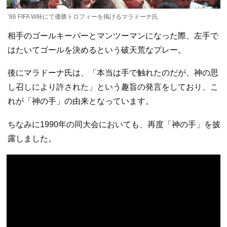
’86 FIFA W杯にて優勝トロフィーを掲げるマラドーナ氏
相手のゴールキーパーとマンツーマンになった際、左手で
はたいてゴールを決めるという破天荒なプレー。
後にマラドーナ氏は、「本当は手で触れたのだが、神の思
し召しにより許された」という趣旨の発言をしており、こ
れが「神の手」の由来となっています。
ちなみに1990年の同大会においても、再度「神の手」を披
露しました。