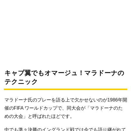
キャプ翼でもオマージュ！マラドーナの
テクニック
マラドーナ氏のプレーを語る上で欠かせないのが1986年開
催のFIFA ワールドカップで、同大会が「マラドーナのた
めの大会」と呼ばれたほどです。
中でも準々決勝のイングランド戦では今でも語り継がれて