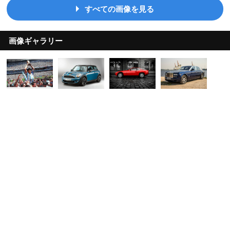
すべての画像を見る
画像ギャラリー