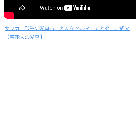
サッカー選手の愛車ってどんなクルマ？まとめてご紹介
【芸能人の愛車】