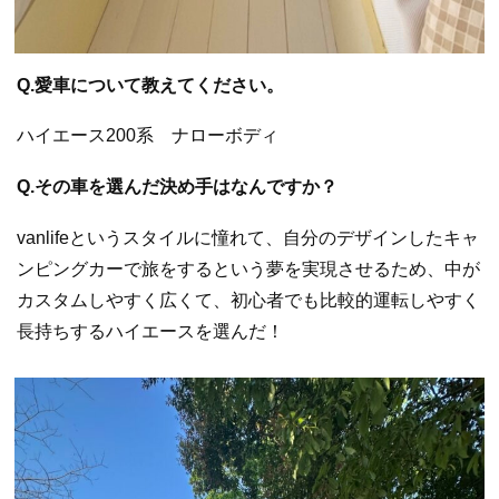
Q.愛車について教えてください。
ハイエース200系 ナローボディ
Q.その車を選んだ決め手はなんですか？
vanlifeというスタイルに憧れて、自分のデザインしたキャ
ンピングカーで旅をするという夢を実現させるため、中が
カスタムしやすく広くて、初心者でも比較的運転しやすく
長持ちするハイエースを選んだ！