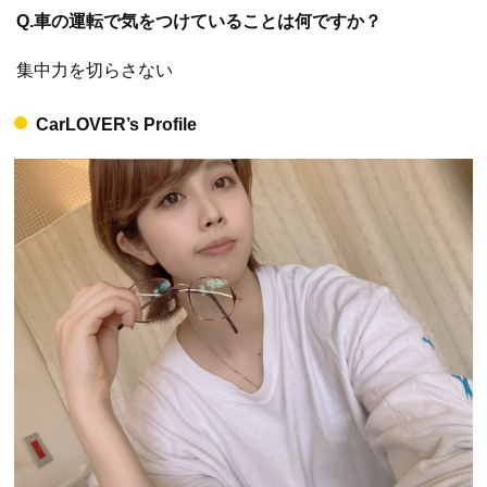
Q.車の運転で気をつけていることは何ですか？
集中力を切らさない
CarLOVER’s Profile