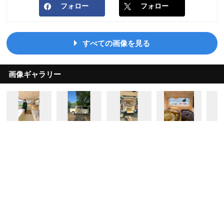
フォロー
フォロー
すべての画像を見る
画像ギャラリー