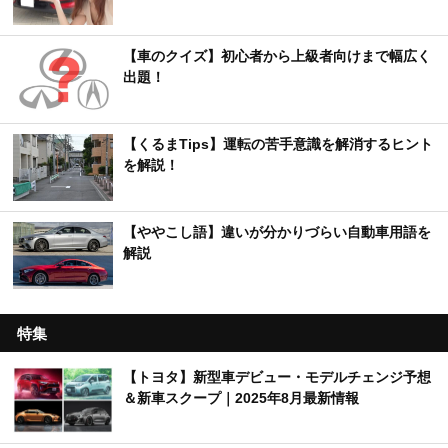
【車のクイズ】初心者から上級者向けまで幅広く
出題！
【くるまTips】運転の苦手意識を解消するヒント
を解説！
【ややこし語】違いが分かりづらい自動車用語を
解説
特集
【トヨタ】新型車デビュー・モデルチェンジ予想
＆新車スクープ｜2025年8月最新情報