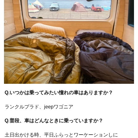
Q.いつかは乗ってみたい憧れの車はありますか？
ランクルプラド、jeepワゴニア
Q.普段、車はどんなときに乗っていますか？
土日出かける時、平日ふらっとワーケーションしに