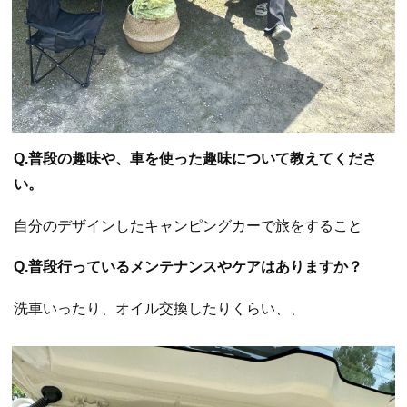
Q.普段の趣味や、車を使った趣味について教えてくださ
い。
自分のデザインしたキャンピングカーで旅をすること
Q.普段行っているメンテナンスやケアはありますか？
洗車いったり、オイル交換したりくらい、、