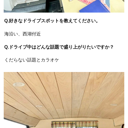
Q.好きなドライブスポットを教えてください。
海沿い、西湖付近
Q.ドライブ中はどんな話題で盛り上がりたいですか？
くだらない話題とカラオケ