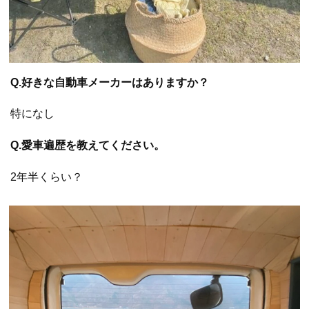
Q.好きな自動車メーカーはありますか？
特になし
Q.愛車遍歴を教えてください。
2年半くらい？