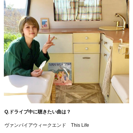
Q.ドライブ中に聴きたい曲は？
ヴァンパイアウィークエンド This Life