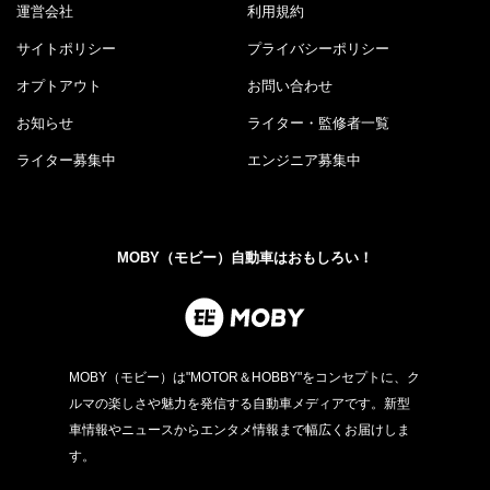
運営会社
利用規約
サイトポリシー
プライバシーポリシー
オプトアウト
お問い合わせ
お知らせ
ライター・監修者一覧
ライター募集中
エンジニア募集中
MOBY（モビー）自動車はおもしろい！
MOBY（モビー）は"MOTOR＆HOBBY"をコンセプトに、ク
ルマの楽しさや魅力を発信する自動車メディアです。新型
車情報やニュースからエンタメ情報まで幅広くお届けしま
す。