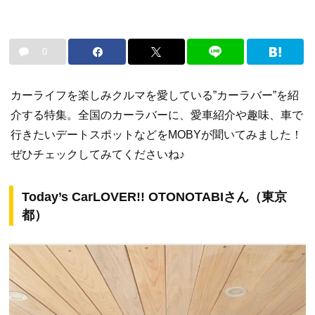
0
カーライフを楽しみクルマを愛している”カーラバー”を紹
介する特集。全国のカーラバーに、愛車紹介や趣味、車で
行きたいデートスポットなどをMOBYが聞いてみました！
ぜひチェックしてみてくださいね♪
Today’s CarLOVER!! OTONOTABIさん（東京
都）