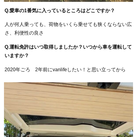
Q.愛車の1番気に入っているところはどこですか？
人が何人乗っても、荷物をいくら乗せても狭くならない広
さ、利便性の良さ
Q.運転免許はいつ取得しましたか？いつから車を運転して
いますか？
2020年ごろ 2年前にvanlifeしたい！と思い立ってから