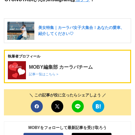
執筆者プロフィール
MOBY編集部 カーラバチーム
記事一覧はこちら >
＼ この記事が役に立ったらシェアしよう ／
MOBYをフォローして最新記事を受け取ろう