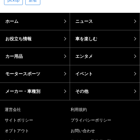
pickup
新着
ホーム
ニュース
お役立ち情報
車を楽しむ
カー用品
エンタメ
モータースポーツ
イベント
メーカー・車種別
その他
運営会社
利用規約
サイトポリシー
プライバシーポリシー
オプトアウト
お問い合わせ