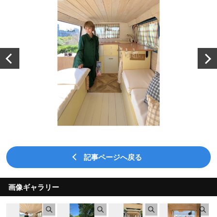
記事ページへ戻る
画像ギャラリー