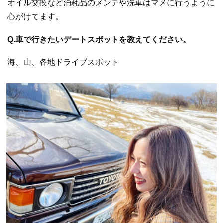
オイル交換など消耗品のメンテや洗車はマメに行うように
心がけてます。
Q.車で行きたいデートスポットを教えてください。
海、山、各地ドライブスポット