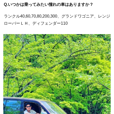
Q.いつかは乗ってみたい憧れの車はありますか？
ランクル40,60,70,80,200,300、グランドワゴニア、レンジ
ローバーＬＨ、ディフェンダー110