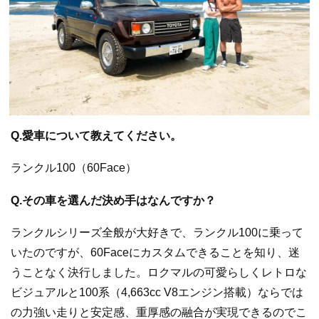
Q.愛車について教えてください。
ランクル100（60Face）
Q.その車を選んだ決め手はなんですか？
ランクルシリーズ全般が大好きで、ランクル100に乗って
いたのですが、60Faceにカスタムできることを知り、迷
うことなく決行しました。ロクマルの可愛らしくレトロな
ビジュアルと100系（4,663cc V8エンジン搭載）ならでは
の力強い走りと安定感、重厚感の融合が実現できるのでこ