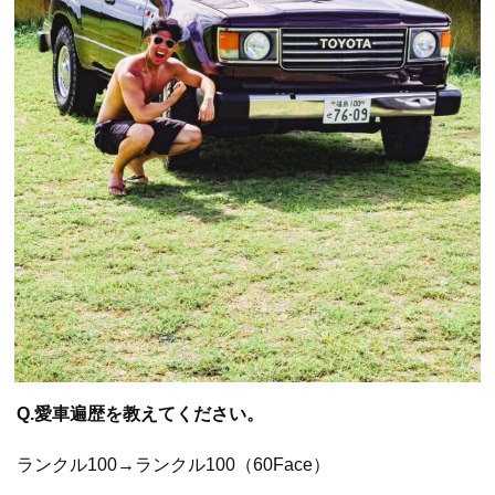
Q.愛車遍歴を教えてください。
ランクル100→ランクル100（60Face）