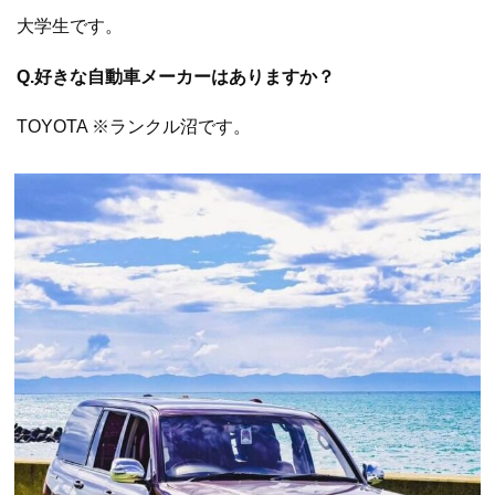
大学生です。
Q.好きな自動車メーカーはありますか？
TOYOTA ※ランクル沼です。