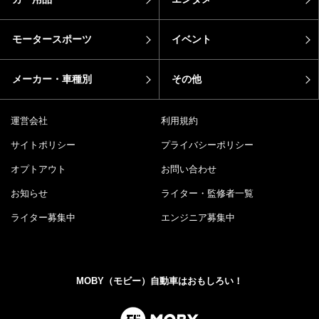
モータースポーツ
イベント
メーカー・車種別
その他
運営会社
利用規約
サイトポリシー
プライバシーポリシー
オプトアウト
お問い合わせ
お知らせ
ライター・監修者一覧
ライター募集中
エンジニア募集中
MOBY（モビー）自動車はおもしろい！