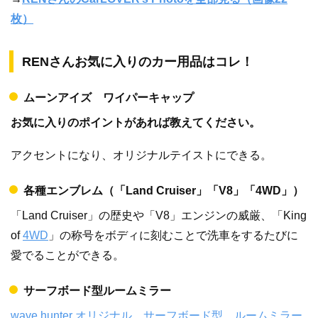
枚）
RENさんお気に入りのカー用品はコレ！
ムーンアイズ ワイパーキャップ
お気に入りのポイントがあれば教えてください。
アクセントになり、オリジナルテイストにできる。
各種エンブレム（「Land Cruiser」「V8」「4WD」）
「Land Cruiser」の歴史や「V8」エンジンの威厳、「King
of
4WD
」の称号をボディに刻むことで洗車をするたびに
愛でることができる。
サーフボード型ルームミラー
wave hunter オリジナル サーフボード型 ルームミラー