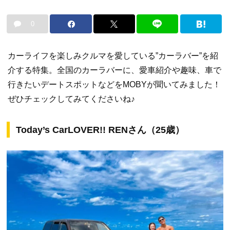
0
カーライフを楽しみクルマを愛している”カーラバー”を紹
介する特集。全国のカーラバーに、愛車紹介や趣味、車で
行きたいデートスポットなどをMOBYが聞いてみました！
ぜひチェックしてみてくださいね♪
Today’s CarLOVER!! RENさん（25歳）