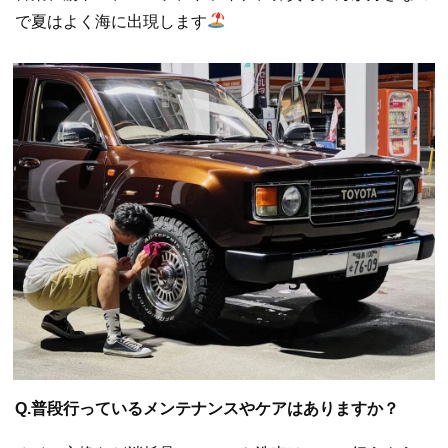
で夏はよく海に出現します
Q.普段行っているメンテナンスやケアはありますか？