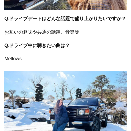
Q.ドライブデートはどんな話題で盛り上がりたいですか？
お互いの趣味や共通の話題、音楽等
Q.ドライブ中に聴きたい曲は？
Mellows