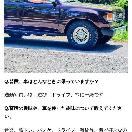
Q.普段、車はどんなときに乗っていますか？
通勤や買い物、遊び、ドライブ、常に一緒です。
Q.普段の趣味や、車を使った趣味について教えてくださ
い。
音楽、筋トレ、バスケ、ドライブ、雑貨等。海が好きなの