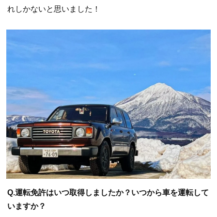
れしかないと思いました！
Q.運転免許はいつ取得しましたか？いつから車を運転して
いますか？