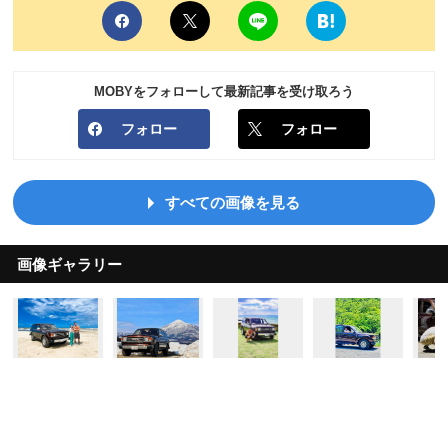
MOBYをフォローして最新記事を受け取ろう
フォロー
フォロー
すべての画像を見る
画像ギャラリー