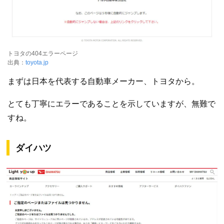
トヨタの404エラーページ
出典：
toyota.jp
まずは日本を代表する自動車メーカー、トヨタから。
とても丁寧にエラーであることを示していますが、無難で
すね。
ダイハツ