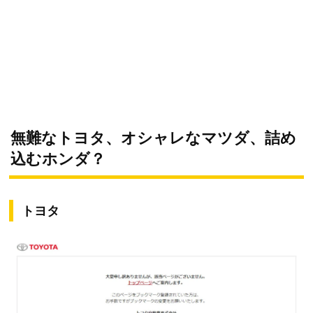
無難なトヨタ、オシャレなマツダ、詰め
込むホンダ？
トヨタ