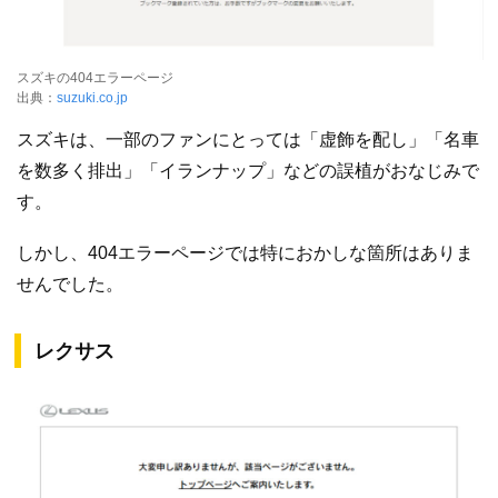
スズキの404エラーページ
出典：
suzuki.co.jp
スズキは、一部のファンにとっては「虚飾を配し」「名車
を数多く排出」「イランナップ」などの誤植がおなじみで
す。
しかし、404エラーページでは特におかしな箇所はありま
せんでした。
レクサス