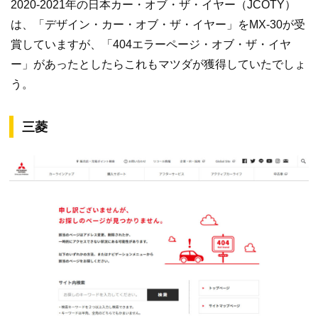
2020-2021年の日本カー・オブ・ザ・イヤー（JCOTY）
は、「デザイン・カー・オブ・ザ・イヤー」をMX-30が受
賞していますが、「404エラーページ・オブ・ザ・イヤ
ー」があったとしたらこれもマツダが獲得していたでしょ
う。
三菱