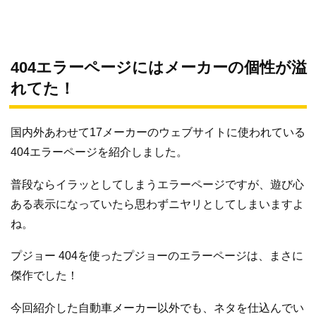
404エラーページにはメーカーの個性が溢
れてた！
国内外あわせて17メーカーのウェブサイトに使われている
404エラーページを紹介しました。
普段ならイラッとしてしまうエラーページですが、遊び心
ある表示になっていたら思わずニヤリとしてしまいますよ
ね。
プジョー 404を使ったプジョーのエラーページは、まさに
傑作でした！
今回紹介した自動車メーカー以外でも、ネタを仕込んでい