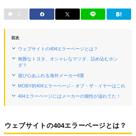
5
目次
ウェブサイトの404エラーページとは？
無難なトヨタ、オシャレなマツダ、詰め込むホン
ダ？
遊び心あふれる海外メーカー8選
MOBY的404エラーページ・オブ・ザ・イヤーはこれ
404エラーページにはメーカーの個性が溢れてた！
ウェブサイトの404エラーページとは？