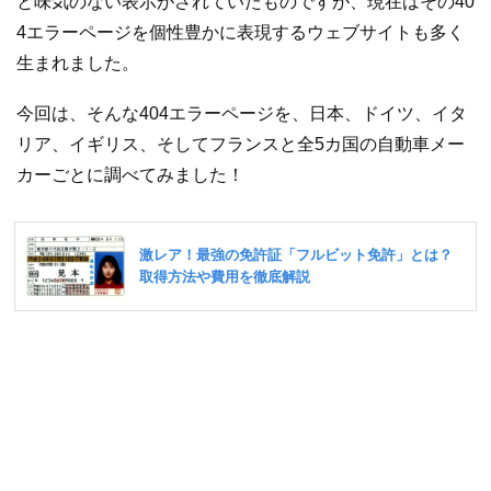
と味気のない表示がされていたものですが、現在はその40
4エラーページを個性豊かに表現するウェブサイトも多く
生まれました。
今回は、そんな404エラーページを、日本、ドイツ、イタ
リア、イギリス、そしてフランスと全5カ国の自動車メー
カーごとに調べてみました！