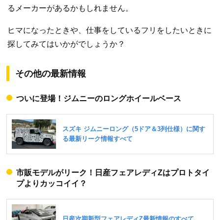
るメーカーがあるかもしれません。
ヒマになったときや、仕事をしているフリをしたいときに
探してみてはいかがでしょうか？
その他の最新情報
ついに登場！ジムニーのロングホイールベース
市販モデルがリーク！日産フェアレディZはプロトタイ
プよりカッコイイ？