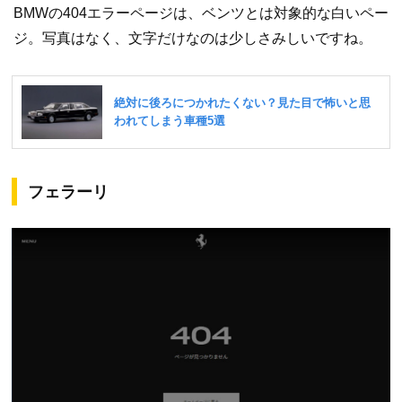
BMWの404エラーページは、ベンツとは対象的な白いペー
ジ。写真はなく、文字だけなのは少しさみしいですね。
フェラーリ