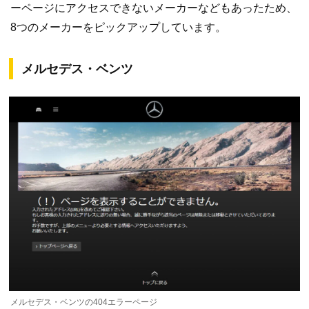
ーページにアクセスできないメーカーなどもあったため、
8つのメーカーをピックアップしています。
メルセデス・ベンツ
メルセデス・ベンツの404エラーページ