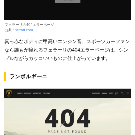
フェラーリの404エラーページ
出典：
ferrari.com
真っ赤なボディに甲高いエンジン音、スポーツカーファン
なら誰もが憧れるフェラーリの404エラーページは、シン
プルながらカッコいいものに仕上がっています。
ランボルギーニ