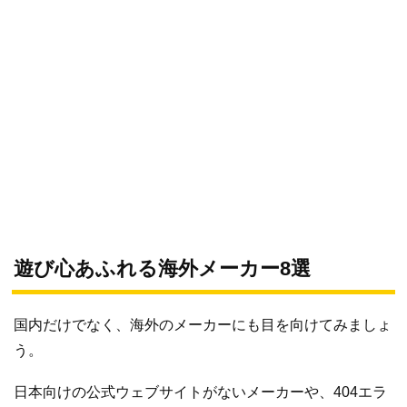
遊び心あふれる海外メーカー8選
国内だけでなく、海外のメーカーにも目を向けてみましょ
う。
日本向けの公式ウェブサイトがないメーカーや、404エラ