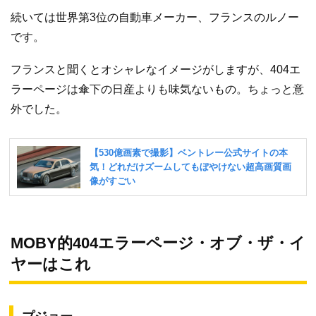
続いては世界第3位の自動車メーカー、フランスのルノー
です。
フランスと聞くとオシャレなイメージがしますが、404エ
ラーページは傘下の日産よりも味気ないもの。ちょっと意
外でした。
MOBY的404エラーページ・オブ・ザ・イ
ヤーはこれ