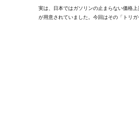
実は、日本ではガソリンの止まらない価格上
が用意されていました。今回はその「トリガ