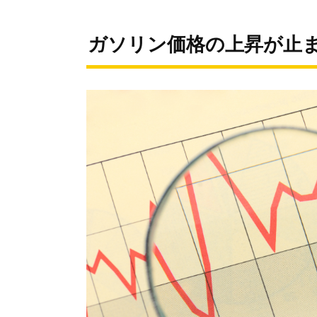
ガソリン価格の上昇が止