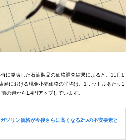
4時に発表した石油製品の価格調査結果によると、11月1
店頭における現金小売価格の平均は、1リットルあたり1
、前の週から1.4円アップしています。