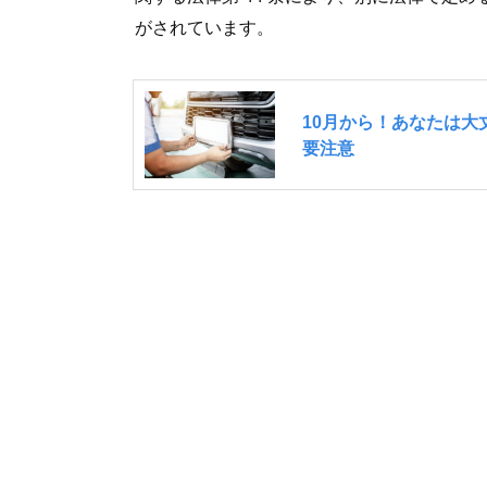
がされています。