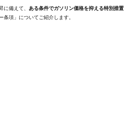
昇に備えて、
ある条件でガソリン価格を抑える特別措置
ー条項」についてご紹介します。