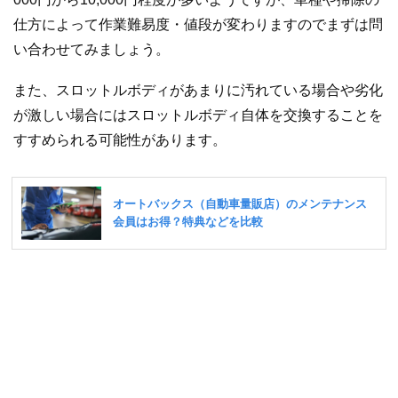
仕方によって作業難易度・値段が変わりますのでまずは問
い合わせてみましょう。
また、スロットルボディがあまりに汚れている場合や劣化
が激しい場合にはスロットルボディ自体を交換することを
すすめられる可能性があります。