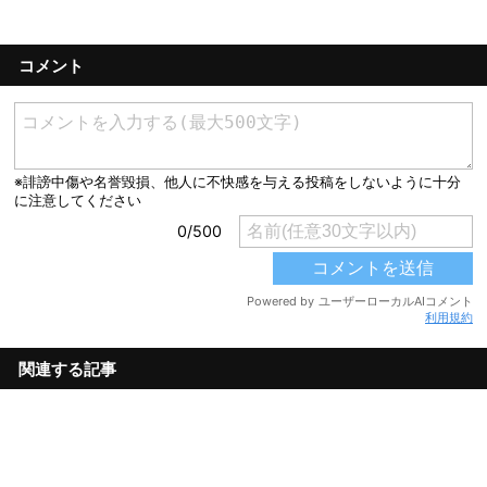
コメント
利用規約
関連する記事