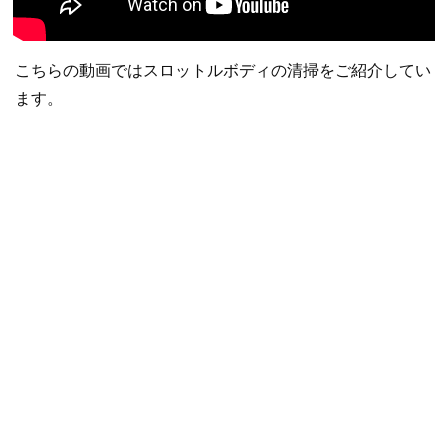
こちらの動画ではスロットルボディの清掃をご紹介してい
ます。