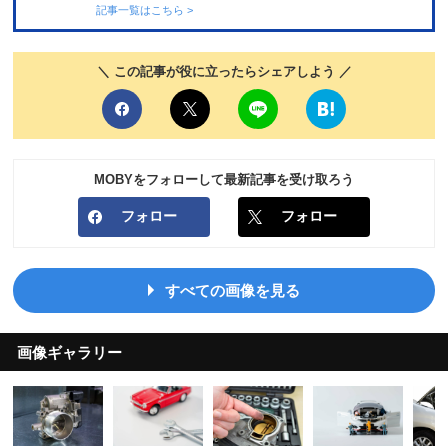
記事一覧はこちら >
＼ この記事が役に立ったらシェアしよう ／
MOBYをフォローして最新記事を受け取ろう
フォロー
フォロー
すべての画像を見る
画像ギャラリー