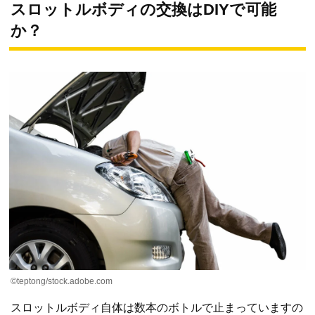
スロットルボディの交換はDIYで可能
か？
©teptong/stock.adobe.com
スロットルボディ自体は数本のボトルで止まっていますの