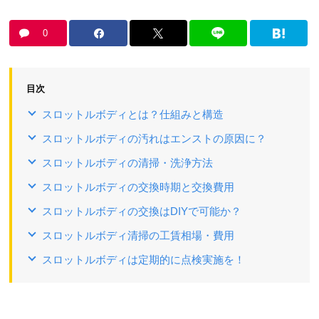
0
目次
スロットルボディとは？仕組みと構造
スロットルボディの汚れはエンストの原因に？
スロットルボディの清掃・洗浄方法
スロットルボディの交換時期と交換費用
スロットルボディの交換はDIYで可能か？
スロットルボディ清掃の工賃相場・費用
スロットルボディは定期的に点検実施を！