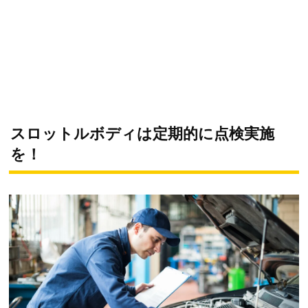
スロットルボディは定期的に点検実施
を！