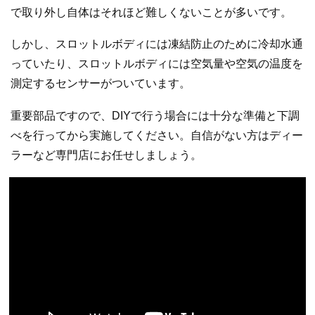
で取り外し自体はそれほど難しくないことが多いです。
しかし、スロットルボディには凍結防止のために冷却水通
っていたり、スロットルボディには空気量や空気の温度を
測定するセンサーがついています。
重要部品ですので、DIYで行う場合には十分な準備と下調
べを行ってから実施してください。自信がない方はディー
ラーなど専門店にお任せしましょう。