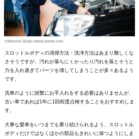
©Minerva Studio /stock.adobe.com
スロットルボディの清掃方法・洗浄方法はあまり難しくな
さそうですが、汚れが落ちにくかったり汚れを落とそうと
力を入れ過ぎてパーツを壊してしまうことが多々あるよう
です。
洗車のように頻繁にお手入れをする必要はありませんが、
古い車であれば1年に1回程度点検することをおすすめしま
す。
大事な愛車をいつまでも乗り続けられるよう、スロットル
ボディだけではなくほかの部品もきれいに保つようにしま