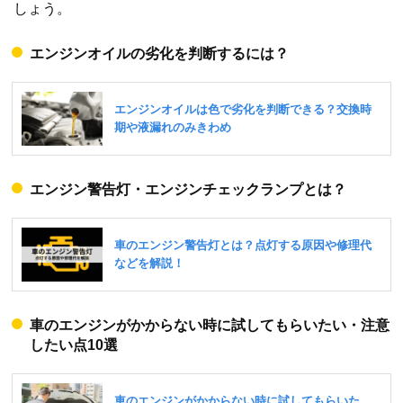
しょう。
エンジンオイルの劣化を判断するには？
エンジン警告灯・エンジンチェックランプとは？
車のエンジンがかからない時に試してもらいたい・注意
したい点10選