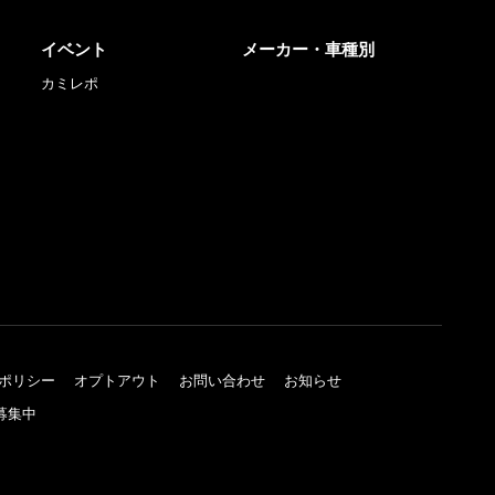
イベント
メーカー・車種別
カミレポ
ポリシー
オプトアウト
お問い合わせ
お知らせ
募集中