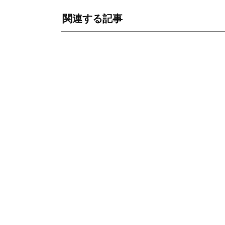
関連する記事