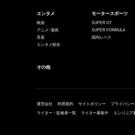
エンタメ
モータースポーツ
映画
SUPER GT
アニメ･漫画
SUPER FORMULA
音楽
国内レース
エンタメ総合
その他
運営会社
利用規約
サイトポリシー
プライバシー
ライター・監修者一覧
ライター募集中
エンジニア