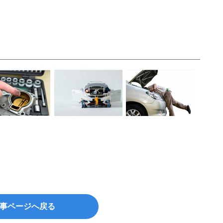
事ページへ戻る