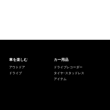
車を楽しむ
カー用品
アウトドア
ドライブレコーダー
ドライブ
タイヤ･スタッドレス
アイテム