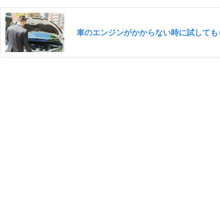
車のエンジンがかからない時に試しても