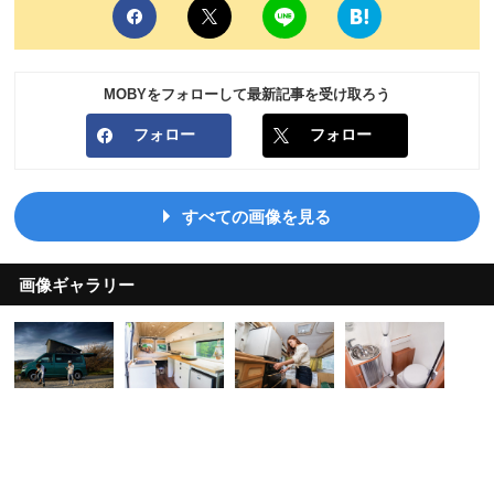
MOBYをフォローして最新記事を受け取ろう
フォロー
フォロー
すべての画像を見る
画像ギャラリー