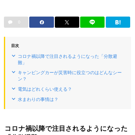
0
目次
コロナ禍以降で注目されるようになった「分散避
難」
キャンピングカーが災害時に役立つのはどんなシー
ン？
電気はどれくらい使える？
水まわりの事情は？
コロナ禍以降で注目されるようになった