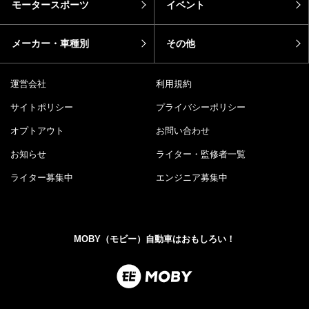
モータースポーツ
イベント
メーカー・車種別
その他
運営会社
利用規約
サイトポリシー
プライバシーポリシー
オプトアウト
お問い合わせ
お知らせ
ライター・監修者一覧
ライター募集中
エンジニア募集中
MOBY（モビー）自動車はおもしろい！