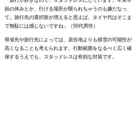
「旅行が好きなので、スタッドレスにしています。年末年
始の休みとか、行ける場所が限られちゃうのも嫌だなっ
て。旅行先の選択肢が増えると思えば、タイヤ代はそこま
で無駄には感じないですね」（50代男性）
帰省先や旅行先によっては、居住地よりも積雪の可能性が
高くなることも考えられます。行動範囲をなるべく広く確
保するうえでも、スタッドレスは有効な対策です。