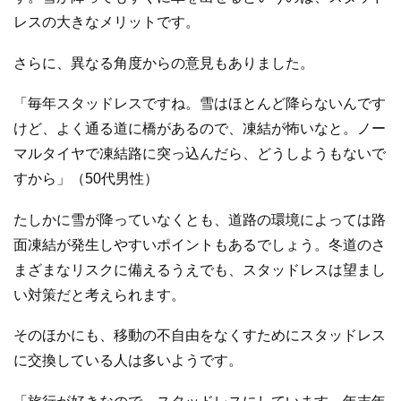
レスの大きなメリットです。
さらに、異なる角度からの意見もありました。
「毎年スタッドレスですね。雪はほとんど降らないんです
けど、よく通る道に橋があるので、凍結が怖いなと。ノー
マルタイヤで凍結路に突っ込んだら、どうしようもないで
すから」（50代男性）
たしかに雪が降っていなくとも、道路の環境によっては路
面凍結が発生しやすいポイントもあるでしょう。冬道のさ
まざまなリスクに備えるうえでも、スタッドレスは望まし
い対策だと考えられます。
そのほかにも、移動の不自由をなくすためにスタッドレス
に交換している人は多いようです。