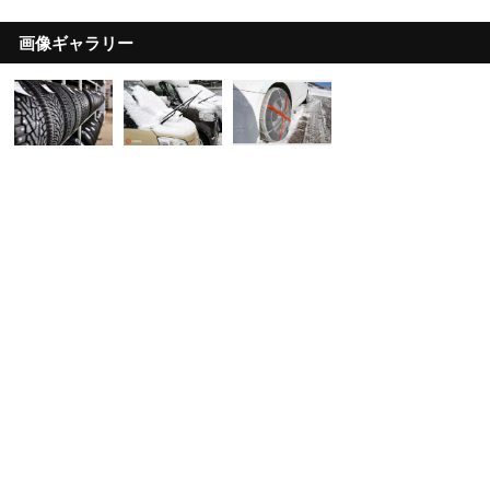
画像ギャラリー