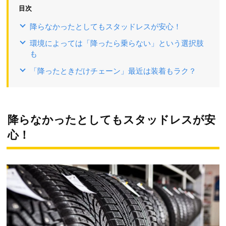
目次
降らなかったとしてもスタッドレスが安心！
環境によっては「降ったら乗らない」という選択肢
も
「降ったときだけチェーン」最近は装着もラク？
降らなかったとしてもスタッドレスが安
心！