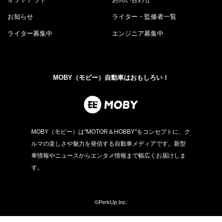
お知らせ
ライター・監修者一覧
ライター募集中
エンジニア募集中
MOBY（モビー）自動車はおもしろい！
MOBY（モビー）は"MOTOR＆HOBBY"をコンセプトに、ク
ルマの楽しさや魅力を発信する自動車メディアです。新型
車情報やニュースからエンタメ情報まで幅広くお届けしま
す。
©PerkUp.Inc.