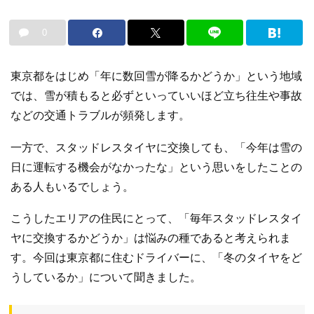
0
東京都をはじめ「年に数回雪が降るかどうか」という地域
では、雪が積もると必ずといっていいほど立ち往生や事故
などの交通トラブルが頻発します。
一方で、スタッドレスタイヤに交換しても、「今年は雪の
日に運転する機会がなかったな」という思いをしたことの
ある人もいるでしょう。
こうしたエリアの住民にとって、「毎年スタッドレスタイ
ヤに交換するかどうか」は悩みの種であると考えられま
す。今回は東京都に住むドライバーに、「冬のタイヤをど
うしているか」について聞きました。