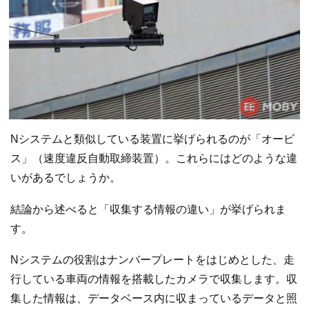
Nシステムと類似している装置に挙げられるのが「オービ
ス」（速度違反自動取締装置）。これらにはどのような違
いがあるでしょうか。
結論から述べると「収集する情報の違い」が挙げられま
す。
Nシステムの役割はナンバープレートをはじめとした、走
行している車両の情報を搭載したカメラで収集します。収
集した情報は、データベース内に収まっているデータと照