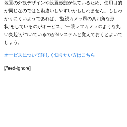
装置の外観デザインや設置形態が似ているため、使用目的
が同じなのではと勘違いしやすいかもしれません。もしわ
かりにくいようであれば、“監視カメラ風の真四角な形
状”をしているのがオービス、“一眼レフカメラのような丸
い突起”がついているのがNシステムと覚えておくとよいで
しょう。
オービスについて詳しく知りたい方はこちら
[/feed-ignore]