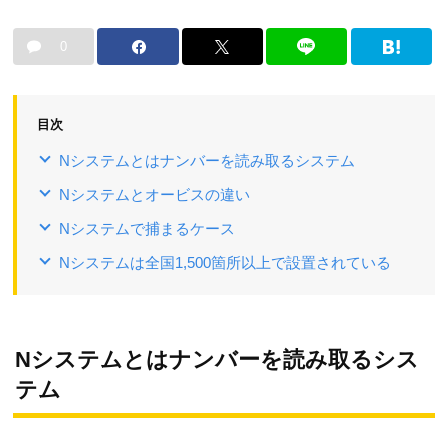
0
目次
Nシステムとはナンバーを読み取るシステム
Nシステムとオービスの違い
Nシステムで捕まるケース
Nシステムは全国1,500箇所以上で設置されている
Nシステムとはナンバーを読み取るシス
テム