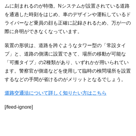
ムに刻まれるのが特徴。Nシステムが設置されている道路
を通過した時刻をはじめ、車のデザインや運転しているド
ライバーなど乗員の顔も正確に記録されるため、万が一の
際に弁明ができなくなっています。
装置の形状は、道路を跨ぐようなタワー型の「常設タイ
プ」と、道路の側溝に設置できて、場所の移動が可能な
「可搬タイプ」の2種類があり、いずれかが用いられてい
ます。警察官が側道などを使用して臨時の検問場所を設置
するなどの手間が省けるのがメリットとなるでしょう。
道路交通法について詳しく知りたい方はこちら
[/feed-ignore]