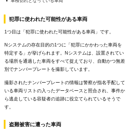
車検切れとなっている車両
犯罪に使われた可能性がある車両
1つ目は「犯罪に使われた可能性がある車両」です。
Nシステムの存在目的の1つに「犯罪にかかわった車両を
特定する」が挙げられます。Nシステムは、設置されてい
る場所を通過した車両をすべて捉えており、自動かつ無差
別でナンバープレートを撮影しています。
撮影されたナンバープレートの情報は警察が指名手配して
いる車両リストの入ったデータベースと照合され、事件か
ら逃走している容疑者の追跡に役立てられているそうで
す。
盗難被害に遭った車両