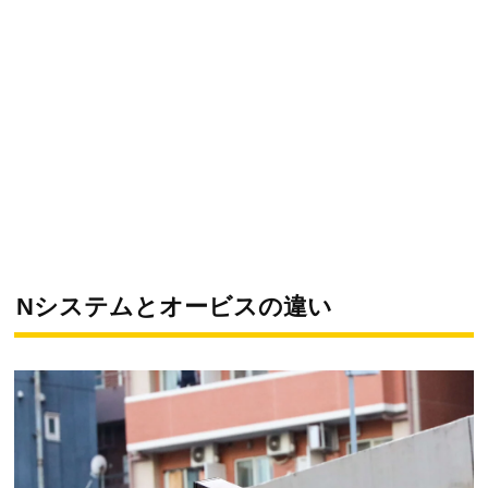
Nシステムとオービスの違い