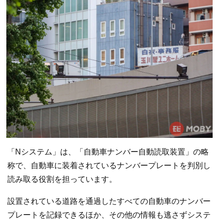
「Nシステム」は、「自動車ナンバー自動読取装置」の略
称で、自動車に装着されているナンバープレートを判別し
読み取る役割を担っています。
設置されている道路を通過したすべての自動車のナンバー
プレートを記録できるほか、その他の情報も逃さずシステ