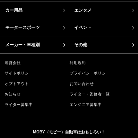
カー用品
エンタメ
モータースポーツ
イベント
メーカー・車種別
その他
運営会社
利用規約
サイトポリシー
プライバシーポリシー
オプトアウト
お問い合わせ
お知らせ
ライター・監修者一覧
ライター募集中
エンジニア募集中
MOBY（モビー）自動車はおもしろい！