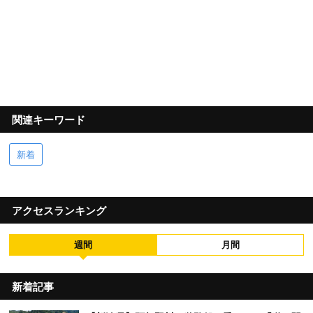
関連キーワード
新着
アクセスランキング
週間
月間
新着記事