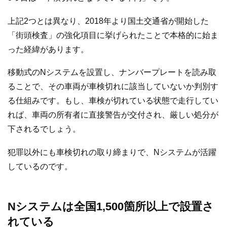
上記2つとは異なり、2018年より国土交通省が開始した
「街頭検査」の強化項目に挙げられたことで本格的に始ま
った経緯があります。
移動式のNシステムを設置し、ナンバープレートを読み取
ることで、その車両が車検切れに該当していないか判別す
る仕組みです。もし、車検が切れている状態で走行してい
れば、車両の所有者に直接警告が交付され、厳しい処分が
下されるでしょう。
犯罪以外にも車検切れの取り締まりで、Nシステムが活躍
しているのです。
Nシステムは全国1,500箇所以上で設置さ
れている