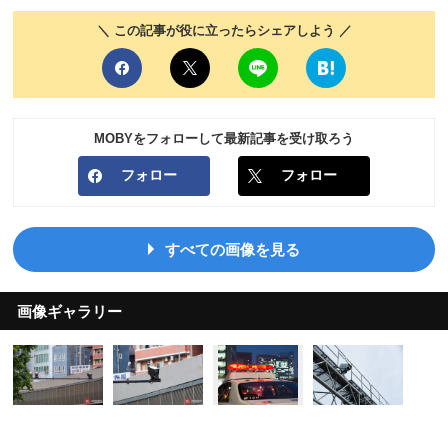
＼ この記事が役に立ったらシェアしよう ／
MOBYをフォローして最新記事を受け取ろう
フォロー
フォロー
すべての画像を見る
画像ギャラリー