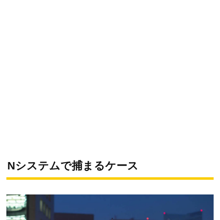
Nシステムで捕まるケース