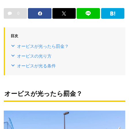
0
目次
オービスが光ったら罰金？
オービスの光り方
オービスが光る条件
オービスが光ったら罰金？