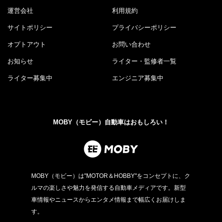
運営会社
利用規約
サイトポリシー
プライバシーポリシー
オプトアウト
お問い合わせ
お知らせ
ライター・監修者一覧
ライター募集中
エンジニア募集中
MOBY（モビー）自動車はおもしろい！
MOBY（モビー）は"MOTOR＆HOBBY"をコンセプトに、ク
ルマの楽しさや魅力を発信する自動車メディアです。新型
車情報やニュースからエンタメ情報まで幅広くお届けしま
す。