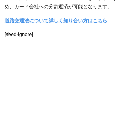
め、カード会社への分割返済が可能となります。
道路交通法について詳しく知り合い方はこちら
[/feed-ignore]