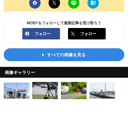
MOBYをフォローして最新記事を受け取ろう
フォロー
フォロー
すべての画像を見る
画像ギャラリー