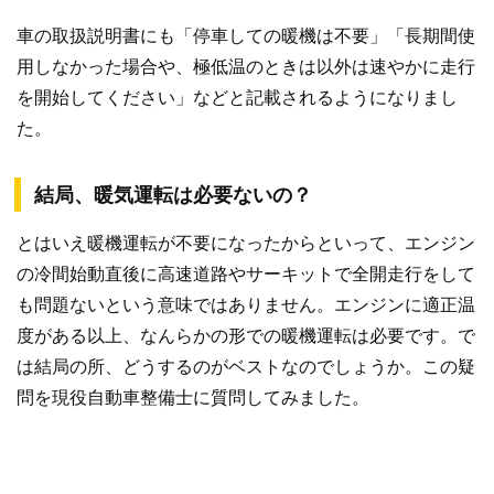
車の取扱説明書にも「停車しての暖機は不要」「長期間使
用しなかった場合や、極低温のときは以外は速やかに走行
を開始してください」などと記載されるようになりまし
た。
結局、暖気運転は必要ないの？
とはいえ暖機運転が不要になったからといって、エンジン
の冷間始動直後に高速道路やサーキットで全開走行をして
も問題ないという意味ではありません。エンジンに適正温
度がある以上、なんらかの形での暖機運転は必要です。で
は結局の所、どうするのがベストなのでしょうか。この疑
問を現役自動車整備士に質問してみました。