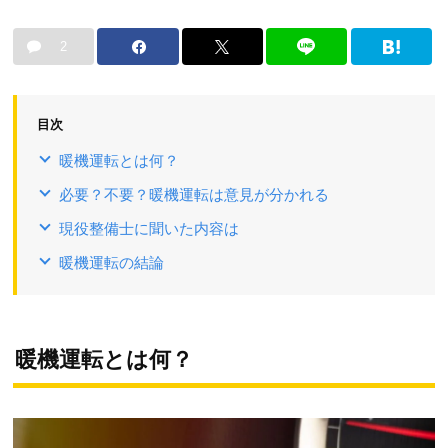
2
目次
暖機運転とは何？
必要？不要？暖機運転は意見が分かれる
現役整備士に聞いた内容は
暖機運転の結論
暖機運転とは何？