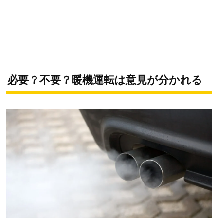
必要？不要？暖機運転は意見が分かれる