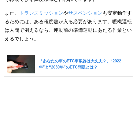
また、
トランスミッション
や
サスペンション
も安定動作す
るためには、ある程度熱が入る必要があります。暖機運転
は人間で例えるなら、運動前の準備運動にあたる作業とい
えるでしょう。