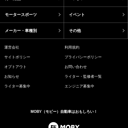
モータースポーツ
イベント
メーカー・車種別
その他
運営会社
利用規約
サイトポリシー
プライバシーポリシー
オプトアウト
お問い合わせ
お知らせ
ライター・監修者一覧
ライター募集中
エンジニア募集中
MOBY（モビー）自動車はおもしろい！