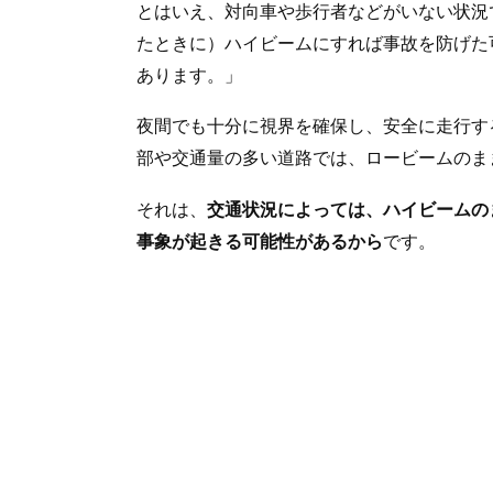
とはいえ、対向車や歩行者などがいない状況
たときに）ハイビームにすれば事故を防げた
あります。」
夜間でも十分に視界を確保し、安全に走行す
部や交通量の多い道路では、ロービームのま
それは、
交通状況によっては、ハイビームの
事象が起きる可能性があるから
です。