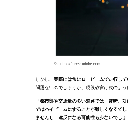
©sutichak/stock.adobe.com
しかし、
実際には常にロービームで走行して
問題ないのでしょうか。現役教官は次のよう
「
都市部や交通量の多い道路では、常時、対
ではハイビームにすることが難しくなるでし
ませんし、違反になる可能性も少ないでしょ