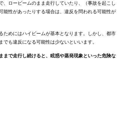
で、ロービームのまま走行していたり、（事故を起こし
可能性があったりする場合は、違反を問われる可能性が
るためにはハイビームが基本となります。しかし、都市
までも違反になる可能性は少ないといいます。
ままで走行し続けると、眩惑や蒸発現象といった危険な