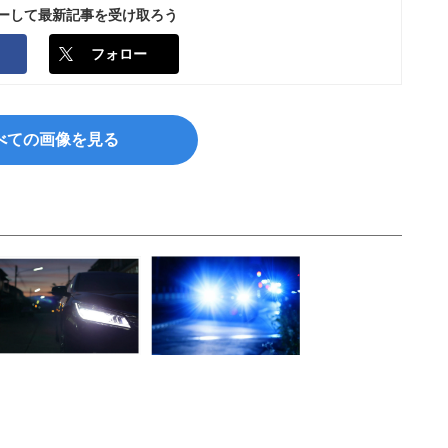
ローして最新記事を受け取ろう
フォロー
べての画像を見る