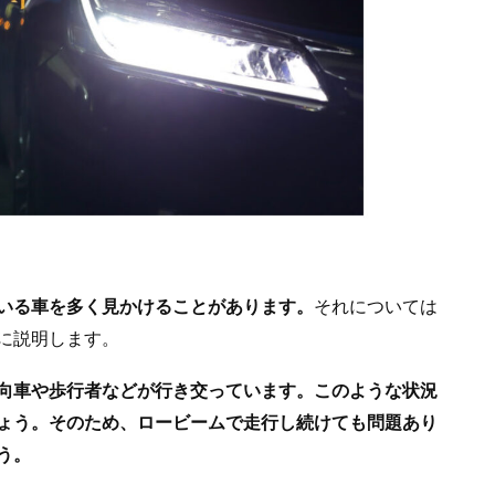
いる車を多く見かけることがあります。
それについては
に説明します。
向車や歩行者などが行き交っています。このような状況
ょう。そのため、ロービームで走行し続けても問題あり
う。