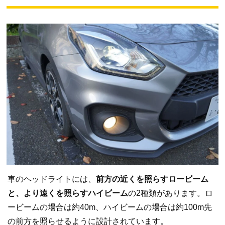
車のヘッドライトには、
前方の近くを照らすロービーム
と、より遠くを照らすハイビーム
の2種類があります。ロ
ービームの場合は約40m、ハイビームの場合は約100m先
の前方を照らせるように設計されています。