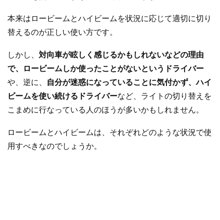
本来はロービームとハイビームを状況に応じて適切に切り
替えるのが正しい使い方です。
しかし、
対向車が眩しく感じるかもしれないなどの理由
で、ロービームしか使ったことがないというドライバー
や、逆に、
自分が迷惑になっていることに気付かず、ハイ
ビームを使い続けるドライバー
など、ライトの切り替えを
こまめに行なっている人のほうが多いかもしれません。
ロービームとハイビームは、それぞれどのような状況で使
用すべきなのでしょうか。