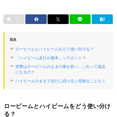
1
目次
ロービームとハイビームをどう使い分ける？
「ハイビーム走行が基本」ってホント？
実際はロービームのままの車が多い…これって違反
になるの？
ハイビームのままで走行し続けると危険なことも？
ロービームとハイビームをどう使い分け
る？