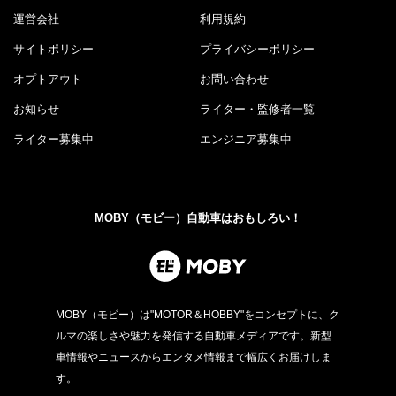
運営会社
利用規約
サイトポリシー
プライバシーポリシー
オプトアウト
お問い合わせ
お知らせ
ライター・監修者一覧
ライター募集中
エンジニア募集中
MOBY（モビー）自動車はおもしろい！
MOBY（モビー）は"MOTOR＆HOBBY"をコンセプトに、ク
ルマの楽しさや魅力を発信する自動車メディアです。新型
車情報やニュースからエンタメ情報まで幅広くお届けしま
す。