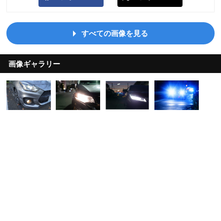
すべての画像を見る
画像ギャラリー