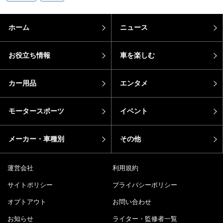
ホーム
ニュース
お役立ち情報
車を楽しむ
カー用品
エンタメ
モータースポーツ
イベント
メーカー・車種別
その他
運営会社
利用規約
サイトポリシー
プライバシーポリシー
オプトアウト
お問い合わせ
お知らせ
ライター・監修者一覧