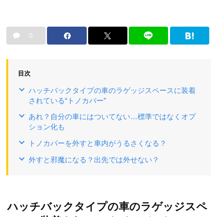
0
目次
ハッチバックタイプの車のラゲッジスペースに装着
されている“トノカバー”
あれ？自分の車にはついてない…標準ではなくオプ
ション化も
トノカバーを外すと車内がうるさくなる？
外すと邪魔になる？出先では外せない？
ハッチバックタイプの車のラゲッジスペ