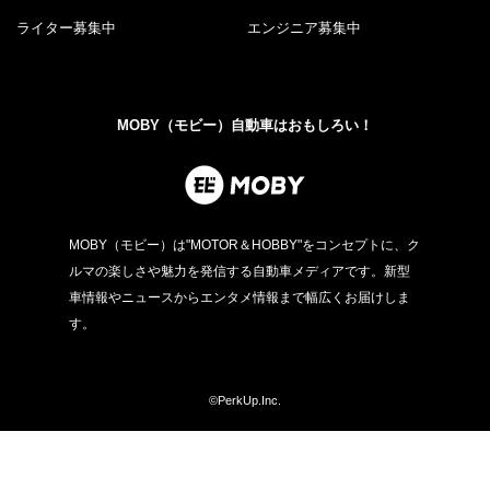
ライター募集中
エンジニア募集中
MOBY（モビー）自動車はおもしろい！
MOBY（モビー）は"MOTOR＆HOBBY"をコンセプトに、ク
ルマの楽しさや魅力を発信する自動車メディアです。新型
車情報やニュースからエンタメ情報まで幅広くお届けしま
す。
©PerkUp.Inc.