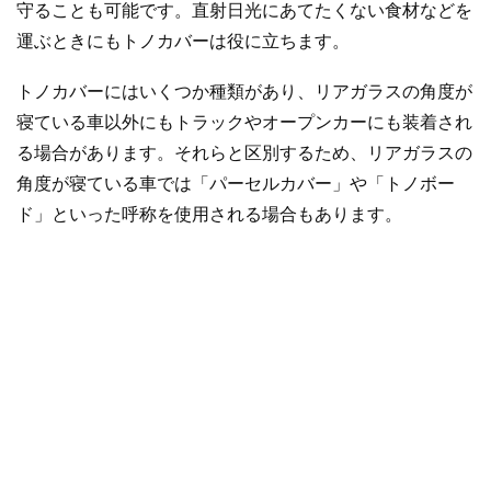
守ることも可能です。直射日光にあてたくない食材などを
運ぶときにもトノカバーは役に立ちます。
トノカバーにはいくつか種類があり、リアガラスの角度が
寝ている車以外にもトラックやオープンカーにも装着され
る場合があります。それらと区別するため、リアガラスの
角度が寝ている車では「パーセルカバー」や「トノボー
ド」といった呼称を使用される場合もあります。