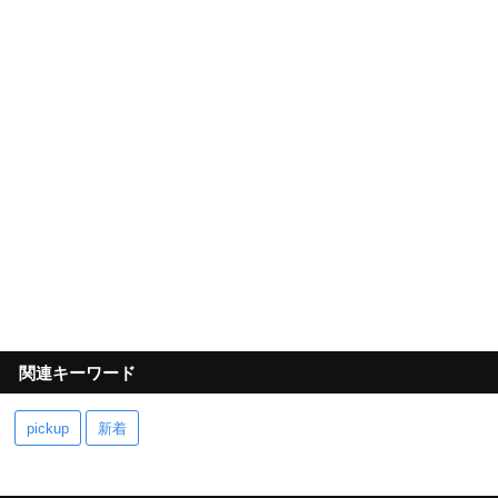
関連キーワード
pickup
新着