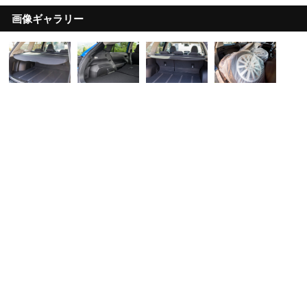
画像ギャラリー