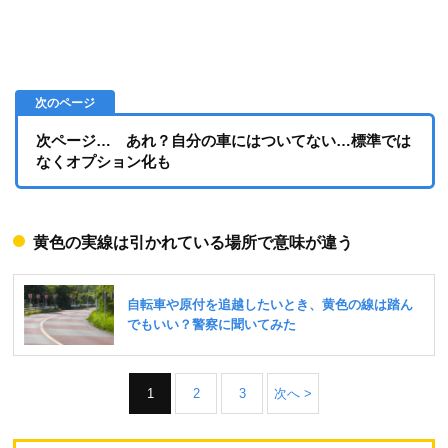
次ページ… あれ？自分の車にはついてない…標準では
なくオプション化も
黄色の実線は引かれている場所で意味が違う
1
2
3
次へ >