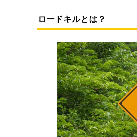
ロードキルとは？