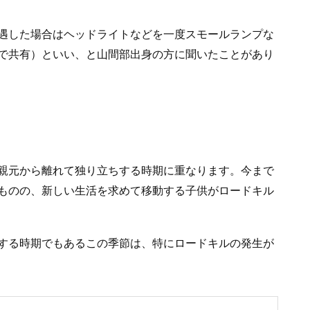
遇した場合はヘッドライトなどを一度スモールランプな
で共有）といい、と山間部出身の方に聞いたことがあり
親元から離れて独り立ちする時期に重なります。今まで
ものの、新しい生活を求めて移動する子供がロードキル
する時期でもあるこの季節は、特にロードキルの発生が