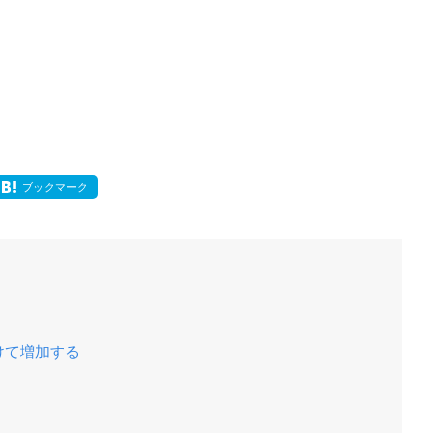
ブックマーク
けて増加する