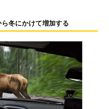
から冬にかけて増加する