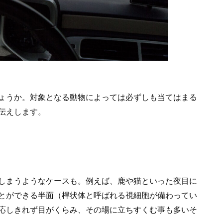
ょうか。対象となる動物によっては必ずしも当てはまる
伝えします。
しまうようなケースも。例えば、鹿や猫といった夜目に
とができる半面（桿状体と呼ばれる視細胞が備わってい
応しきれず目がくらみ、その場に立ちすくむ事も多いそ