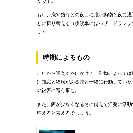
うです。
もし、鹿や猫などの夜目に強い動物と夜に遭
どに切り替える（後続車にはハザードランプ
ます。
時期によるもの
これから迎える冬にかけて、動物によっては
は知識と経験がある親と一緒に行動していた
の被害に遭う事も。
また、餌が少なくなる冬に備えて活発に活動
増えると言えるでしょう。