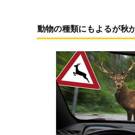
動物の種類にもよるが秋