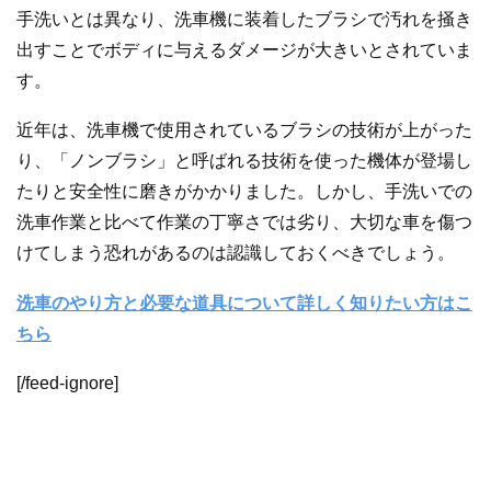
手洗いとは異なり、洗車機に装着したブラシで汚れを掻き
出すことでボディに与えるダメージが大きいとされていま
す。
近年は、洗車機で使用されているブラシの技術が上がった
り、「ノンブラシ」と呼ばれる技術を使った機体が登場し
たりと安全性に磨きがかかりました。しかし、手洗いでの
洗車作業と比べて作業の丁寧さでは劣り、大切な車を傷つ
けてしまう恐れがあるのは認識しておくべきでしょう。
洗車のやり方と必要な道具について詳しく知りたい方はこ
ちら
[/feed-ignore]