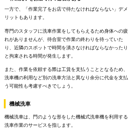
一方で、「作業完了をお店で待たなければならない」デメ
リットもあります。
専門のスタッフに洗車作業をしてもらえるため身体への疲
れがありませんが、待合室で作業の終わりを待っていた
り、近隣のスポットで時間を潰さなければならなかったり
と拘束される時間が発生します。
また、作業を依頼する際は工賃を支払うこととなるため、
洗車機の利用など別の洗車方法と異なり余分に代金を支払
う可能性も考慮すべきでしょう。
機械洗車
機械洗車は、門のような形をした機械式洗車機を利用する
洗車作業のサービスを指します。