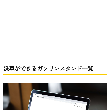
洗車ができるガソリンスタンド一覧