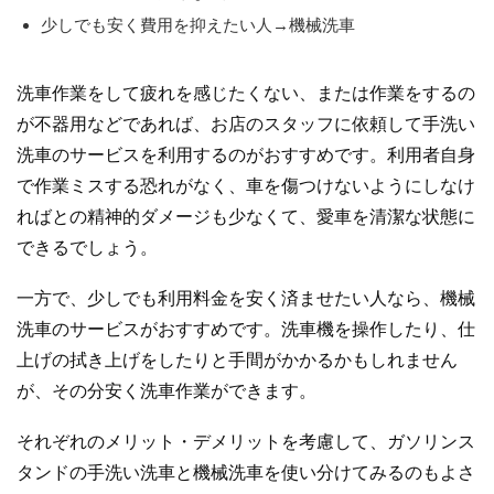
少しでも安く費用を抑えたい人→機械洗車
洗車作業をして疲れを感じたくない、または作業をするの
が不器用などであれば、お店のスタッフに依頼して手洗い
洗車のサービスを利用するのがおすすめです。利用者自身
で作業ミスする恐れがなく、車を傷つけないようにしなけ
ればとの精神的ダメージも少なくて、愛車を清潔な状態に
できるでしょう。
一方で、少しでも利用料金を安く済ませたい人なら、機械
洗車のサービスがおすすめです。洗車機を操作したり、仕
上げの拭き上げをしたりと手間がかかるかもしれません
が、その分安く洗車作業ができます。
それぞれのメリット・デメリットを考慮して、ガソリンス
タンドの手洗い洗車と機械洗車を使い分けてみるのもよさ