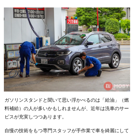
ガソリンスタンドと聞いて思い浮かべるのは「給油」（燃
料補給）の人が多いかもしれませんが、近年は洗車のサー
ビスが充実しつつあります。
自慢の技術をもつ専門スタッフが手作業で車を綺麗にして