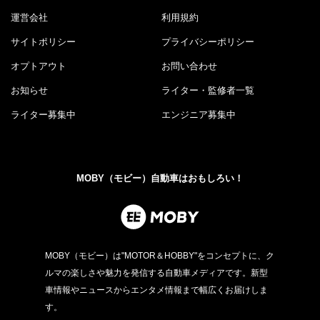
運営会社
利用規約
サイトポリシー
プライバシーポリシー
オプトアウト
お問い合わせ
お知らせ
ライター・監修者一覧
ライター募集中
エンジニア募集中
MOBY（モビー）自動車はおもしろい！
MOBY（モビー）は"MOTOR＆HOBBY"をコンセプトに、ク
ルマの楽しさや魅力を発信する自動車メディアです。新型
車情報やニュースからエンタメ情報まで幅広くお届けしま
す。