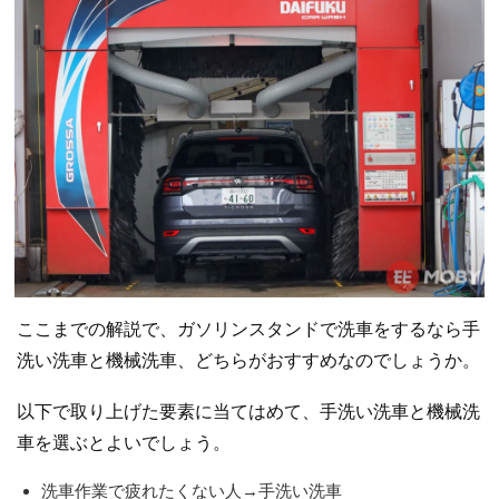
ここまでの解説で、ガソリンスタンドで洗車をするなら手
洗い洗車と機械洗車、どちらがおすすめなのでしょうか。
以下で取り上げた要素に当てはめて、手洗い洗車と機械洗
車を選ぶとよいでしょう。
洗車作業で疲れたくない人→手洗い洗車