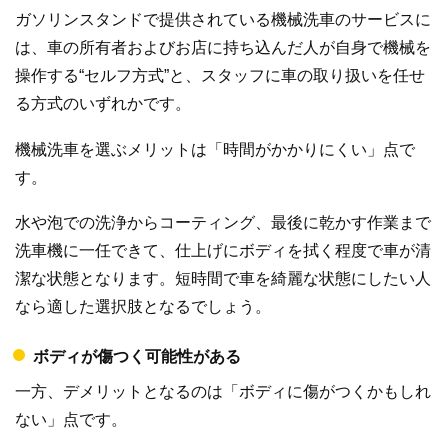
ガソリンスタンドで提供されている機械洗車のサービスに
は、車の所有者およびお店に持ち込んだ人が自身で機械を
操作する“セルフ方式”と、スタッフに車の取り扱いを任せ
る方式のいずれかです。
機械洗車を選ぶメリットは「時間がかかりにくい」点で
す。
水や泡での洗浄からコーティング、最後に乾かす作業まで
洗車機に一任できて、仕上げにボディを拭く程度で車が清
潔な状態となります。短時間で車を綺麗な状態にしたい人
なら適した選択肢となるでしょう。
ボディが傷つく可能性がある
一方、デメリットとなるのは「ボディに傷がつくかもしれ
ない」点です。