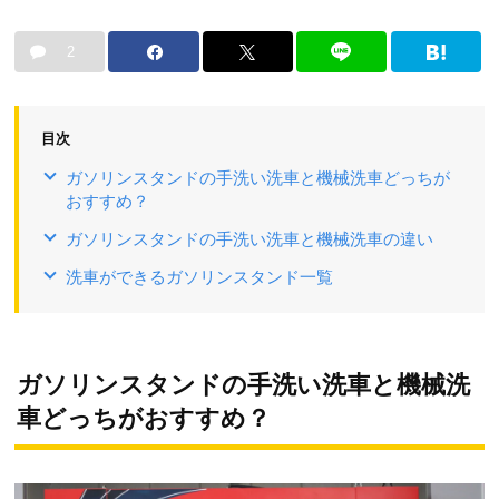
2
目次
ガソリンスタンドの手洗い洗車と機械洗車どっちが
おすすめ？
ガソリンスタンドの手洗い洗車と機械洗車の違い
洗車ができるガソリンスタンド一覧
ガソリンスタンドの手洗い洗車と機械洗
車どっちがおすすめ？