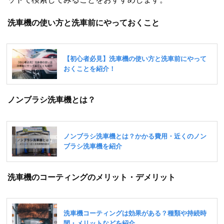
洗車機の使い方と洗車前にやっておくこと
ノンブラシ洗車機とは？
洗車機のコーティングのメリット・デメリット