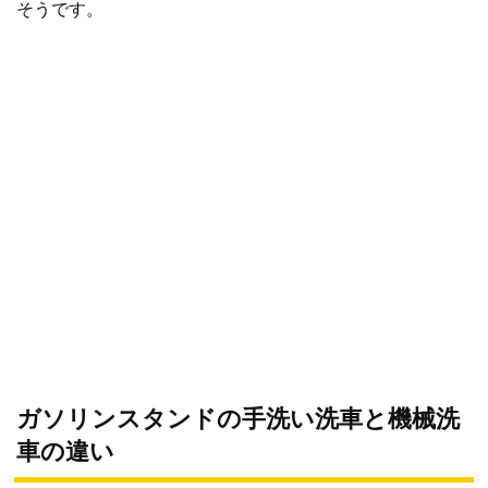
そうです。
ガソリンスタンドの手洗い洗車と機械洗
車の違い