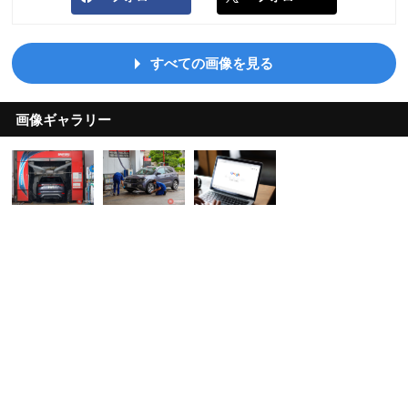
すべての画像を見る
画像ギャラリー