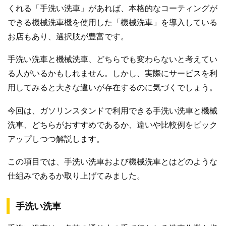
くれる「手洗い洗車」があれば、本格的なコーティングが
できる機械洗車機を使用した「機械洗車」を導入している
お店もあり、選択肢が豊富です。
手洗い洗車と機械洗車、どちらでも変わらないと考えてい
る人がいるかもしれません。しかし、実際にサービスを利
用してみると大きな違いが存在するのに気づくでしょう。
今回は、ガソリンスタンドで利用できる手洗い洗車と機械
洗車、どちらがおすすめであるか、違いや比較例をピック
アップしつつ解説します。
この項目では、手洗い洗車および機械洗車とはどのような
仕組みであるか取り上げてみました。
手洗い洗車