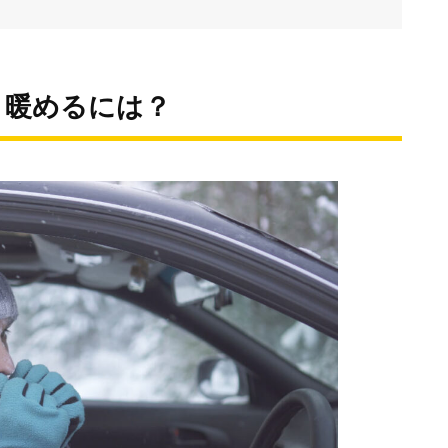
く暖めるには？