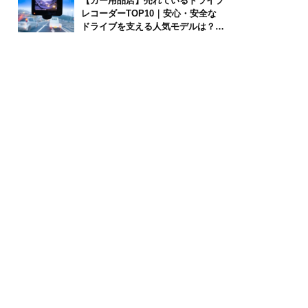
【カー用品店】売れているドライブ
レコーダーTOP10｜安心・安全な
ドライブを支える人気モデルは？
【2026年6月版】