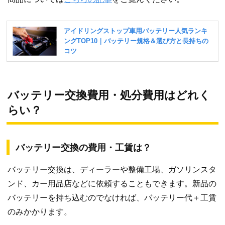
バッテリー交換費用・処分費用はどれく
らい？
バッテリー交換の費用・工賃は？
バッテリー交換は、ディーラーや整備工場、ガソリンスタ
ンド、カー用品店などに依頼することもできます。新品の
バッテリーを持ち込むのでなければ、バッテリー代＋工賃
のみかかります。