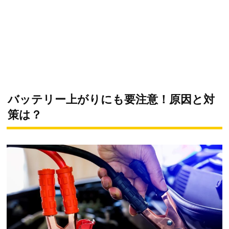
バッテリー上がりにも要注意！原因と対
策は？