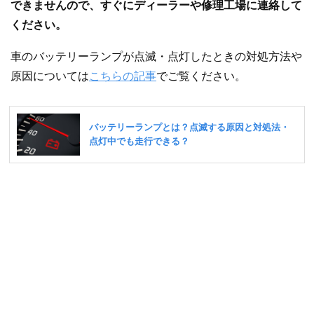
できませんので、すぐにディーラーや修理工場に連絡して
ください。
車のバッテリーランプが点滅・点灯したときの対処方法や
原因については
こちらの記事
でご覧ください。