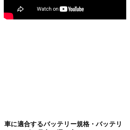
車に適合するバッテリー規格・バッテリ