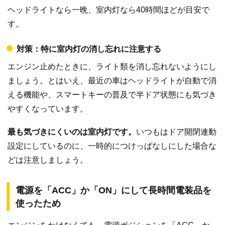
ヘッドライトなら一晩、室内灯なら40時間ほどが目安で
す。
対策：特に室内灯の消し忘れに注意する
エンジン止めたときに、ライト類を消し忘れないようにし
ましょう。とはいえ、最近の車はヘッドライトが自動で消
える機能や、スマートキーの普及で半ドア状態にも気づき
やすくなっています。
最も気づきにくいのは室内灯です。
いつもはドア開閉連動
設定にしているのに、一時的につけっぱなしにした場合な
どは注意しましょう。
電源を「ACC」か「ON」にして長時間電装品を
使ったため