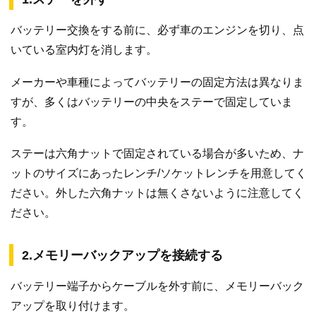
バッテリー交換をする前に、必ず車のエンジンを切り、点
いている室内灯を消します。
メーカーや車種によってバッテリーの固定方法は異なりま
すが、多くはバッテリーの中央をステーで固定していま
す。
ステーは六角ナットで固定されている場合が多いため、ナ
ットのサイズにあったレンチ/ソケットレンチを用意してく
ださい。外した六角ナットは無くさないように注意してく
ださい。
2.メモリーバックアップを接続する
バッテリー端子からケーブルを外す前に、メモリーバック
アップを取り付けます。