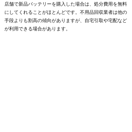
店舗で新品バッテリーを購入した場合は、処分費用を無料
にしてくれることがほとんどです。不用品回収業者は他の
手段よりも割高の傾向がありますが、自宅引取や宅配など
が利用できる場合があります。