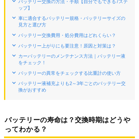
バッテリー交換の方法・手順【自分でもできる7ステ
ップ】
車に適合するバッテリー規格・バッテリーサイズの
見方と選び方
バッテリー交換費用・処分費用はどれくらい？
バッテリー上がりにも要注意！原因と対策は？
カーバッテリーのメンテナンス方法｜バッテリー液
をチェック！
バッテリーの異常をチェックする比重計の使い方
バッテリー液補充よりも2～3年ごとのバッテリー交
換がおすすめ
バッテリーの寿命は？交換時期はどうや
ってわかる？