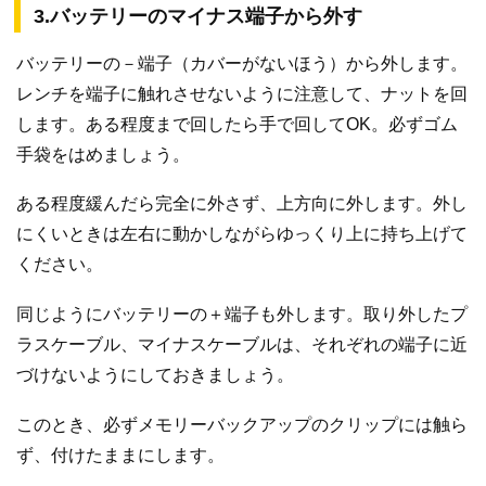
3.バッテリーのマイナス端子から外す
バッテリーの－端子（カバーがないほう）から外します。
レンチを端子に触れさせないように注意して、ナットを回
します。ある程度まで回したら手で回してOK。必ずゴム
手袋をはめましょう。
ある程度緩んだら完全に外さず、上方向に外します。外し
にくいときは左右に動かしながらゆっくり上に持ち上げて
ください。
同じようにバッテリーの＋端子も外します。取り外したプ
ラスケーブル、マイナスケーブルは、それぞれの端子に近
づけないようにしておきましょう。
このとき、必ずメモリーバックアップのクリップには触ら
ず、付けたままにします。