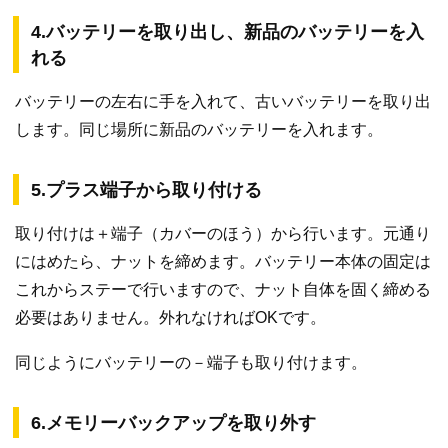
4.バッテリーを取り出し、新品のバッテリーを入
れる
バッテリーの左右に手を入れて、古いバッテリーを取り出
します。同じ場所に新品のバッテリーを入れます。
5.プラス端子から取り付ける
取り付けは＋端子（カバーのほう）から行います。元通り
にはめたら、ナットを締めます。バッテリー本体の固定は
これからステーで行いますので、ナット自体を固く締める
必要はありません。外れなければOKです。
同じようにバッテリーの－端子も取り付けます。
6.メモリーバックアップを取り外す