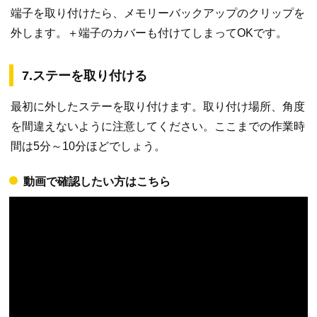
端子を取り付けたら、メモリーバックアップのクリップを
外します。＋端子のカバーも付けてしまってOKです。
7.ステーを取り付ける
最初に外したステーを取り付けます。取り付け場所、角度
を間違えないように注意してください。ここまでの作業時
間は5分～10分ほどでしょう。
動画で確認したい方はこちら