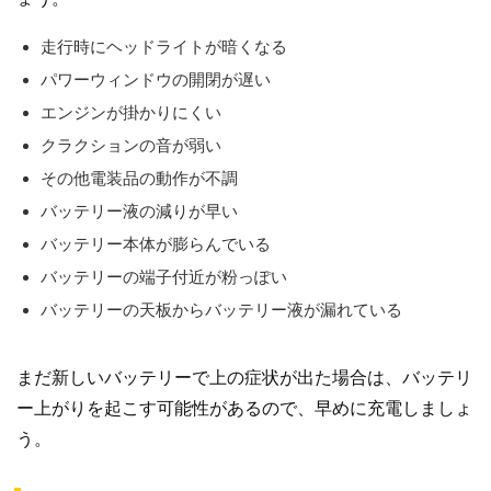
走行時にヘッドライトが暗くなる
パワーウィンドウの開閉が遅い
エンジンが掛かりにくい
クラクションの音が弱い
その他電装品の動作が不調
バッテリー液の減りが早い
バッテリー本体が膨らんでいる
バッテリーの端子付近が粉っぽい
バッテリーの天板からバッテリー液が漏れている
まだ新しいバッテリーで上の症状が出た場合は、バッテリ
ー上がりを起こす可能性があるので、早めに充電しましょ
う。