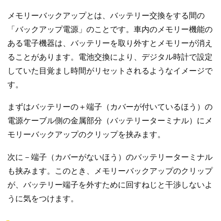
メモリーバックアップとは、バッテリー交換をする間の
「バックアップ電源」のことです。車内のメモリー機能の
ある電子機器は、バッテリーを取り外すとメモリーが消え
ることがあります。電池交換により、デジタル時計で設定
していた目覚まし時間がリセットされるようなイメージで
す。
まずはバッテリーの＋端子（カバーが付いているほう）の
電源ケーブル側の金属部分（バッテリーターミナル）にメ
モリーバックアップのクリップを挟みます。
次に－端子（カバーがないほう）のバッテリーターミナル
も挟みます。このとき、メモリーバックアップのクリップ
が、バッテリー端子を外すために回すねじと干渉しないよ
うに気をつけます。