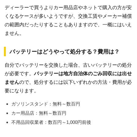
ディーラーで買うよりカー用品店やネットで購入の方が安
くなるケースが多いようですが、交換工賃やメーカー補償
の範囲内だったりすることもありますので、一概にはいえ
ません。
バッテリーはどうやって処分する？費用は？
自分でバッテリーを交換した場合、古いバッテリーの処分
が必要です。
バッテリーは地方自治体のごみ回収には出せ
ません
ので、処分するには以下いずれかの方法・費用が必
要になります。
ガソリンスタンド：無料～数百円
カー用品店：無料～数百円
不用品回収業者：数百円～1,000円前後