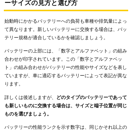
ーサイズの見方と選び方
始動時にかかるバッテリーへの負荷も車種や排気量によっ
て異なります。新しいバッテリーに交換する場合は、バッ
テリー規格が適合しているかを確認しましょう。
バッテリーの上部には、「数字とアルファベット」の組み
合わせが印字されています。この「数字とアルファベッ
ト」の組み合わせがバッテリーの性能やサイズなどを表し
ていますが、車に適応するバッテリーによって表記が異な
ります。
詳しくは後述しますが、
どのタイプのバッテリーであって
も新しいものに交換する場合は、サイズと端子位置が同じ
ものを選びましょう。
バッテリーの性能ランクを示す数字は、同じかそれ以上の