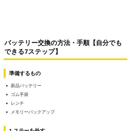
バッテリー交換の方法・手順【自分でも
できる7ステップ】
準備するもの
新品バッテリー
ゴム手袋
レンチ
メモリーバックアップ
1.ステーを外す