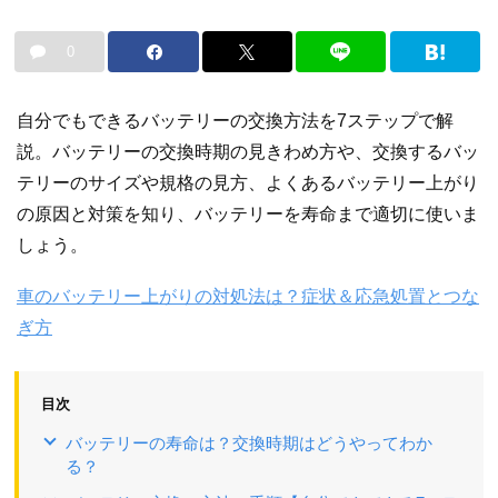
0
自分でもできるバッテリーの交換方法を7ステップで解
説。バッテリーの交換時期の見きわめ方や、交換するバッ
テリーのサイズや規格の見方、よくあるバッテリー上がり
の原因と対策を知り、バッテリーを寿命まで適切に使いま
しょう。
車のバッテリー上がりの対処法は？症状＆応急処置とつな
ぎ方
目次
バッテリーの寿命は？交換時期はどうやってわか
る？