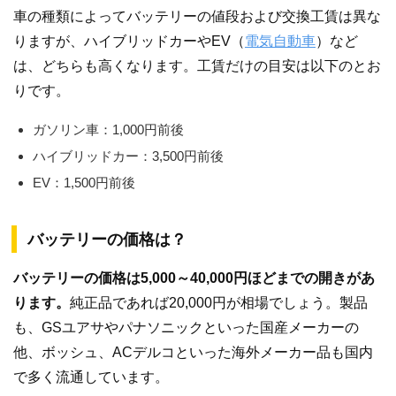
車の種類によってバッテリーの値段および交換工賃は異な
りますが、ハイブリッドカーやEV（
電気自動車
）など
は、どちらも高くなります。工賃だけの目安は以下のとお
りです。
ガソリン車：1,000円前後
ハイブリッドカー：3,500円前後
EV：1,500円前後
バッテリーの価格は？
バッテリーの価格は5,000～40,000円ほどまでの開きがあ
ります。
純正品であれば20,000円が相場でしょう。製品
も、GSユアサやパナソニックといった国産メーカーの
他、ボッシュ、ACデルコといった海外メーカー品も国内
で多く流通しています。