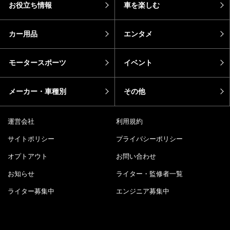
お役立ち情報
車を楽しむ
カー用品
エンタメ
モータースポーツ
イベント
メーカー・車種別
その他
運営会社
利用規約
サイトポリシー
プライバシーポリシー
オプトアウト
お問い合わせ
お知らせ
ライター・監修者一覧
ライター募集中
エンジニア募集中