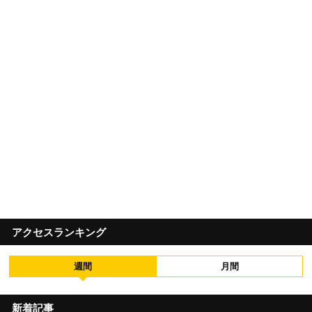
アクセスランキング
週間
月間
新着記事