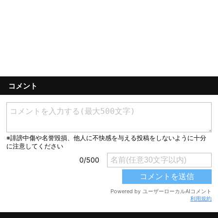
コメント
利用規約