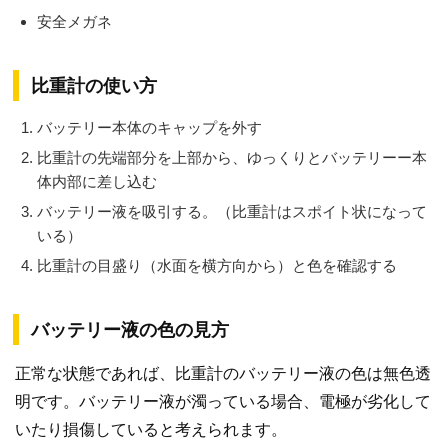
安全メガネ
比重計の使い方
バッテリー本体のキャップを外す
比重計の先端部分を上部から、ゆっくりとバッテリーー本
体内部に差し込む
バッテリー液を吸引する。（比重計はスポイト状になって
いる）
比重計の目盛り（水面を横方向から）と色を確認する
バッテリー液の色の見方
正常な状態であれば、比重計のバッテリー液の色は無色透
明です。バッテリー液が濁っている場合、電極が劣化して
いたり損傷していると考えられます。