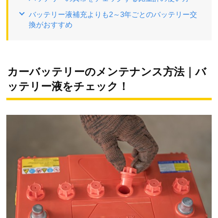
バッテリー液補充よりも2～3年ごとのバッテリー交
換がおすすめ
カーバッテリーのメンテナンス方法｜バ
ッテリー液をチェック！