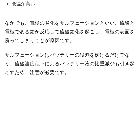
液温が高い
なかでも、電極の劣化をサルフェーションといい、硫酸と
電極である鉛が反応して硫酸鉛化を起こし、電極の表面を
覆ってしまうことが原因です。
サルフェーションはバッテリーの役割を妨げるだけでな
く、硫酸濃度低下によるバッテリー液の比重減少も引き起
こすため、注意が必要です。