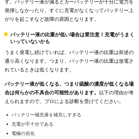
す。バッテリー液が減るとカーバッテリーが十分に電力を
発揮しなかったり、すぐに充電がなくなってバッテリー上
がりを起こすなど故障の原因となります。
バッテリー液の比重が低い場合は要注意！充電がうまく
いっていないかも
うまく発電し続けていれば、バッテリー液の比重は前述の
通り高くなります。つまり、バッテリー液の比重は放電さ
れているときは低くなります。
バッテリー液が低くなる、つまり硫酸の濃度が低くなる場
合は何らかの不具合の可能性があります。
以下の理由が考
えられますので、プロによる診断を受けてください。
バッテリー補充液を補充しすぎる
充電が不十分である
電極の劣化