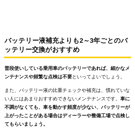
バッテリー液補充よりも2～3年ごとのバ
ッテリー交換がおすすめ
普段使いしている乗用車のバッテリーであれば、細かなメ
ンテナンスや頻繁な点検は不要
といってよいでしょう。
また、バッテリー液の比重チェックや補充は、慣れていな
い人にはあまりおすすめできないメンテナンスです。
車に
不調がなくても、車を動かす頻度が少ない、バッテリーが
上がったことがある場合はディーラーや整備工場で点検し
てもらいましょう。