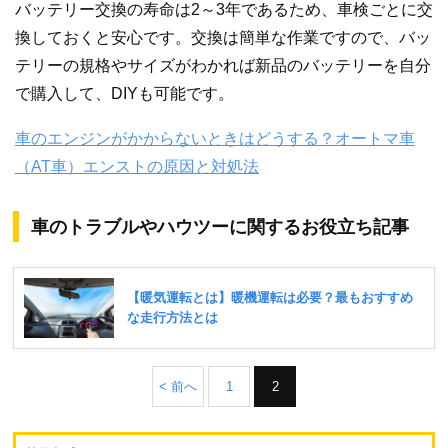
バッテリー交換の寿命は2～3年であるため、車検ごとに交
換しておくと安心です。交換は簡単な作業ですので、バッ
テリーの規格やサイズがわかれば新品のバッテリーを自分
で購入して、DIYも可能です。
車のエンジンがかからないときはどうする？オートマ車
（AT車）エンストの原因と対処法
車のトラブルやハウツーに関するお役立ち記事
< 前へ
1
2