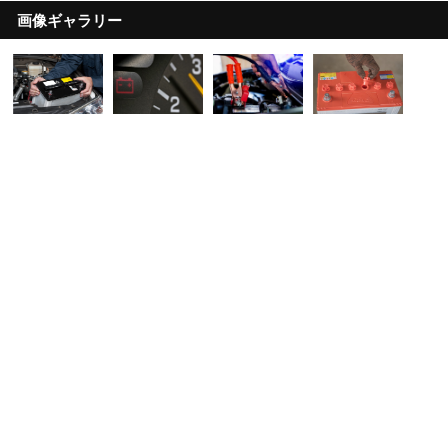
画像ギャラリー