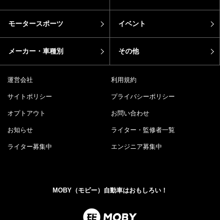
モータースポーツ
イベント
メーカー・車種別
その他
運営会社
利用規約
サイトポリシー
プライバシーポリシー
オプトアウト
お問い合わせ
お知らせ
ライター・監修者一覧
ライター募集中
エンジニア募集中
MOBY（モビー）自動車はおもしろい！