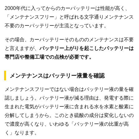
2000年代に入ってからのカーバッテリーは性能が高く、
「メンテナンスフリー」と呼ばれる文字通りメンテナンス
不要のカーバッテリーが主流となっています。
その場合、カーバッテリーそのもののメンテナンスは不要
と言えますが、
バッテリー上がりを起こしたバッテリーは
専門店や整備工場での点検が必要です。
メンテナンスはバッテリー液量を確認
メンテナンスフリーではない場合はバッテリー液の量を確
認しましょう。バッテリー液が減る理由は、発電する際に
生まれた電気がバッテリー液に含まれる水を水素と酸素に
分解してしまうから。このとき硫酸の成分は変化しないの
で濃度が高くなり、いわゆる「バッテリー液の比重が高
く」なります。