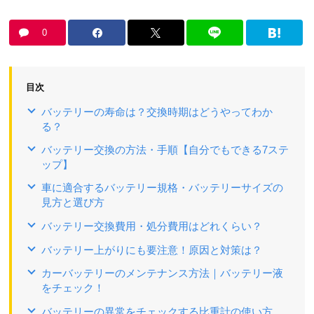
0
目次
バッテリーの寿命は？交換時期はどうやってわか
る？
バッテリー交換の方法・手順【自分でもできる7ステ
ップ】
車に適合するバッテリー規格・バッテリーサイズの
見方と選び方
バッテリー交換費用・処分費用はどれくらい？
バッテリー上がりにも要注意！原因と対策は？
カーバッテリーのメンテナンス方法｜バッテリー液
をチェック！
バッテリーの異常をチェックする比重計の使い方