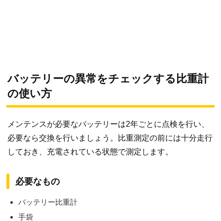
バッテリーの異常をチェックする比重計
の使い方
メンテンスが必要なバッテリーは2年ごとに点検を行い、
必要なら交換を行いましょう。比重測定の前には十分走行
しておき、充電されている状態で測定します。
必要なもの
バッテリー比重計
手袋