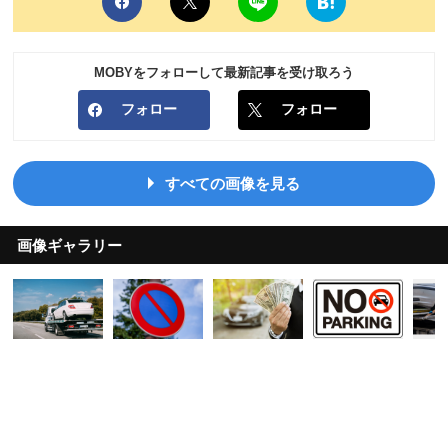
MOBYをフォローして最新記事を受け取ろう
フォロー
フォロー
すべての画像を見る
画像ギャラリー