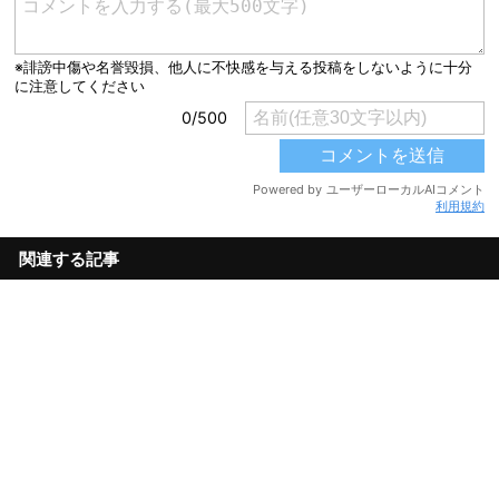
利用規約
関連する記事