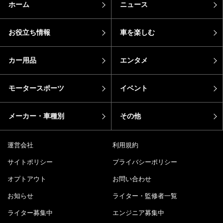
ホーム
ニュース
お役立ち情報
車を楽しむ
カー用品
エンタメ
モータースポーツ
イベント
メーカー・車種別
その他
運営会社
利用規約
サイトポリシー
プライバシーポリシー
オプトアウト
お問い合わせ
お知らせ
ライター・監修者一覧
ライター募集中
エンジニア募集中