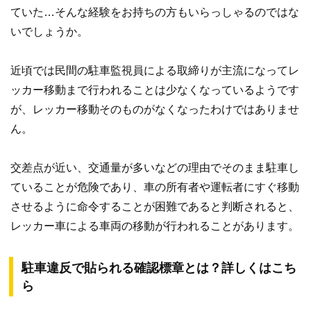
ていた…そんな経験をお持ちの方もいらっしゃるのではな
いでしょうか。
近頃では民間の駐車監視員による取締りが主流になってレ
ッカー移動まで行われることは少なくなっているようです
が、レッカー移動そのものがなくなったわけではありませ
ん。
交差点が近い、交通量が多いなどの理由でそのまま駐車し
ていることが危険であり、車の所有者や運転者にすぐ移動
させるように命令することが困難であると判断されると、
レッカー車による車両の移動が行われることがあります。
駐車違反で貼られる確認標章とは？詳しくはこち
ら