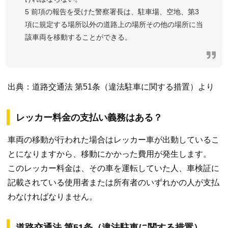
5 前項の報告を受けた警察署長は、駐車場、空地、第3
項に規定する場所以外の道路上の場所その他の場所に当
該車両を移動することができる。
出典：道路交通法 第51条（違法駐車に関する措置）より
レッカー料金の支払い義務はある？
車両の移動が行われた場合はレッカー車が出動しているこ
とになりますから、移動にかかった費用が発生します。
このレッカー料金は、その車を運転していた人、車検証に
記載されている使用者または所有者のいずれかの人が支払
わなければなりません。
道路交通法 第51条（違法駐車に関する措置）