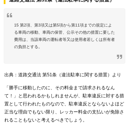
15 第2項、第3項又は第5項から第11項までの規定によ
る車両の移動、車両の保管、公示その他の措置に要した
費用は、当該車両の運転者等又は使用者若しくは所有者
の負担とする。
出典：道路交通法 第51条（違法駐車に関する措置）より
「勝手に移動したのに、その料金まで請求されるなん
て！」と思われるかもしれませんが、駐車違反に対する措
置として行われたものなので、駐車違反とならないよほど
正当な理由でもない限り、レッカー料金の支払いが免除さ
れることもないと考えるべきでしょう。