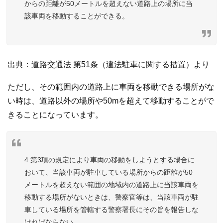
からの距離が50メートルを超えない道路上の場所に当
該車両を移動することができる。
出典：道路交通法 第51条（違法駐車に関する措置）より
ただし、その範囲内の道路上に車両を移動できる場所がな
い時は、道路以外の場所や50mを超えて移動することがで
きることになっています。
4 第3項の規定により車両の移動をしようとする場合に
おいて、当該車両が駐車している場所からの距離が50
メートルを超えない範囲の地域内の道路上に当該車両を
移動する場所がないときは、警察官等は、当該車両が駐
車している場所を管轄する警察署長にその旨を報告しな
ければならない。