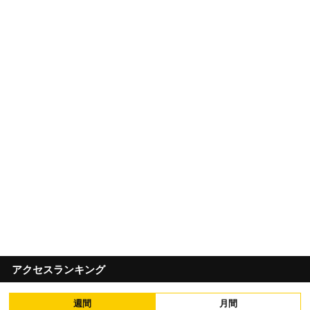
アクセスランキング
週間
月間