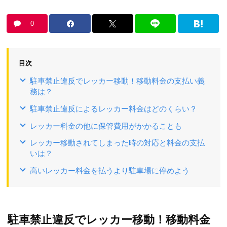
0
目次
駐車禁止違反でレッカー移動！移動料金の支払い義
務は？
駐車禁止違反によるレッカー料金はどのくらい？
レッカー料金の他に保管費用がかかることも
レッカー移動されてしまった時の対応と料金の支払
いは？
高いレッカー料金を払うより駐車場に停めよう
駐車禁止違反でレッカー移動！移動料金