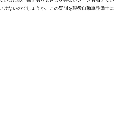
いけないのでしょうか。この疑問を現役自動車整備士に