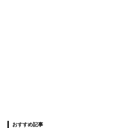
おすすめ記事