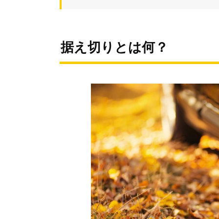
据え切りとは何？