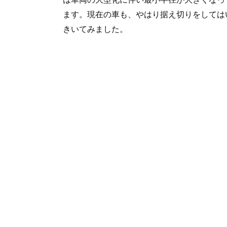
ます。現在の車も、やはり据え切りをしては
きいてみました。