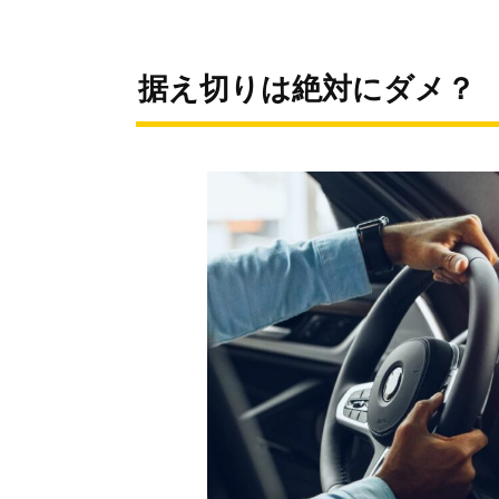
据え切りは絶対にダメ？