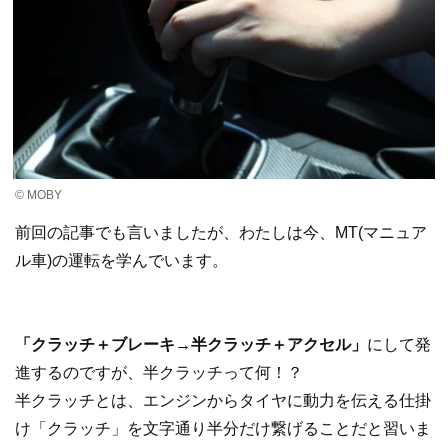
© MOBY
前回の記事でも言いましたが、わたしは今、MT(マニュア
ル車)の運転を学んでいます。
「クラッチ＋ブレーキ→半クラッチ＋アクセル」
にして発
進するのですが、半クラッチって何！？
半クラッチとは、エンジンからタイヤに動力を伝える仕掛
け「クラッチ」を文字通り半分だけ繋げることだと習いま