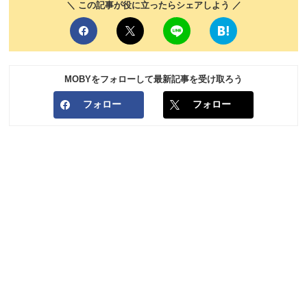
＼ この記事が役に立ったらシェアしよう ／
MOBYをフォローして最新記事を受け取ろう
フォロー
フォロー