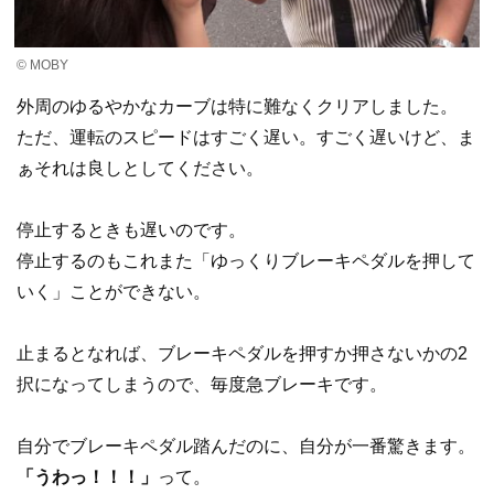
© MOBY
外周のゆるやかなカーブは特に難なくクリアしました。
ただ、運転のスピードはすごく遅い。すごく遅いけど、ま
ぁそれは良しとしてください。
停止するときも遅いのです。
停止するのもこれまた「ゆっくりブレーキペダルを押して
いく」ことができない。
止まるとなれば、ブレーキペダルを押すか押さないかの2
択になってしまうので、毎度急ブレーキです。
自分でブレーキペダル踏んだのに、自分が一番驚きます。
「うわっ！！！」
って。