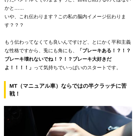
かと……
いや、これ伝わります？この私の脳内イメージ伝わりま
す？？？
もう伝わってなくても良いんですけど、とにかく平和主義
な性格ですから、兎にも角にも、
「ブレーキある！？！？
ブレーキ壊れないでね！？！？ブレーキ大好きだ
よ！！！！」
って気持ちでいっぱいのスタートです。
MT（マニュアル車）ならではの半クラッチに苦
戦！