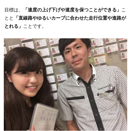
目標は、
「速度の上げ下げや速度を保つことができる」
こ
とと
「直線路やゆるいカーブに合わせた走行位置や進路が
とれる」
ことです。