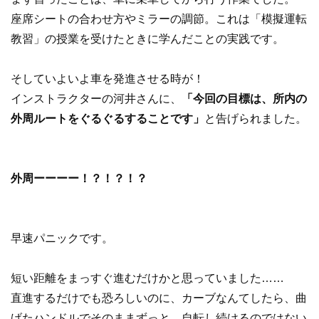
座席シートの合わせ方やミラーの調節。これは「模擬運転
教習」の授業を受けたときに学んだことの実践です。
そしていよいよ車を発進させる時が！
インストラクターの河井さんに、
「今回の目標は、所内の
外周ルートをぐるぐるすることです」
と告げられました。
外周ーーーー！？！？！？
早速パニックです。
短い距離をまっすぐ進むだけかと思っていました……
直進するだけでも恐ろしいのに、カーブなんてしたら、曲
げたハンドルでそのままずっと、自転し続けるのではない