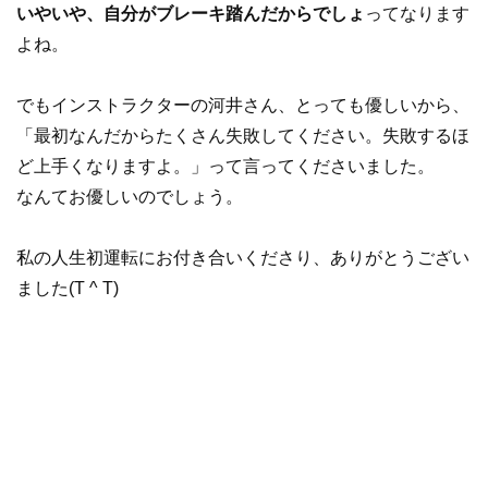
いやいや、自分がブレーキ踏んだからでしょ
ってなります
よね。
でもインストラクターの河井さん、とっても優しいから、
「最初なんだからたくさん失敗してください。失敗するほ
ど上手くなりますよ。」って言ってくださいました。
なんてお優しいのでしょう。
私の人生初運転にお付き合いくださり、ありがとうござい
ました(T ^ T)