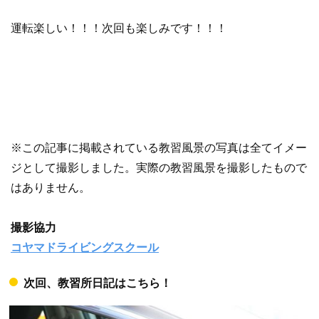
運転楽しい！！！次回も楽しみです！！！
※この記事に掲載されている教習風景の写真は全てイメー
ジとして撮影しました。実際の教習風景を撮影したもので
はありません。
撮影協力
コヤマドライビングスクール
次回、教習所日記はこちら！