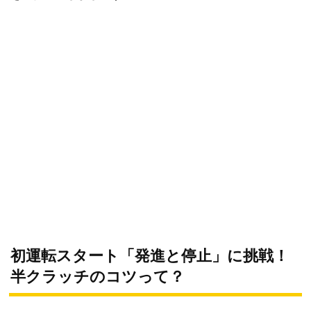
初運転スタート「発進と停止」に挑戦！
半クラッチのコツって？