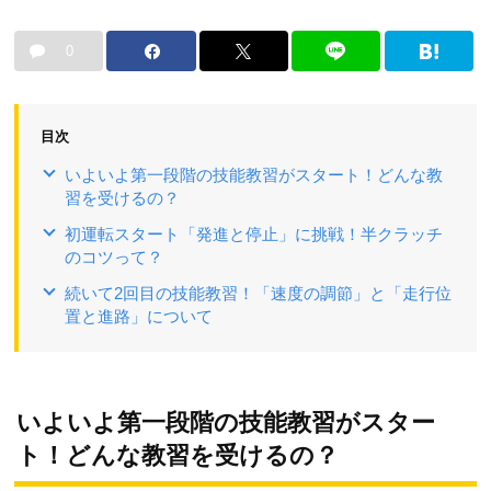
0
目次
いよいよ第一段階の技能教習がスタート！どんな教
習を受けるの？
初運転スタート「発進と停止」に挑戦！半クラッチ
のコツって？
続いて2回目の技能教習！「速度の調節」と「走行位
置と進路」について
いよいよ第一段階の技能教習がスター
ト！どんな教習を受けるの？