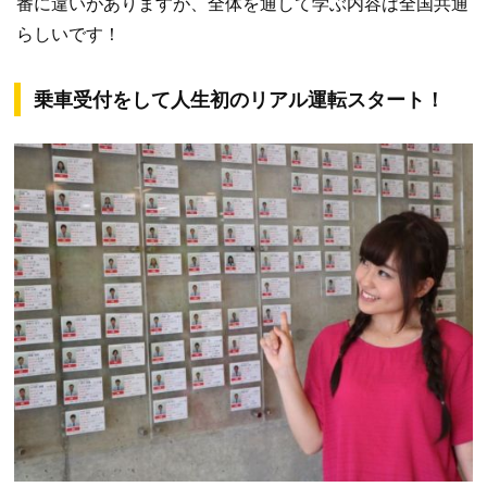
番に違いがありますが、全体を通して学ぶ内容は全国共通
らしいです！
乗車受付をして人生初のリアル運転スタート！