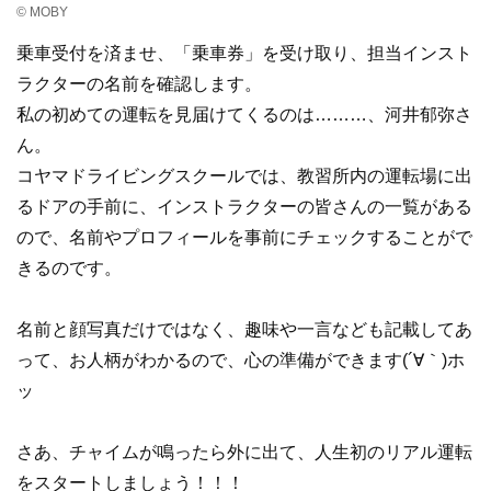
© MOBY
乗車受付を済ませ、「乗車券」を受け取り、担当インスト
ラクターの名前を確認します。
私の初めての運転を見届けてくるのは………、河井郁弥さ
ん。
コヤマドライビングスクールでは、教習所内の運転場に出
るドアの手前に、インストラクターの皆さんの一覧がある
ので、名前やプロフィールを事前にチェックすることがで
きるのです。
名前と顔写真だけではなく、趣味や一言なども記載してあ
って、お人柄がわかるので、心の準備ができます(´∀｀)ホ
ッ
さあ、チャイムが鳴ったら外に出て、人生初のリアル運転
をスタートしましょう！！！