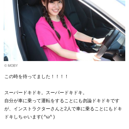
© MOBY
この時を待ってました！！！！
スーパードキドキ。スーパードキドキ。
自分が車に乗って運転をすることにも勿論ドキドキです
が、インストラクターさんと2人で車に乗ることにもドキ
ドキしちゃいます( ^ω^ )