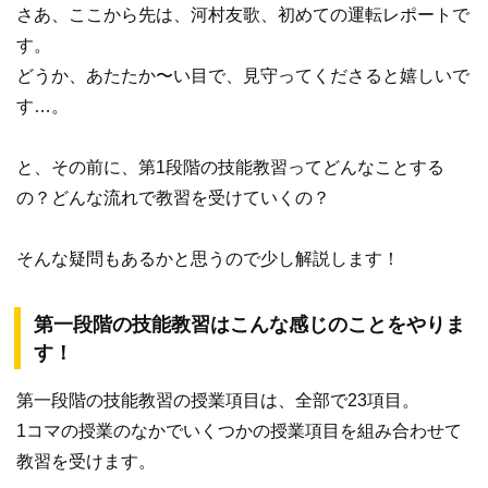
さあ、ここから先は、河村友歌、初めての運転レポートで
す。
どうか、あたたか〜い目で、見守ってくださると嬉しいで
す…。
と、その前に、第1段階の技能教習ってどんなことする
の？どんな流れで教習を受けていくの？
そんな疑問もあるかと思うので少し解説します！
第一段階の技能教習はこんな感じのことをやりま
す！
第一段階の技能教習の授業項目は、全部で23項目。
1コマの授業のなかでいくつかの授業項目を組み合わせて
教習を受けます。