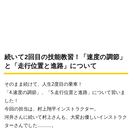
続いて2回目の技能教習！「速度の調節」
と「走行位置と進路」について
そのまま続けて、人生2度目の乗車！
「4.速度の調節」、「5.走行位置と進路」について習いま
した！
今回の担当は、村上翔平インストラクター。
河井さんに続いて村上さんも、大変お優しいインストラク
ターさんでした………。