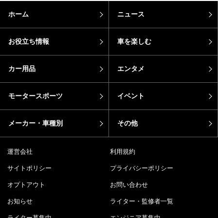
ホーム
ニュース
お役立ち情報
車を楽しむ
カー用品
エンタメ
モータースポーツ
イベント
メーカー・車種別
その他
運営会社
利用規約
サイトポリシー
プライバシーポリシー
オプトアウト
お問い合わせ
お知らせ
ライター・監修者一覧
ライター募集中
エンジニア募集中