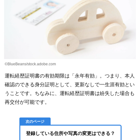
©BlueBeans/stock.adobe.com
運転経歴証明書の有効期限は「永年有効」。つまり、本人
確認のできる身分証明として、更新なしで一生涯有効とい
うことです。ちなみに、運転経歴証明書は紛失した場合も
再交付が可能です。
登録している住所や写真の変更はできる？