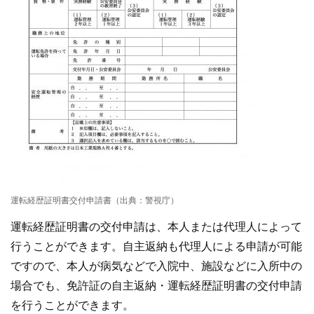
運転経歴証明書交付申請書（出典：警視庁）
運転経歴証明書の交付申請は、本人または代理人によって
行うことができます。自主返納も代理人による申請が可能
ですので、本人が病気などで入院中、施設などに入所中の
場合でも、免許証の自主返納・運転経歴証明書の交付申請
を行うことができます。