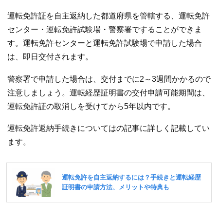
運転免許証を自主返納した都道府県を管轄する、運転免許
センター・運転免許試験場・警察署ですることができま
す。運転免許センターと運転免許試験場で申請した場合
は、即日交付されます。
警察署で申請した場合は、交付までに2～3週間かかるので
注意しましょう。運転経歴証明書の交付申請可能期間は、
運転免許証の取消しを受けてから5年以内です。
運転免許返納手続きについてはの記事に詳しく記載してい
ます。