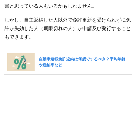
書と思っている人もいるかもしれません。
しかし、自主返納した人以外で免許更新を受けられずに免
許が失効した人（期限切れの人）が申請及び発行すること
もできます。