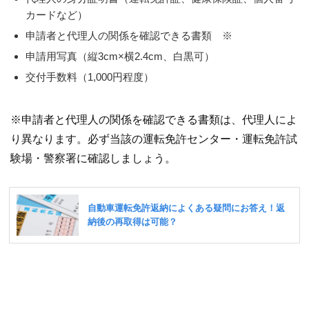
カードなど）
申請者と代理人の関係を確認できる書類 ※
申請用写真（縦3cm×横2.4cm、白黒可）
交付手数料（1,000円程度）
※申請者と代理人の関係を確認できる書類は、代理人によ
り異なります。必ず当該の運転免許センター・運転免許試
験場・警察署に確認しましょう。