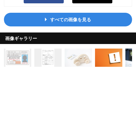
すべての画像を見る
画像ギャラリー