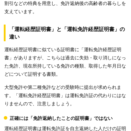
割引などの特典を用意し、免許返納後の高齢者の暮らしを
支えています。
「運転経歴証明書」と「運転免許経歴証明書」の
違い
運転経歴証明書に似ている証明書に「運転免許経歴証明
書」がありますが、こちらは過去に失効・取り消しになっ
た免許、現在所持している免許の種類、取得した年月日な
どについて証明する書類。
大型免許や第二種免許などの受験時に提出が求められま
す。「運転免許経歴証明書」は運転免許証の代わりにはな
りませんので、注意しましょう。
正確には「免許返納したことの証明書」ではない
運転経歴証明書は運転免許証を自主返納した人だけの証明