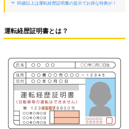
65歳以上は運転経歴証明書の提示でお得な特典が！
運転経歴証明書とは？