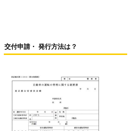
交付申請・ 発行方法は？