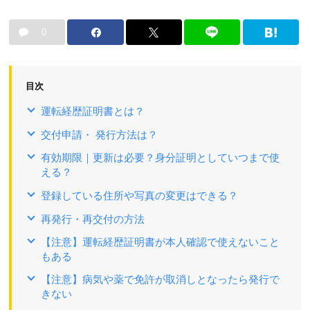
0
目次
運転経歴証明書とは？
交付申請・ 発行方法は？
有効期限｜更新は必要？身分証明としていつまで使
える？
登録している住所や写真の変更はできる？
再発行・再交付の方法
【注意】運転経歴証明書が本人確認で使えないこと
もある
【注意】病気や薬で免許が取消しとなったら発行で
きない