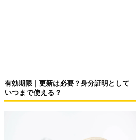
有効期限｜更新は必要？身分証明として
いつまで使える？