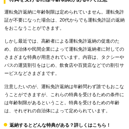
運転免許返納に年齢制限は定められていません。運転免許
証が不要になった場合は、20代からでも運転免許証の返納
をおこなうことができます。
しかし最近では、高齢者による運転免許返納の促進のた
め、自治体や民間企業によって運転免許返納者に対しての
さまざまな特典が用意されています。内容は、タクシーや
バスの運賃割引をはじめ、飲食店や百貨店などでの割引サ
ービスなどさまざまです。
注意したいのが、運転免許返納は年齢問わず誰でもおこな
うことができますが、これらの特典を受けるための条件に
は年齢制限があるということ。特典を受けるための年齢
は、それぞれの自治体によって定められています。
返納するとどんな特典がある？詳しくはこちら！