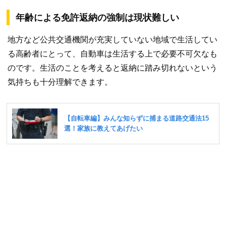
年齢による免許返納の強制は現状難しい
地方など公共交通機関が充実していない地域で生活してい
る高齢者にとって、自動車は生活する上で必要不可欠なも
のです。生活のことを考えると返納に踏み切れないという
気持ちも十分理解できます。