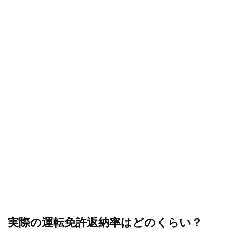
実際の運転免許返納率はどのくらい？