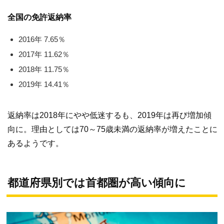
全国の免許返納率
2016年 7.65％
2017年 11.62％
2018年 11.75％
2019年 14.41％
返納率は2018年にやや低迷するも、2019年は再び増加傾
向に。理由としては70～75歳未満の返納率が増えたことに
あるようです。
都道府県別では首都圏が高い傾向に