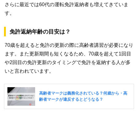
さらに最近では60代の運転免許返納者も増えてきていま
す。
免許返納年齢の目安は？
70歳を超えると免許の更新の際に高齢者講習が必要になり
ます。また更新期間も短くなるため、70歳を超えて1回目
や2回目の免許更新のタイミングで免許を返納する人が多
いと言われています。