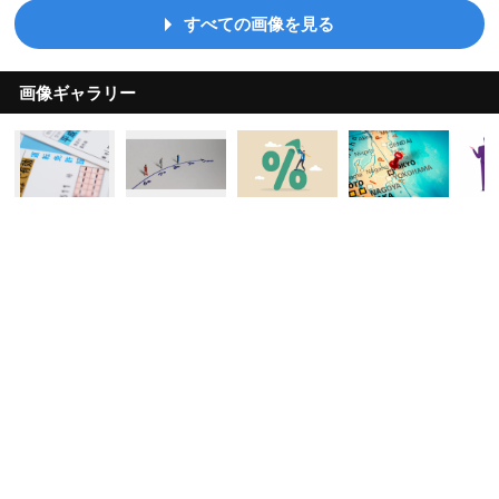
すべての画像を見る
画像ギャラリー