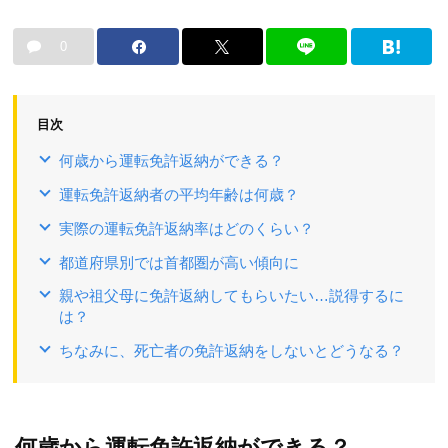
0
目次
何歳から運転免許返納ができる？
運転免許返納者の平均年齢は何歳？
実際の運転免許返納率はどのくらい？
都道府県別では首都圏が高い傾向に
親や祖父母に免許返納してもらいたい…説得するに
は？
ちなみに、死亡者の免許返納をしないとどうなる？
何歳から運転免許返納ができる？