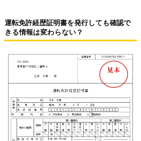
運転免許経歴証明書を発行しても確認で
きる情報は変わらない？