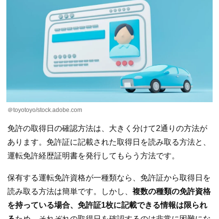
＠toyotoyo/stock.adobe.com
免許の取得日の確認方法は、大きく分けて2通りの方法が
あります。免許証に記載された取得日を読み取る方法と、
運転免許経歴証明書を発行してもらう方法です。
保有する運転免許資格が一種類なら、免許証から取得日を
読み取る方法は簡単です。しかし、
複数の種類の免許資格
を持っている場合、免許証1枚に記載できる情報は限られ
る
ため、それぞれの取得日を確認するのは非常に困難にな