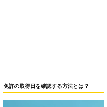
免許の取得日を確認する方法とは？