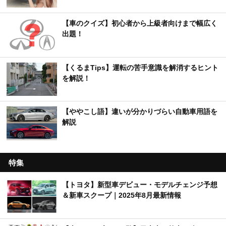
【車のクイズ】初心者から上級者向けまで幅広く
出題！
【くるまTips】運転の苦手意識を解消するヒント
を解説！
【ややこし語】違いが分かりづらい自動車用語を
解説
特集
【トヨタ】新型車デビュー・モデルチェンジ予想
＆新車スクープ｜2025年8月最新情報