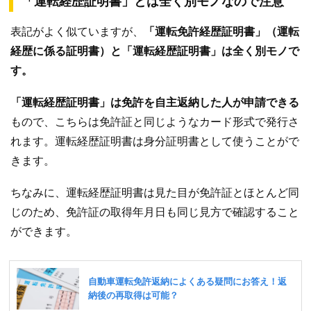
「運転経歴証明書」とは全く別モノなので注意
表記がよく似ていますが、
「運転免許経歴証明書」（運転
経歴に係る証明書）と「運転経歴証明書」は全く別モノで
す。
「運転経歴証明書」は免許を自主返納した人が申請できる
もので、こちらは免許証と同じようなカード形式で発行さ
れます。運転経歴証明書は身分証明書として使うことがで
きます。
ちなみに、運転経歴証明書は見た目が免許証とほとんど同
じのため、免許証の取得年月日も同じ見方で確認すること
ができます。