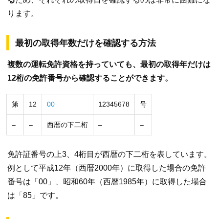
ります。
最初の取得年数だけを確認する方法
複数の運転免許資格を持っていても、最初の取得年だけは
12桁の免許番号から確認することができます。
第
12
00
12345678
号
–
–
西暦の下二桁
–
–
免許証番号の上3、4桁目が西暦の下二桁を表しています。
例として平成12年（西暦2000年）に取得した場合の免許
番号は「00」、昭和60年（西暦1985年）に取得した場合
は「85」です。