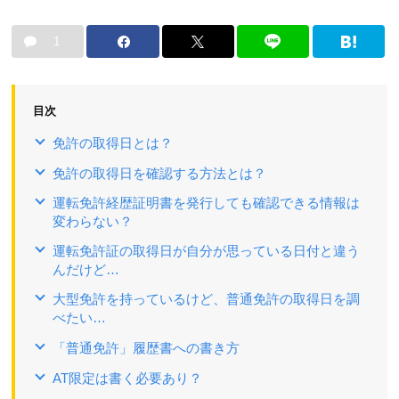
1
目次
免許の取得日とは？
免許の取得日を確認する方法とは？
運転免許経歴証明書を発行しても確認できる情報は
変わらない？
運転免許証の取得日が自分が思っている日付と違う
んだけど…
大型免許を持っているけど、普通免許の取得日を調
べたい…
「普通免許」履歴書への書き方
AT限定は書く必要あり？