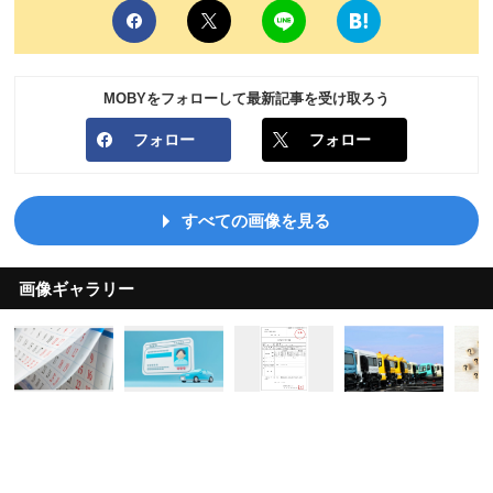
MOBYをフォローして最新記事を受け取ろう
フォロー
フォロー
すべての画像を見る
画像ギャラリー