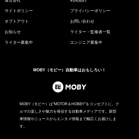
運営会社
利用規約
サイトポリシー
プライバシーポリシー
オプトアウト
お問い合わせ
お知らせ
ライター・監修者一覧
ライター募集中
エンジニア募集中
MOBY（モビー）自動車はおもしろい！
MOBY（モビー）は"MOTOR＆HOBBY"をコンセプトに、ク
ルマの楽しさや魅力を発信する自動車メディアです。新型
車情報やニュースからエンタメ情報まで幅広くお届けしま
す。