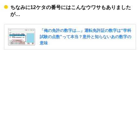
ちなみに12ケタの番号にはこんなウワサもありました
が…