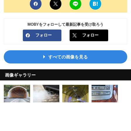
MOBYをフォローして最新記事を受け取ろう
フォロー
フォロー
すべての画像を見る
画像ギャラリー