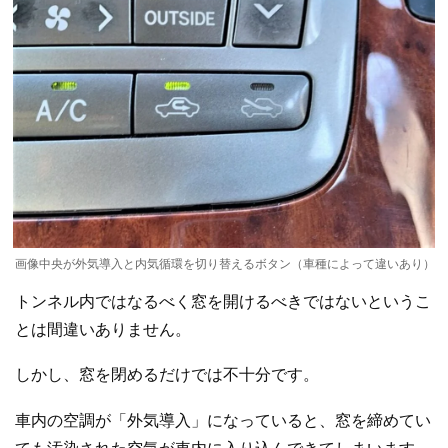
画像中央が外気導入と内気循環を切り替えるボタン（車種によって違いあり）
トンネル内ではなるべく窓を開けるべきではないというこ
とは間違いありません。
しかし、窓を閉めるだけでは不十分です。
車内の空調が「外気導入」になっていると、窓を締めてい