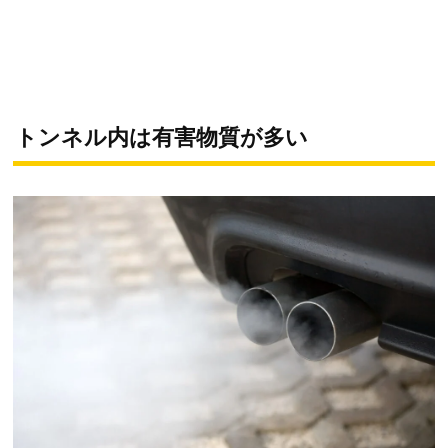
トンネル内は有害物質が多い