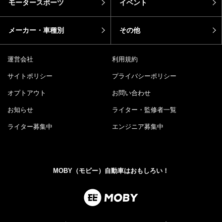
モータースポーツ
イベント
メーカー・車種別
その他
運営会社
利用規約
サイトポリシー
プライバシーポリシー
オプトアウト
お問い合わせ
お知らせ
ライター・監修者一覧
ライター募集中
エンジニア募集中
MOBY（モビー）自動車はおもしろい！