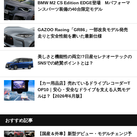
BMW M2 CS Edition EDGE登場 Mパフォーマ
ンスパーツ装備の40台限定モデル
GAZOO Racing「GR86」一部改良モデル発売
走りと安全性能を磨いた最新仕様
美しさと機能性の両立!?日産セレナオーテックの
SNSでの絶賛ポイントとは？
【カー用品店】売れているドライブレコーダーT
OP10｜安心・安全なドライブを支える人気モデ
ルは？【2026年6月版】
おすすめ記事
【国産＆外車】新型デビュー・モデルチェンジ予