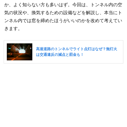
か、よく知らない方も多いはず。今回は、トンネル内の空
気の状況や、換気するための設備などを解説し、本当にト
ンネル内では窓を締めたほうがいいのかを改めて考えてい
きます。