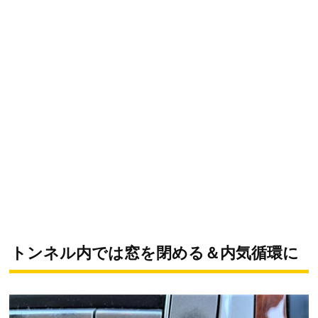
トンネル内では窓を閉める＆内気循環に