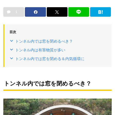
1
目次
トンネル内では窓を閉めるべき？
トンネル内は有害物質が多い
トンネル内では窓を閉める＆内気循環に
トンネル内では窓を閉めるべき？