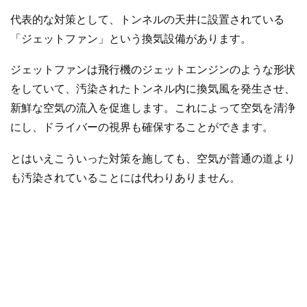
代表的な対策として、トンネルの天井に設置されている
「ジェットファン」という換気設備があります。
ジェットファンは飛行機のジェットエンジンのような形状
をしていて、汚染されたトンネル内に換気風を発生させ、
新鮮な空気の流入を促進します。これによって空気を清浄
にし、ドライバーの視界も確保することができます。
とはいえこういった対策を施しても、空気が普通の道より
も汚染されていることには代わりありません。