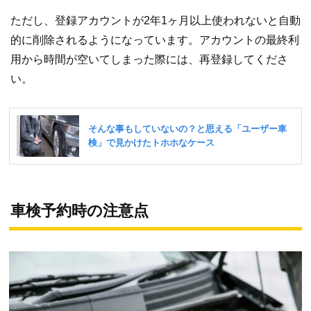
ただし、登録アカウントが2年1ヶ月以上使われないと自動
的に削除されるようになっています。アカウントの最終利
用から時間が空いてしまった際には、再登録してくださ
い。
車検予約時の注意点