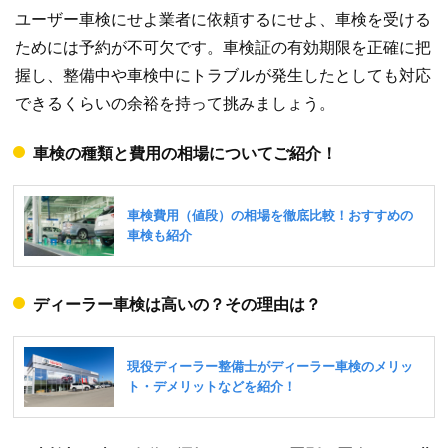
ユーザー車検にせよ業者に依頼するにせよ、車検を受ける
ためには予約が不可欠です。車検証の有効期限を正確に把
握し、整備中や車検中にトラブルが発生したとしても対応
できるくらいの余裕を持って挑みましょう。
車検の種類と費用の相場についてご紹介！
ディーラー車検は高いの？その理由は？