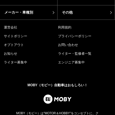
メーカー・車種別
その他
運営会社
利用規約
サイトポリシー
プライバシーポリシー
オプトアウト
お問い合わせ
お知らせ
ライター・監修者一覧
ライター募集中
エンジニア募集中
MOBY（モビー）自動車はおもしろい！
MOBY（モビー）は"MOTOR＆HOBBY"をコンセプトに、ク