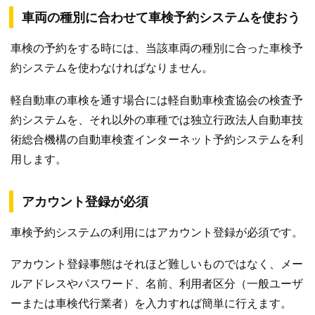
車両の種別に合わせて車検予約システムを使おう
車検の予約をする時には、当該車両の種別に合った車検予
約システムを使わなければなりません。
軽自動車の車検を通す場合には軽自動車検査協会の検査予
約システムを、それ以外の車種では独立行政法人自動車技
術総合機構の自動車検査インターネット予約システムを利
用します。
アカウント登録が必須
車検予約システムの利用にはアカウント登録が必須です。
アカウント登録事態はそれほど難しいものではなく、メー
ルアドレスやパスワード、名前、利用者区分（一般ユーザ
ーまたは車検代行業者）を入力すれば簡単に行えます。