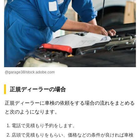
@garage38/stock.adobe.com
正規ディーラーの場合
正規ディーラーに車検の依頼をする場合の流れをまとめる
と次のようになります。
電話で見積もり予約をします。
店頭で見積もりをもらい、価格などの条件が良ければ車検