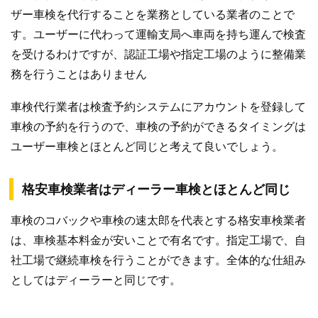
ザー車検を代行することを業務としている業者のことで
す。ユーザーに代わって運輸支局へ車両を持ち運んで検査
を受けるわけですが、認証工場や指定工場のように整備業
務を行うことはありません
車検代行業者は検査予約システムにアカウントを登録して
車検の予約を行うので、車検の予約ができるタイミングは
ユーザー車検とほとんど同じと考えて良いでしょう。
格安車検業者はディーラー車検とほとんど同じ
車検のコバックや車検の速太郎を代表とする格安車検業者
は、車検基本料金が安いことで有名です。指定工場で、自
社工場で継続車検を行うことができます。全体的な仕組み
としてはディーラーと同じです。