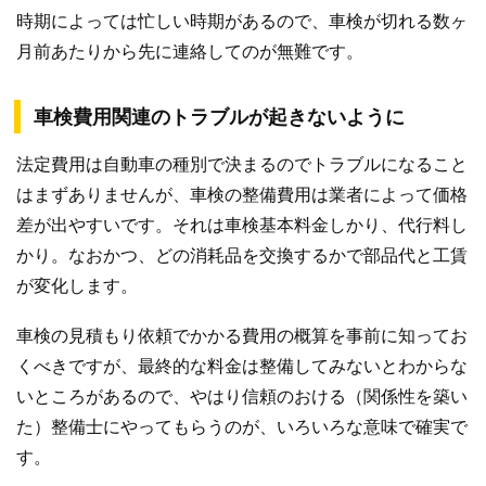
時期によっては忙しい時期があるので、車検が切れる数ヶ
月前あたりから先に連絡してのが無難です。
車検費用関連のトラブルが起きないように
法定費用は自動車の種別で決まるのでトラブルになること
はまずありませんが、車検の整備費用は業者によって価格
差が出やすいです。それは車検基本料金しかり、代行料し
かり。なおかつ、どの消耗品を交換するかで部品代と工賃
が変化します。
車検の見積もり依頼でかかる費用の概算を事前に知ってお
くべきですが、最終的な料金は整備してみないとわからな
いところがあるので、やはり信頼のおける（関係性を築い
た）整備士にやってもらうのが、いろいろな意味で確実で
す。