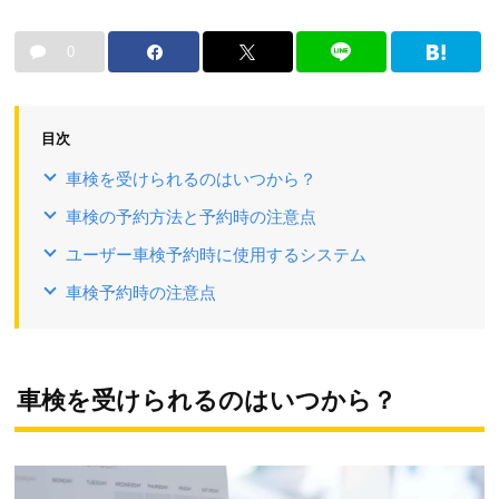
0
目次
車検を受けられるのはいつから？
車検の予約方法と予約時の注意点
ユーザー車検予約時に使用するシステム
車検予約時の注意点
車検を受けられるのはいつから？