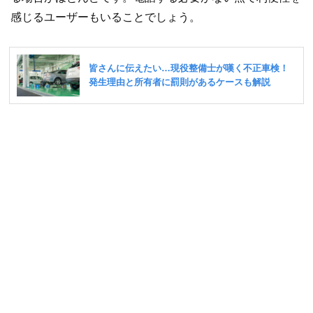
感じるユーザーもいることでしょう。