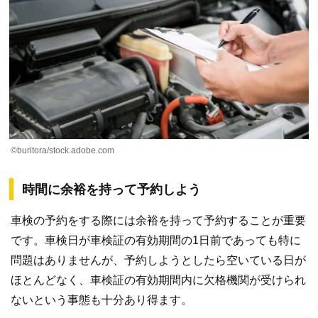
©buritora/stock.adobe.com
時間に余裕を持って予約しよう
車検の予約をする際には余裕を持って予約することが重要
です。車検日が車検証の有効期間の1日前であっても特に
問題はありませんが、予約しようとしたら空いている日が
ほとんどなく、車検証の有効期間内に欠格機関が受けられ
ないという事態も十分あり得ます。