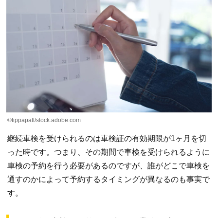
©tippapatt/stock.adobe.com
継続車検を受けられるのは車検証の有効期限が1ヶ月を切
った時です。つまり、その期間で車検を受けられるように
車検の予約を行う必要があるのですが、誰がどこで車検を
通すのかによって予約するタイミングが異なるのも事実で
す。