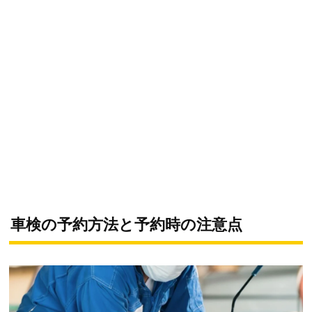
車検の予約方法と予約時の注意点