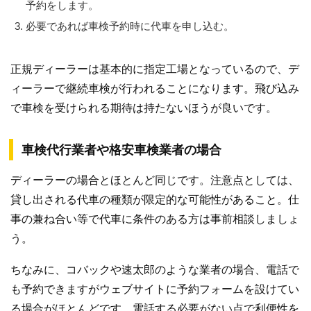
予約をします。
必要であれば車検予約時に代車を申し込む。
正規ディーラーは基本的に指定工場となっているので、デ
ィーラーで継続車検が行われることになります。飛び込み
で車検を受けられる期待は持たないほうが良いです。
車検代行業者や格安車検業者の場合
ディーラーの場合とほとんど同じです。注意点としては、
貸し出される代車の種類が限定的な可能性があること。仕
事の兼ね合い等で代車に条件のある方は事前相談しましょ
う。
ちなみに、コバックや速太郎のような業者の場合、電話で
も予約できますがウェブサイトに予約フォームを設けてい
る場合がほとんどです。電話する必要がない点で利便性を