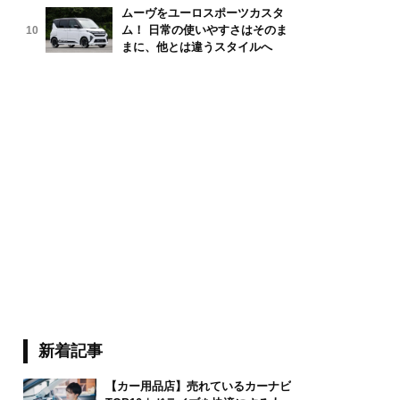
ムーヴをユーロスポーツカスタ
ム！ 日常の使いやすさはそのま
10
まに、他とは違うスタイルへ
新着記事
【カー用品店】売れているカーナビ