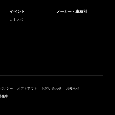
イベント
メーカー・車種別
カミレポ
ポリシー
オプトアウト
お問い合わせ
お知らせ
募集中