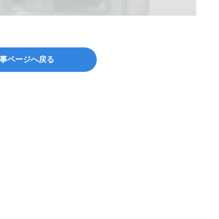
事ページへ戻る