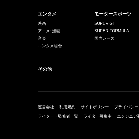
エンタメ
モータースポーツ
映画
SUPER GT
アニメ･漫画
SUPER FORMULA
音楽
国内レース
エンタメ総合
その他
運営会社
利用規約
サイトポリシー
プライバシー
ライター・監修者一覧
ライター募集中
エンジニア