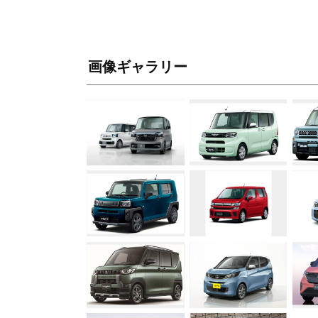
画像ギャラリー