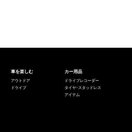
車を楽しむ
カー用品
アウトドア
ドライブレコーダー
ドライブ
タイヤ･スタッドレス
アイテム