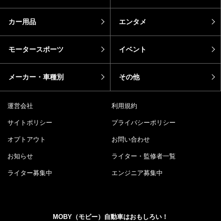
カー用品
エンタメ
モータースポーツ
イベント
メーカー・車種別
その他
運営会社
利用規約
サイトポリシー
プライバシーポリシー
オプトアウト
お問い合わせ
お知らせ
ライター・監修者一覧
ライター募集中
エンジニア募集中
MOBY（モビー）自動車はおもしろい！