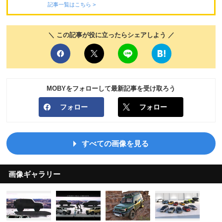
記事一覧はこちら >
＼ この記事が役に立ったらシェアしよう ／
MOBYをフォローして最新記事を受け取ろう
フォロー
フォロー
すべての画像を見る
画像ギャラリー