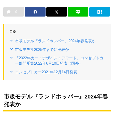
0
目次
市販モデル『ランドホッパー』2024年春発表か
市販モデル2025年までに発表か
「2022年カー・デザイン・アワード」コンセプトカ
ー部門受賞2022年6月10日発表（国外）
コンセプトカー2021年12月14日発表
市販モデル『ランドホッパー』2024年春
発表か