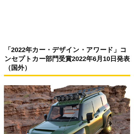
「2022年カー・デザイン・アワード」コ
ンセプトカー部門受賞2022年6月10日発表
（国外）