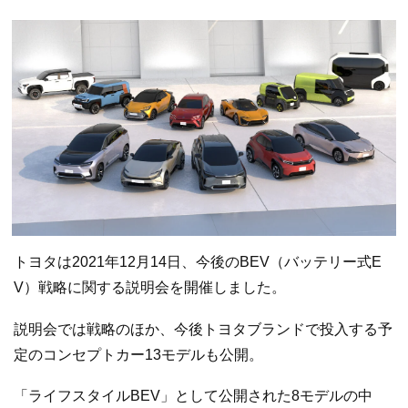
トヨタは2021年12月14日、今後のBEV（バッテリー式E
V）戦略に関する説明会を開催しました。
説明会では戦略のほか、今後トヨタブランドで投入する予
定のコンセプトカー13モデルも公開。
「ライフスタイルBEV」として公開された8モデルの中