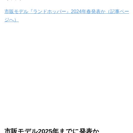
市販モデル『ランドホッパー』2024年春発表か（記事ペー
ジへ）
市販モデル2025年までに発表か