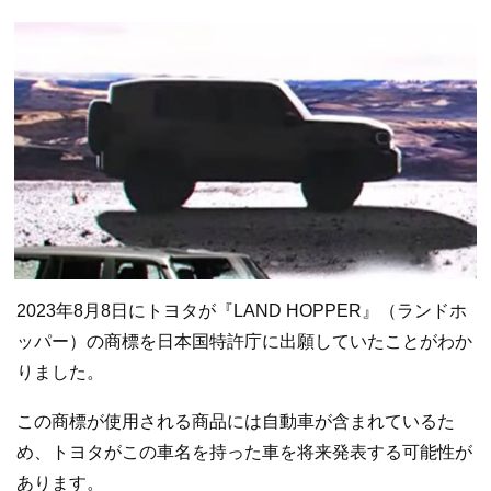
2023年8月8日にトヨタが『LAND HOPPER』（ランドホ
ッパー）の商標を日本国特許庁に出願していたことがわか
りました。
この商標が使用される商品には自動車が含まれているた
め、トヨタがこの車名を持った車を将来発表する可能性が
あります。