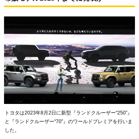
トヨタは2023年8月2日に新型『ランドクルーザー“250”』
と『ランドクルーザー“70”』のワールドプレミアを行いま
した。