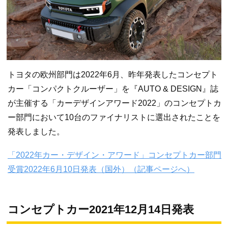
トヨタの欧州部門は2022年6月、昨年発表したコンセプト
カー「コンパクトクルーザー」を『AUTO & DESIGN』誌
が主催する「カーデザインアワード2022」のコンセプトカ
ー部門において10台のファイナリストに選出されたことを
発表しました。
「2022年カー・デザイン・アワード」コンセプトカー部門
受賞2022年6月10日発表（国外）（記事ページへ）
コンセプトカー2021年12月14日発表