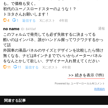
利用規約
関連する記事