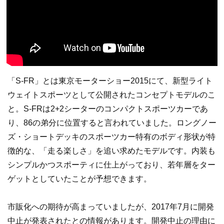
「S-FR」とは東京モーターショー2015にて、新型ライト
ウェイトスポーツとして公開されたコンセプトモデルのこ
と。S-FRは2+2シーターのコンパクトスポーツカーであ
り、86の弟分に位置すると言われていました。ロングノー
ズ・ショートデッキのスポーツカー特有のボディ形状が特
徴的な、「走る楽しさ」を追い求めたモデルです。内装も
シンプルかつスポーティに仕上がっており、若年層をター
ゲットとしていたことが予想できます。
市販化への期待が高まっていましたが、2017年7月に開発
中止が発表されたとの情報があります。開発中止の理由に