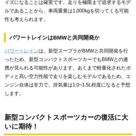
イズになることは確実です。走りを極限まで追求するモデ
ルであることから、車両重量は1,000kgを切ってくる可能
性も考えられます。
パワートレインはBMWと共同開発か
パワートレイン
は、新型スープラがBMWと共同開発を行
ったため、新型コンパクトスポーツカーでもBMWとの連
携が見られる可能性があります。あくまで軽量化されたボ
ディと高い空力性能で走りを楽しむモデルであるため、エ
ンジン自体は非力で、排気量は1.0~1.5L程度になると予想
します。
新型コンパクトスポーツカーの復活に大
いに期待！