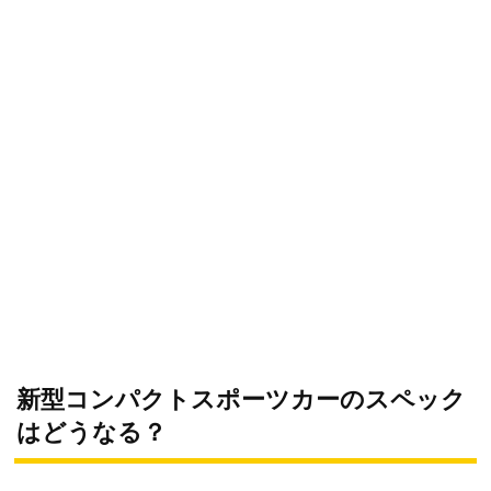
新型コンパクトスポーツカーのスペック
はどうなる？