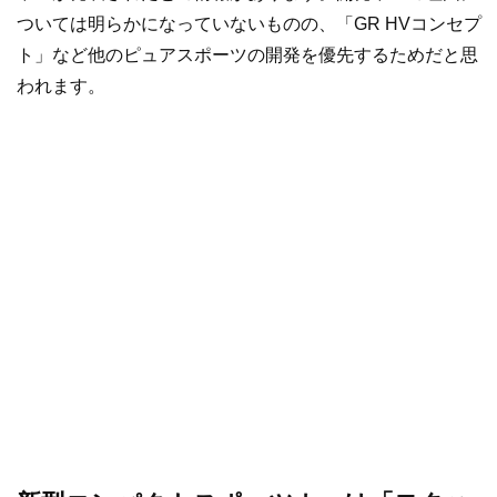
ついては明らかになっていないものの、「GR HVコンセプ
ト」など他のピュアスポーツの開発を優先するためだと思
われます。