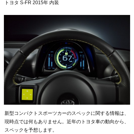
トヨタ S-FR 2015年 内装
新型コンパクトスポーツカーのスペックに関する情報は、
現時点では何もありません。近年のトヨタ車の動向から、
スペックを予想します。