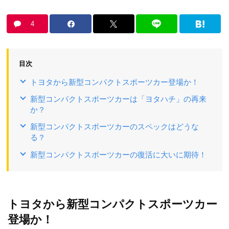
4
目次
トヨタから新型コンパクトスポーツカー登場か！
新型コンパクトスポーツカーは「ヨタハチ」の再来
か？
新型コンパクトスポーツカーのスペックはどうな
る？
新型コンパクトスポーツカーの復活に大いに期待！
トヨタから新型コンパクトスポーツカー
登場か！