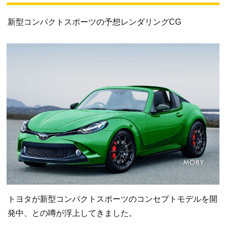
新型コンパクトスポーツの予想レンダリングCG
トヨタが新型コンパクトスポーツのコンセプトモデルを開
発中、との噂が浮上してきました。