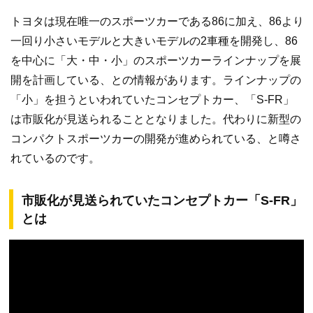
トヨタは現在唯一のスポーツカーである86に加え、86より
一回り小さいモデルと大きいモデルの2車種を開発し、86
を中心に「大・中・小」のスポーツカーラインナップを展
開を計画している、との情報があります。ラインナップの
「小」を担うといわれていたコンセプトカー、「S-FR」
は市販化が見送られることとなりました。代わりに新型の
コンパクトスポーツカーの開発が進められている、と噂さ
れているのです。
市販化が見送られていたコンセプトカー「S-FR」
とは