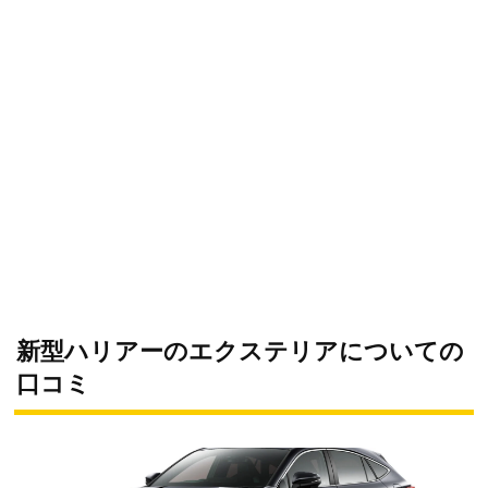
新型ハリアーのエクステリアについての
口コミ