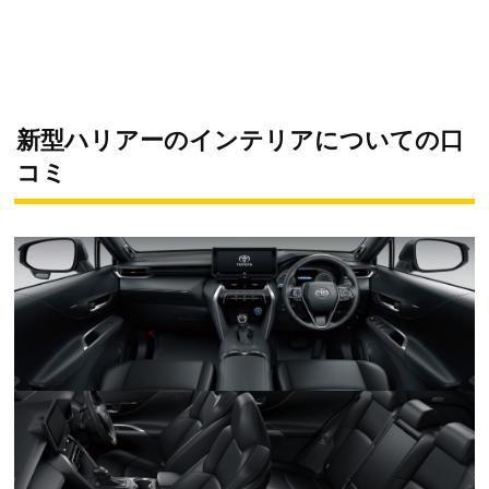
新型ハリアーのインテリアについての口
コミ