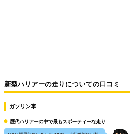
新型ハリアーの走りについての口コミ
ガソリン車
歴代ハリアーの中で最もスポーティーな走り