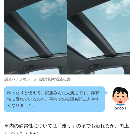
調光パノラマルーフ（調光状態/透過状態）
ゆったりと使えて、家族みんな大満足です。静寂
性に優れているのか、車内での会話も聞こえやす
くなりました。
車内の静粛性については「走り」の項でも触れるが、向上