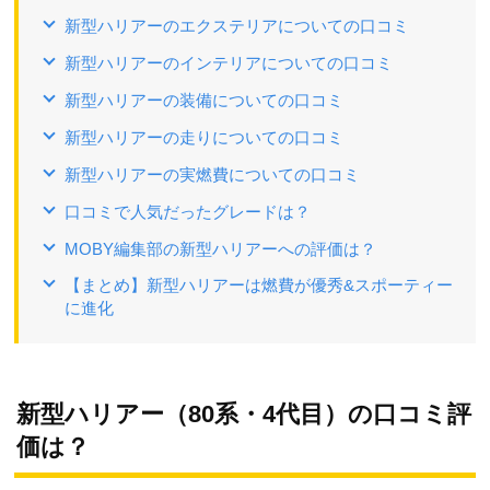
新型ハリアーのエクステリアについての口コミ
新型ハリアーのインテリアについての口コミ
新型ハリアーの装備についての口コミ
新型ハリアーの走りについての口コミ
新型ハリアーの実燃費についての口コミ
口コミで人気だったグレードは？
MOBY編集部の新型ハリアーへの評価は？
【まとめ】新型ハリアーは燃費が優秀&スポーティー
に進化
新型ハリアー（80系・4代目）の口コミ評
価は？