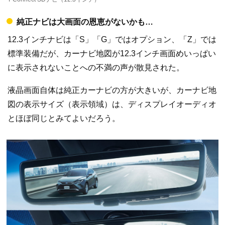
純正ナビは大画面の恩恵がないかも…
12.3インチナビは「S」「G」ではオプション、「Z」では
標準装備だが、カーナビ地図が12.3インチ画面めいっぱい
に表示されないことへの不満の声が散見された。
液晶画面自体は純正カーナビの方が大きいが、カーナビ地
図の表示サイズ（表示領域）は、ディスプレイオーディオ
とほぼ同じとみてよいだろう。