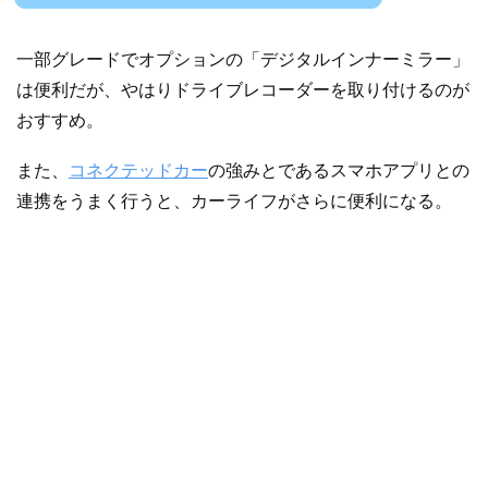
一部グレードでオプションの「デジタルインナーミラー」
は便利だが、やはりドライブレコーダーを取り付けるのが
おすすめ。
また、
コネクテッドカー
の強みとであるスマホアプリとの
連携をうまく行うと、カーライフがさらに便利になる。