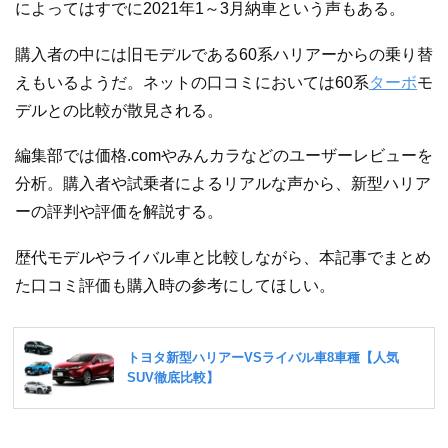
によってはすでに2021年1～3月納車という声もある。
購入者の中には旧モデルである60系ハリアーからの乗り替
えもいるようだ。ネットの口コミにおいては60系
ターボ
モ
デルとの比較が散見される。
編集部では価格.comやみんカラなどのユーザーレビューを
分析。購入者や試乗者によるリアルな声から、新型ハリア
ーの評判や評価を解説する。
歴代モデルやライバル車と比較しながら、本記事でまとめ
た口コミ評価も購入時の参考にしてほしい。