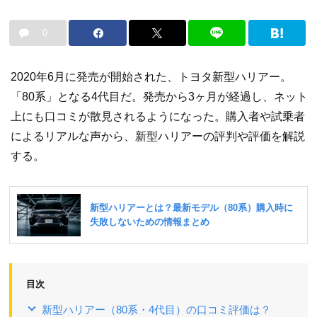
0
2020年6月に発売が開始された、トヨタ新型ハリアー。
「80系」となる4代目だ。発売から3ヶ月が経過し、ネット
上にも口コミが散見されるようになった。購入者や試乗者
によるリアルな声から、新型ハリアーの評判や評価を解説
する。
目次
新型ハリアー（80系・4代目）の口コミ評価は？