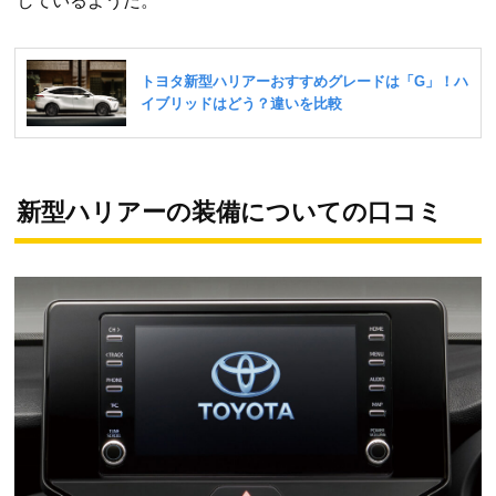
しているようだ。
新型ハリアーの装備についての口コミ