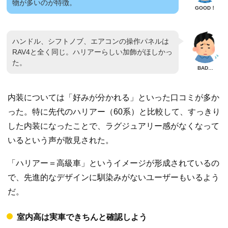
物が多いのが特徴。
ハンドル、シフトノブ、エアコンの操作パネルは
RAV4と全く同じ。ハリアーらしい加飾がほしかっ
た。
内装については「好みが分かれる」といった口コミが多か
った。特に先代のハリアー（60系）と比較して、すっきり
した内装になったことで、ラグジュアリー感がなくなって
いるという声が散見された。
「ハリアー＝高級車」というイメージが形成されているの
で、先進的なデザインに馴染みがないユーザーもいるよう
だ。
室内高は実車できちんと確認しよう