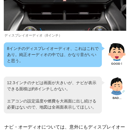
ディスプレイオーディオ（8インチ）
8インチのディスプレイオーディオ、これはこれで
あり。純正オーディオの中では、かなり音がいい
と思う。
12.3インチのナビは画面が大きいが、ナビが表示
できる面積は約8インチしかない。
エアコンの設定温度や燃費を大画面に出し続ける
必要はないので、地図は全画面表示してほしい。
ナビ・オーディオについては、意外にもディスプレイオー