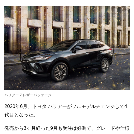
ハリアー Z レザーパッケージ
2020年6月、トヨタ ハリアーがフルモデルチェンジして4
代目となった。
発売から3ヶ月経った9月も受注は好調で、グレードや仕様