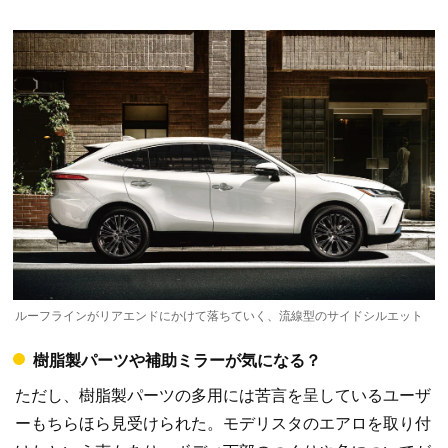
ルーフラインがリアエンドにかけて落ちていく、流線型のサイドシルエット
樹脂製パーツや補助ミラーが気になる？
ただし、樹脂製パーツの多用には苦言を呈しているユーザ
ーもちらほら見受けられた。モデリスタのエアロを取り付