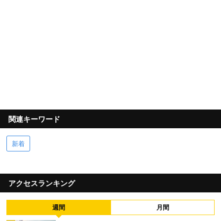
関連キーワード
新着
アクセスランキング
週間
月間