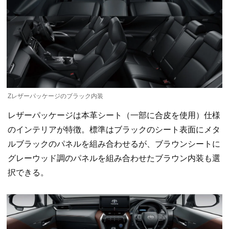
Zレザーパッケージのブラック内装
レザーパッケージは本革シート（一部に合皮を使用）仕様
のインテリアが特徴。標準はブラックのシート表面にメタ
ルブラックのパネルを組み合わせるが、ブラウンシートに
グレーウッド調のパネルを組み合わせたブラウン内装も選
択できる。