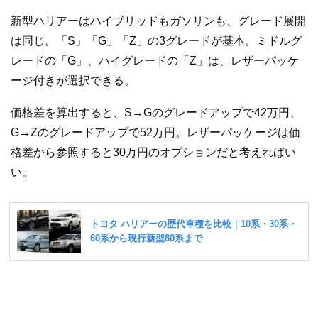
新型ハリアーはハイブリッドもガソリンも、グレード展開
は同じ。「S」「G」「Z」の3グレードが基本。ミドルグ
レードの「G」、ハイグレードの「Z」は、レザーパッケ
ージ付きが選択できる。
価格差を算出すると、S→Gのグレードアップで42万円、
G→Zのグレードアップで52万円。レザーパッケージは価
格差から参照すると30万円のオプションだと考えればい
い。