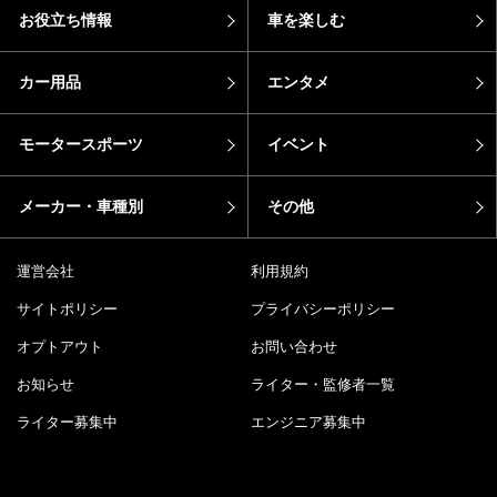
お役立ち情報
車を楽しむ
カー用品
エンタメ
モータースポーツ
イベント
メーカー・車種別
その他
運営会社
利用規約
サイトポリシー
プライバシーポリシー
オプトアウト
お問い合わせ
お知らせ
ライター・監修者一覧
ライター募集中
エンジニア募集中