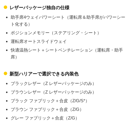
レザーパッケージ独自の仕様
助手席4ウェイパワーシート（運転席＆助手席がパワーシー
ト化する）
ポジションメモリー（ステアリング・シート）
運転席オートスライドウェイ
快適温熱シート＋シートベンチレーション（運転席・助手
席）
新型ハリアーで選択できる内装色
ブラックレザー（Z レザーパッケージのみ）
ブラウンレザー（Z レザーパッケージのみ）
ブラック ファブリック＋合皮（Z/G/S*）
ブラウン ファブリック＋合皮（Z/G）
グレー ファブリック＋合皮（Z/G）