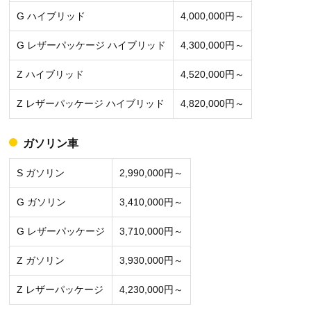
G ハイブリッド
4,000,000円～
G レザーパッケージ ハイブリッド
4,300,000円～
Z ハイブリッド
4,520,000円～
Z レザーパッケージ ハイブリッド
4,820,000円～
ガソリン車
S ガソリン
2,990,000円～
G ガソリン
3,410,000円～
G レザーパッケージ
3,710,000円～
Z ガソリン
3,930,000円～
Z レザーパッケージ
4,230,000円～