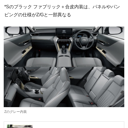
*Sのブラック ファブリック＋合皮内装は、パネルやパン
ピングの仕様がZ/Gと一部異なる
Zのグレー内装