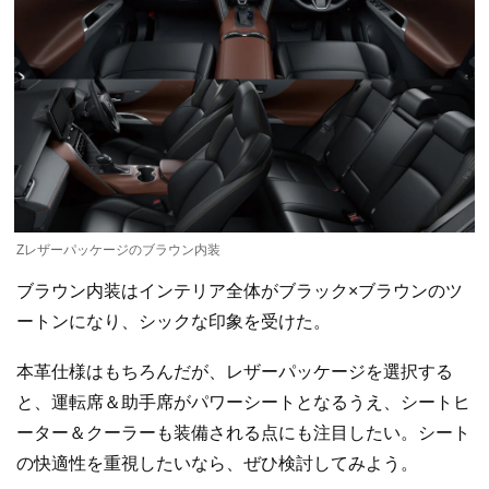
Zレザーパッケージのブラウン内装
ブラウン内装はインテリア全体がブラック×ブラウンのツ
ートンになり、シックな印象を受けた。
本革仕様はもちろんだが、レザーパッケージを選択する
と、運転席＆助手席がパワーシートとなるうえ、シートヒ
ーター＆クーラーも装備される点にも注目したい。シート
の快適性を重視したいなら、ぜひ検討してみよう。