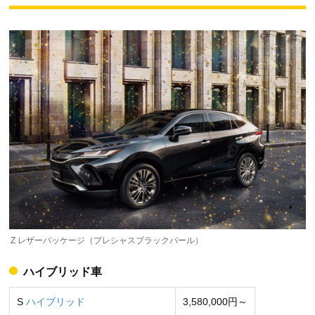
Z レザーパッケージ（プレシャスブラックパール）
ハイブリッド車
S
ハイブリッド
3,580,000円～