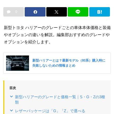
0
新型トヨタ ハリアーのグレードごとの車体本体価格と装備
やオプションの違いを解説。編集部おすすめのグレードや
オプションを紹介します。
目次
新型ハリアーのグレードと価格一覧｜S・G・Zの3種
類
レザーパッケージは「G」「Z」で選べる