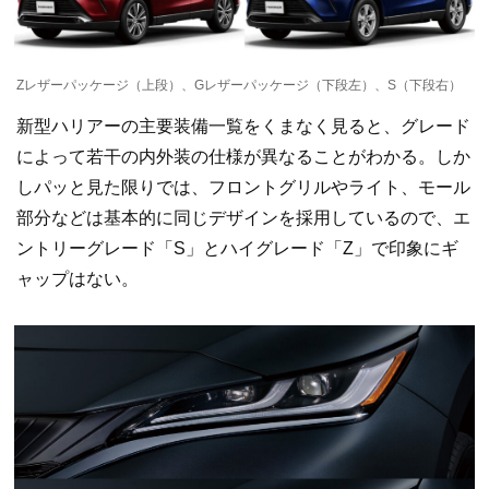
Zレザーパッケージ（上段）、Gレザーパッケージ（下段左）、S（下段右）
新型ハリアーの主要装備一覧をくまなく見ると、グレード
によって若干の内外装の仕様が異なることがわかる。しか
しパッと見た限りでは、フロントグリルやライト、モール
部分などは基本的に同じデザインを採用しているので、エ
ントリーグレード「S」とハイグレード「Z」で印象にギ
ャップはない。