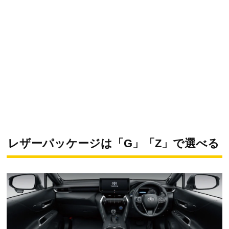
レザーパッケージは「G」「Z」で選べる