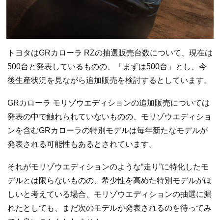
トヨタはGRカローラ RZの抽選販売台数について、現在は
500台と発表しているものの、「まずは500台」とし、今
後生産状況を見ながら追加販売を検討するとしています。
GRカローラ モリゾウエディションの追加販売については
発表の中で触れられていないものの、モリゾウエディショ
ンを含むGRカローラの特別モデルは毎年新たなモデルが
発表される可能性もあるとされています。
それがモリゾウエディションのような“走り”に特化したモ
デルとは限らないものの、希少性を高めた特別モデルがほ
しいと考えている場合、モリゾウエディションの抽選に漏
れたとしても、まだ次のモデルが発表されるのを待ってみ