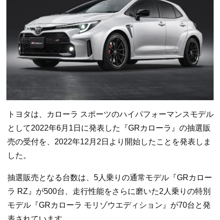
トヨタは、カローラ スポーツのハイパフォーマンスモデル
として2022年6月1日に発表した『GRカローラ』の抽選販
売の受付を、2022年12月2日より開始したことを発表しま
した。
抽選販売となる台数は、5人乗りの通常モデル『GRカロー
ラ RZ』が500台、走行性能をさらに磨いた2人乗りの特別
モデル『GRカローラ モリゾウエディション』が70台と発
表されています。