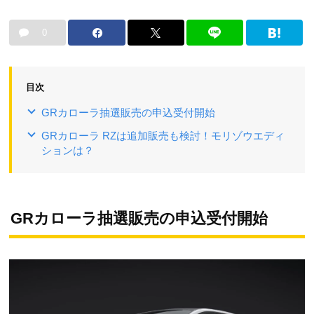
0
目次
GRカローラ抽選販売の申込受付開始
GRカローラ RZは追加販売も検討！モリゾウエディ
ションは？
GRカローラ抽選販売の申込受付開始