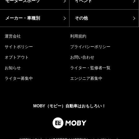
モータースポーツ
イベント
メーカー・車種別
その他
運営会社
利用規約
サイトポリシー
プライバシーポリシー
オプトアウト
お問い合わせ
お知らせ
ライター・監修者一覧
ライター募集中
エンジニア募集中
MOBY（モビー）自動車はおもしろい！