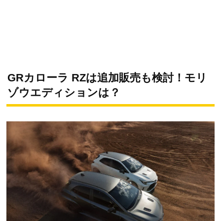
GRカローラ RZは追加販売も検討！モリ
ゾウエディションは？