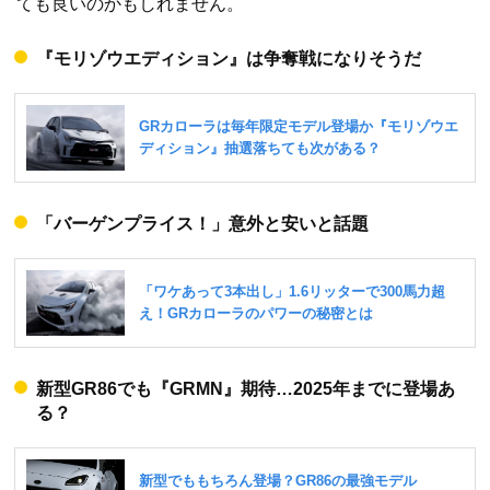
ても良いのかもしれません。
『モリゾウエディション』は争奪戦になりそうだ
「バーゲンプライス！」意外と安いと話題
新型GR86でも『GRMN』期待…2025年までに登場あ
る？