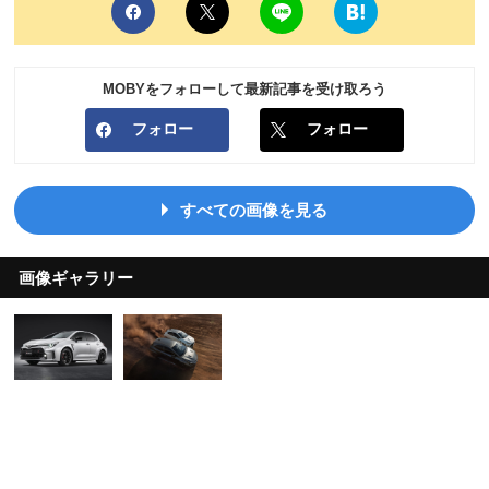
MOBYをフォローして最新記事を受け取ろう
フォロー
フォロー
すべての画像を見る
画像ギャラリー