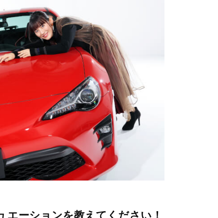
ュエーションを教えてください！