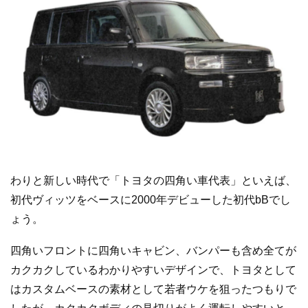
わりと新しい時代で「トヨタの四角い車代表」といえば、
初代ヴィッツをベースに2000年デビューした初代bBでし
ょう。
四角いフロントに四角いキャビン、バンパーも含め全てが
カクカクしているわかりやすいデザインで、トヨタとして
はカスタムベースの素材として若者ウケを狙ったつもりで