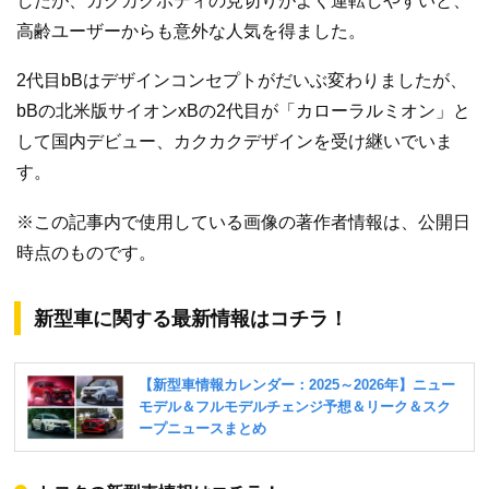
したが、カクカクボディの見切りがよく運転しやすいと、
高齢ユーザーからも意外な人気を得ました。
2代目bBはデザインコンセプトがだいぶ変わりましたが、
bBの北米版サイオンxBの2代目が「カローラルミオン」と
して国内デビュー、カクカクデザインを受け継いでいま
す。
※この記事内で使用している画像の著作者情報は、公開日
時点のものです。
新型車に関する最新情報はコチラ！