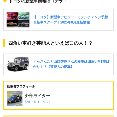
トヨタの新型車情報はコチラ！
四角い車好き芸能人といえばこの人！？
執筆者プロフィール
外部ライター
記事一覧はこちら >