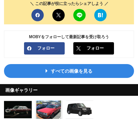
＼ この記事が役に立ったらシェアしよう ／
MOBYをフォローして最新記事を受け取ろう
フォロー
フォロー
すべての画像を見る
画像ギャラリー