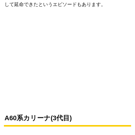
して延命できたというエピソードもあります。
A60系カリーナ(3代目)