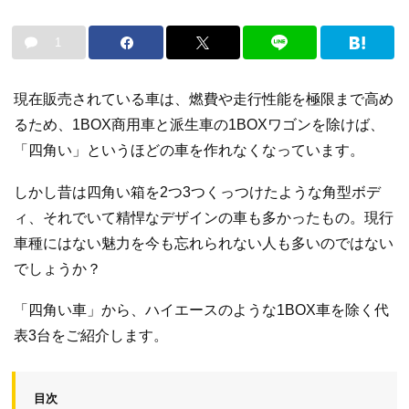
1
現在販売されている車は、燃費や走行性能を極限まで高め
るため、1BOX商用車と派生車の1BOXワゴンを除けば、
「四角い」というほどの車を作れなくなっています。
しかし昔は四角い箱を2つ3つくっつけたような角型ボデ
ィ、それでいて精悍なデザインの車も多かったもの。現行
車種にはない魅力を今も忘れられない人も多いのではない
でしょうか？
「四角い車」から、ハイエースのような1BOX車を除く代
表3台をご紹介します。
目次