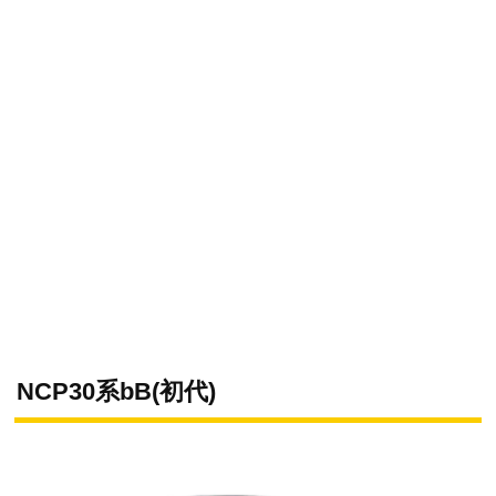
NCP30系bB(初代)