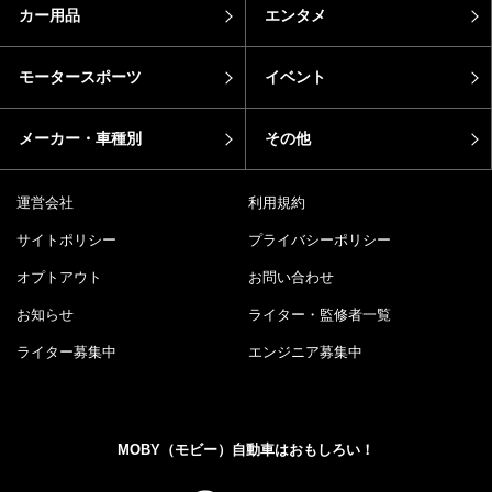
カー用品
エンタメ
モータースポーツ
イベント
メーカー・車種別
その他
運営会社
利用規約
サイトポリシー
プライバシーポリシー
オプトアウト
お問い合わせ
お知らせ
ライター・監修者一覧
ライター募集中
エンジニア募集中
MOBY（モビー）自動車はおもしろい！