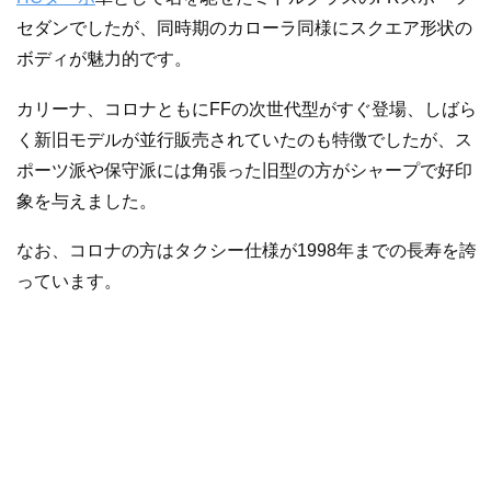
セダンでしたが、同時期のカローラ同様にスクエア形状の
ボディが魅力的です。
カリーナ、コロナともにFFの次世代型がすぐ登場、しばら
く新旧モデルが並行販売されていたのも特徴でしたが、ス
ポーツ派や保守派には角張った旧型の方がシャープで好印
象を与えました。
なお、コロナの方はタクシー仕様が1998年までの長寿を誇
っています。