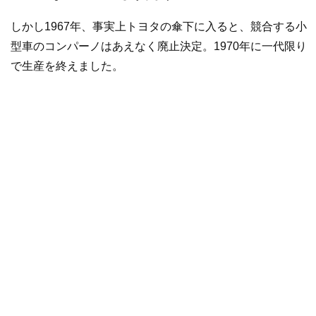
しかし1967年、事実上トヨタの傘下に入ると、競合する小
型車のコンパーノはあえなく廃止決定。1970年に一代限り
で生産を終えました。