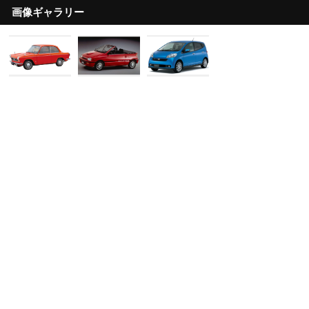
画像ギャラリー