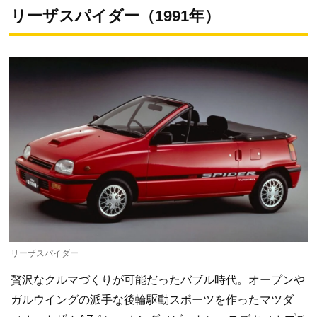
リーザスパイダー（1991年）
リーザスパイダー
贅沢なクルマづくりが可能だったバブル時代。オープンや
ガルウイングの派手な後輪駆動スポーツを作ったマツダ