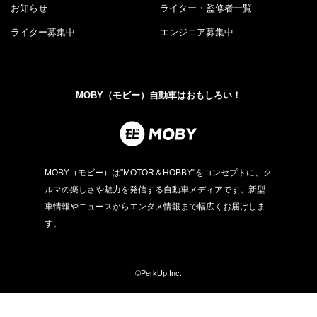
お知らせ
ライター・監修者一覧
ライター募集中
エンジニア募集中
MOBY（モビー）自動車はおもしろい！
MOBY（モビー）は"MOTOR＆HOBBY"をコンセプトに、ク
ルマの楽しさや魅力を発信する自動車メディアです。新型
車情報やニュースからエンタメ情報まで幅広くお届けしま
す。
©PerkUp.Inc.