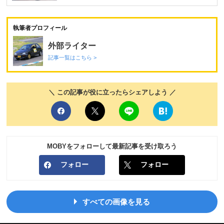
執筆者プロフィール
外部ライター
記事一覧はこちら >
＼ この記事が役に立ったらシェアしよう ／
MOBYをフォローして最新記事を受け取ろう
フォロー
フォロー
すべての画像を見る