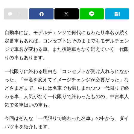
1
自動車には、モデルチェンジで何代にもわたり車名が続く
定番車もあれば、コンセプトはそのままでもモデルチェン
ジで車名が変わる車、また後継車もなく消えていく一代限
りの車もあります。
一代限りに終わる理由も「コンセプトが受け入れられなか
った」「車名を変えてイメージチェンジが必要だった」な
どさまざまで、中には名車でも惜しまれつつ一代限りで終
わる車、人気がなく一代限りで終わったものの、中古車人
気で名車扱いの車も。
今回はそんな「一代限りで終わった名車」の中から、ダイ
ハツ車を紹介します。