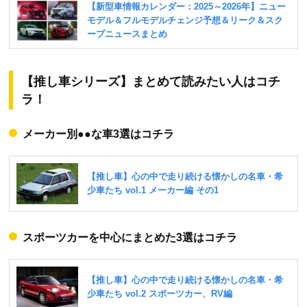
【推し車シリーズ】まとめて読みたい人はコチ
ラ！
メーカー別●●な車3選はコチラ
スポーツカーを中心にまとめた3選はコチラ