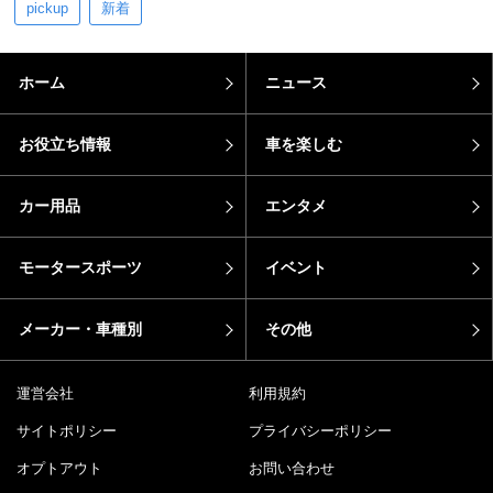
pickup
新着
ホーム
ニュース
お役立ち情報
車を楽しむ
カー用品
エンタメ
モータースポーツ
イベント
メーカー・車種別
その他
運営会社
利用規約
サイトポリシー
プライバシーポリシー
オプトアウト
お問い合わせ