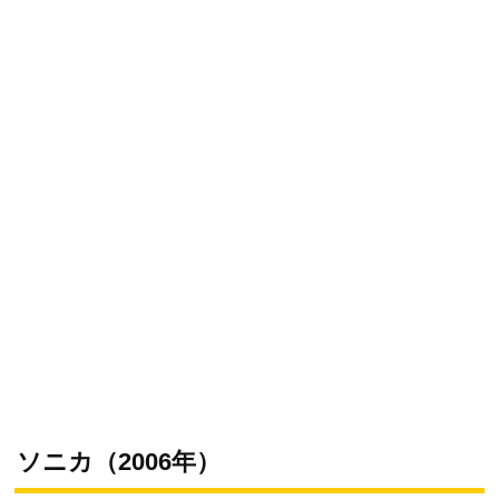
ソニカ（2006年）