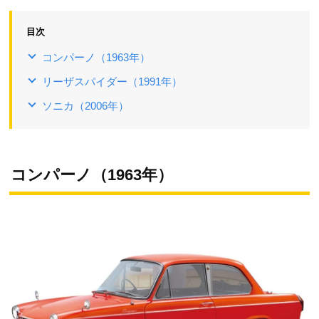
目次
コンパーノ（1963年）
リーザスパイダー（1991年）
ソニカ（2006年）
コンパーノ（1963年）