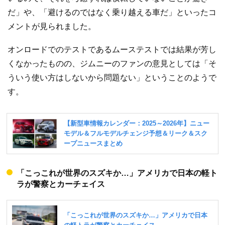
だ」や、「避けるのではなく乗り越える車だ」といったコ
メントが見られました。
オンロードでのテストであるムーステストでは結果が芳し
くなかったものの、ジムニーのファンの意見としては「そ
ういう使い方はしないから問題ない」ということのようで
す。
「こっこれが世界のスズキか…」アメリカで日本の軽ト
ラが警察とカーチェイス