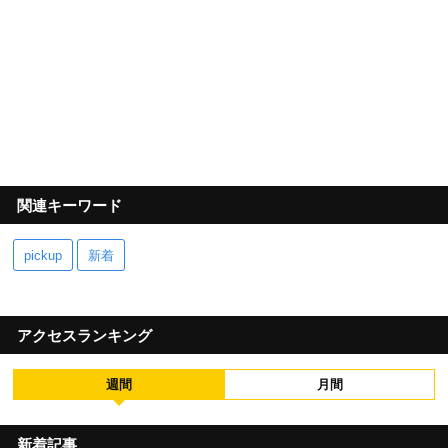
関連キーワード
pickup
新着
アクセスランキング
週間
月間
新着記事