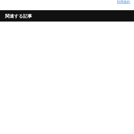
利用規約
関連する記事