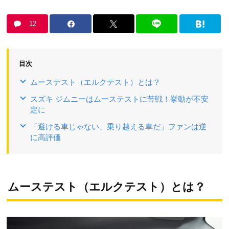
12
目次
ムーステスト（エルクテスト）とは？
スズキ ジムニーはムーステストに苦戦！挙動が不安
定に
「避ける車じゃない、乗り越える車だ」ファンは逆
に高評価
ムーステスト（エルクテスト）とは？