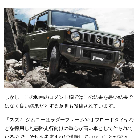
しかし、この動画のコメント欄ではこの結果を悪い結果で
はなく良い結果だとする意見も投稿されています。
「スズキ ジムニーはラダーフレームやオフロードタイヤな
どを採用した悪路走行向けの重心が高い車として作られて
いるので、それを考慮すれば横転していないことが驚き