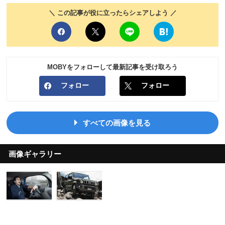
＼ この記事が役に立ったらシェアしよう ／
MOBYをフォローして最新記事を受け取ろう
フォロー
フォロー
すべての画像を見る
画像ギャラリー