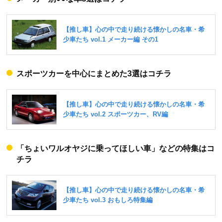
スポーツカーを中心にまとめた3選はコチラ
「ちょいワルオヤジに乗ってほしい車」などの特集はコ
チラ