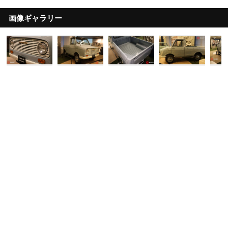
画像ギャラリー