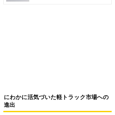
にわかに活気づいた軽トラック市場への
進出