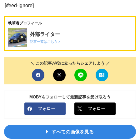
[/feed-ignore]
執筆者プロフィール
外部ライター
記事一覧はこちら >
＼ この記事が役に立ったらシェアしよう ／
MOBYをフォローして最新記事を受け取ろう
フォロー
フォロー
すべての画像を見る