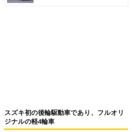
スズキ初の後輪駆動車であり、フルオリ
ジナルの軽4輪車