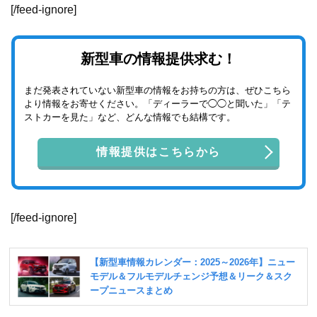
[/feed-ignore]
新型車の情報提供求む！
まだ発表されていない新型車の情報をお持ちの方は、ぜひこちら
より情報をお寄せください。「ディーラーで◯◯と聞いた」「テ
ストカーを見た」など、どんな情報でも結構です。
情報提供はこちらから
[/feed-ignore]