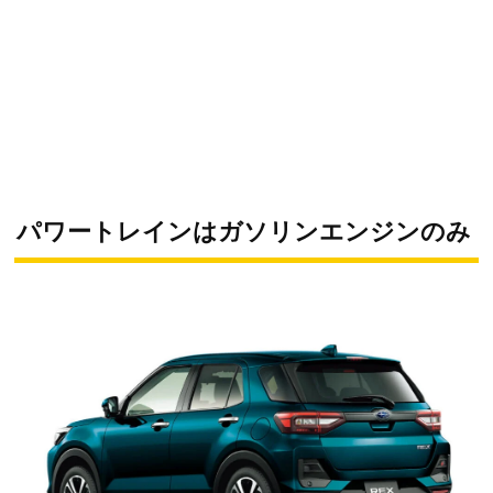
パワートレインはガソリンエンジンのみ