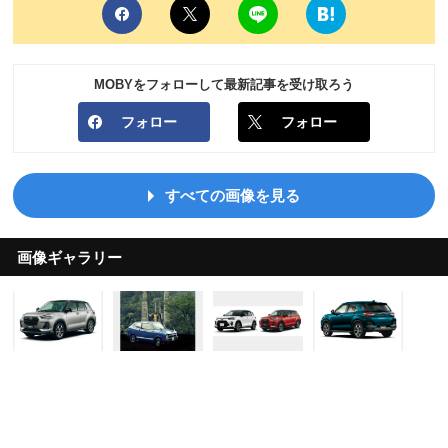
MOBYをフォローして最新記事を受け取ろう
フォロー
フォロー
すべての画像を見る
画像ギャラリー