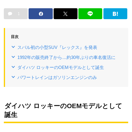
1
目次
スバル初の小型SUV『レックス』を発表
1992年の販売終了から…約30年ぶりの車名復活に
ダイハツ ロッキーのOEMモデルとして誕生
パワートレインはガソリンエンジンのみ
ダイハツ ロッキーのOEMモデルとして
誕生