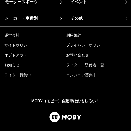
モータースポーツ
イベント
メーカー・車種別
その他
運営会社
利用規約
サイトポリシー
プライバシーポリシー
オプトアウト
お問い合わせ
お知らせ
ライター・監修者一覧
ライター募集中
エンジニア募集中
MOBY（モビー）自動車はおもしろい！