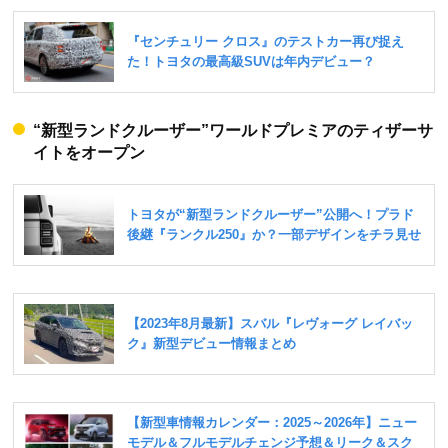
“新型ランドクルーザー”ワールドプレミアのティザーサ
イトをオープン