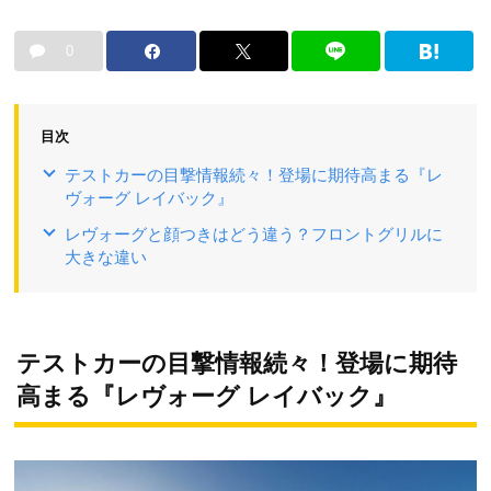
0
目次
テストカーの目撃情報続々！登場に期待高まる『レ
ヴォーグ レイバック』
レヴォーグと顔つきはどう違う？フロントグリルに
大きな違い
テストカーの目撃情報続々！登場に期待
高まる『レヴォーグ レイバック』