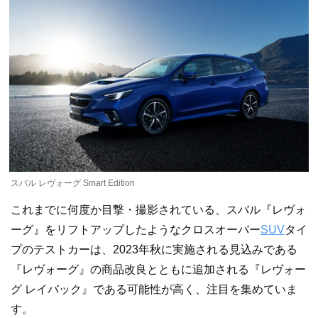
スバル レヴォーグ Smart Edition
これまでに何度か目撃・撮影されている、スバル『レヴォ
ーグ』をリフトアップしたようなクロスオーバー
SUV
タイ
プのテストカーは、2023年秋に実施される見込みである
『レヴォーグ』の商品改良とともに追加される『レヴォー
グ レイバック』である可能性が高く、注目を集めていま
す。