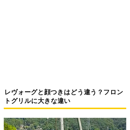
レヴォーグと顔つきはどう違う？フロン
トグリルに大きな違い