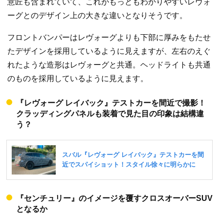
意匠も含まれていて、これがもっともわかりやすいレヴォ
ーグとのデザイン上の大きな違いとなりそうです。
フロントバンパーはレヴォーグよりも下部に厚みをもたせ
たデザインを採用しているように見えますが、左右のえぐ
れたような造形はレヴォーグと共通。ヘッドライトも共通
のものを採用しているように見えます。
『レヴォーグ レイバック』テストカーを間近で撮影！
クラッディングパネルも装着で見た目の印象は結構違
う？
『センチュリー』のイメージを覆すクロスオーバーSUV
となるか