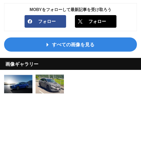
MOBYをフォローして最新記事を受け取ろう
フォロー
フォロー
すべての画像を見る
画像ギャラリー