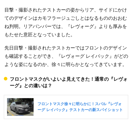
目撃・撮影されたテストカーの姿からリア、サイドにかけ
てのデザインはカモフラージュごしとはなるもののおおむ
ね判明。リアバンパーでは、『レヴォーグ』よりも厚みを
もたせた意匠となっていました。
先日目撃・撮影されたテストカーではフロントのデザイン
も確認することができ、『レヴォーグ レイバック』がどの
ような姿になるのか、徐々に明らかとなってきています。
フロントマスクがいよいよ見えてきた！通常の『レヴォ
ーグ』との違いは？