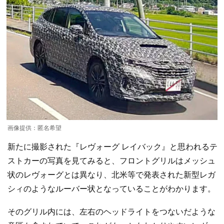
画像提供：匿名希望
新たに撮影された『レヴォーグ レイバック』と思われるテ
ストカーの写真を見てみると、フロントグリルはメッシュ
状のレヴォーグとは異なり、北米等で発表された新型レガ
シィのようなルーバー状となっていることがわかります。
そのグリル内には、左右のヘッドライトをつないだような