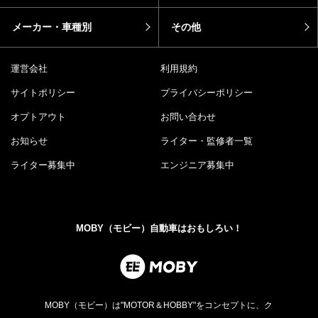
メーカー・車種別
その他
運営会社
利用規約
サイトポリシー
プライバシーポリシー
オプトアウト
お問い合わせ
お知らせ
ライター・監修者一覧
ライター募集中
エンジニア募集中
MOBY（モビー）自動車はおもしろい！
MOBY（モビー）は"MOTOR＆HOBBY"をコンセプトに、ク