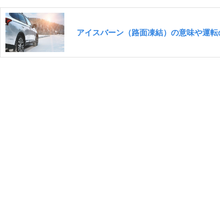
アイスバーン（路面凍結）の意味や運転