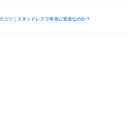
のコツ｜スタッドレスで本当に安全なのか？