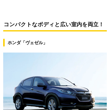
コンパクトなボディと広い室内を両立！
ホンダ「ヴェゼル」