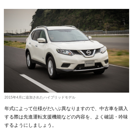
2015年4月に追加されたハイブリッドモデル
年式によって仕様がだいぶ異なりますので、中古車を購入
する際は先進運転支援機能などの内容を、よく確認・吟味
するようにしましょう。