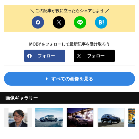
＼ この記事が役に立ったらシェアしよう ／
MOBYをフォローして最新記事を受け取ろう
フォロー
フォロー
すべての画像を見る
画像ギャラリー