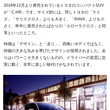
2016年12月より発売されているトヨタのコンパクトSUV
が「C-HR」です。サイズ的には、同じトヨタの「ライ
ズ」「ヤリスクロス」よりも大きく、「RAV4」よりも小
さく、昨年に発売されたばかりの「カローラクロス」と同
等といったところ。
特徴は「デザイン」と「走り」。四角いボディではなく、
抑揚の大きな丸みを帯びたデザインが採用されました。走
りはパワーこそ大きくないものの、ドライバーの意思に忠
実に動く、非常に楽しい味付けがなされています。