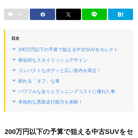
0
目次
200万円以下の予算で狙える中古SUVをセレクト
都会的なスタイリッシュデザイン
コンパクトなボディと広い室内を両立！
頼れる「タフ」な車
パワフルな走りとランニングコストに優れた車
本格的な悪路走行能力を体験！
200万円以下の予算で狙える中古SUVをセ