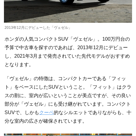
2013年12月にデビューした「ヴェゼル」
ホンダの人気コンパクトSUV「ヴェゼル」。100万円台の
予算で中古車を探すのであれば、2013年12月にデビュー
し、2021年3月まで発売されていた先代モデルがおすすめ
となります。
「ヴェゼル」の特徴は、コンパクトカーである「フィッ
ト」をベースにしたSUVということ。「フィット」はクラ
スの割に、室内が広いということが美点ですが、その良い
部分が「ヴェゼル」にも受け継がれています。コンパクト
SUVで、しかも
クーペ
的なシルエットでありながらも、十
分な室内の広さが確保されています。