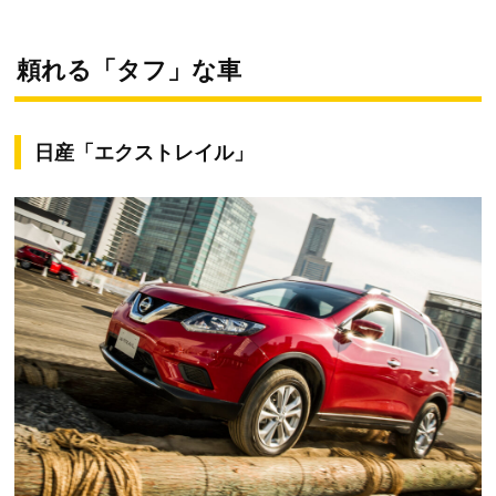
頼れる「タフ」な車
日産「エクストレイル」