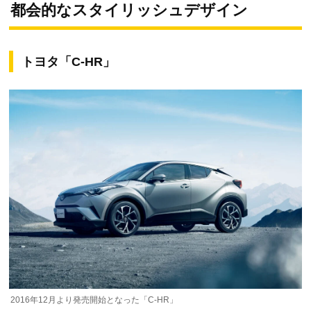
都会的なスタイリッシュデザイン
トヨタ「C-HR」
2016年12月より発売開始となった「C-HR」