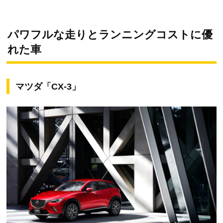
パワフルな走りとランニングコストに優
れた車
マツダ「CX-3」