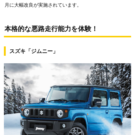
月に大幅改良が実施されています。
本格的な悪路走行能力を体験！
スズキ「ジムニー」