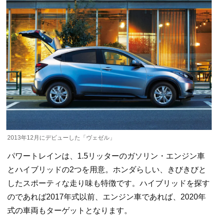
2013年12月にデビューした「ヴェゼル」
パワートレインは、1.5リッターのガソリン・エンジン車
とハイブリッドの2つを用意。ホンダらしい、きびきびと
したスポーティな走り味も特徴です。ハイブリッドを探す
のであれば2017年式以前、エンジン車であれば、2020年
式の車両もターゲットとなります。